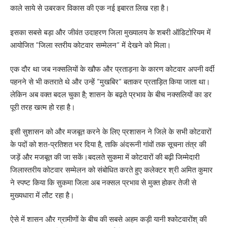
काले साये से उबरकर विकास की एक नई इबारत लिख रहा है।
इसका सबसे बड़ा और जीवंत उदाहरण जिला मुख्यालय के शबरी ऑडिटोरियम में
आयोजित “जिला स्तरीय कोटवार सम्मेलन“ में देखने को मिला।
एक दौर था जब नक्सलियों के खौफ और प्रताड़ना के कारण कोटवार अपनी वर्दी
पहनने से भी कतराते थे और उन्हें “मुखबिर“ बताकर प्रताड़ित किया जाता था।
लेकिन अब वक्त बदल चुका है; शासन के बढ़ते प्रभाव के बीच नक्सलियों का डर
पूरी तरह खत्म हो रहा है।
इसी सुशासन को और मजबूत करने के लिए प्रशासन ने जिले के सभी कोटवारों
के पदों को शत-प्रतिशत भर दिया है, ताकि अंदरूनी गांवों तक सूचना तंत्र की
जड़ें और मजबूत की जा सकें।बदलते सुकमा में कोटवारों की बढ़ी जिम्मेदारी
जिलास्तरीय कोटवार सम्मेलन को संबोधित करते हुए कलेक्टर श्री अमित कुमार
ने स्पष्ट किया कि सुकमा जिला अब नक्सल प्रभाव से मुक्त होकर तेजी से
मुख्यधारा में लौट रहा है।
ऐसे में शासन और ग्रामीणों के बीच की सबसे अहम कड़ी यानी श्कोटवारोंश् की