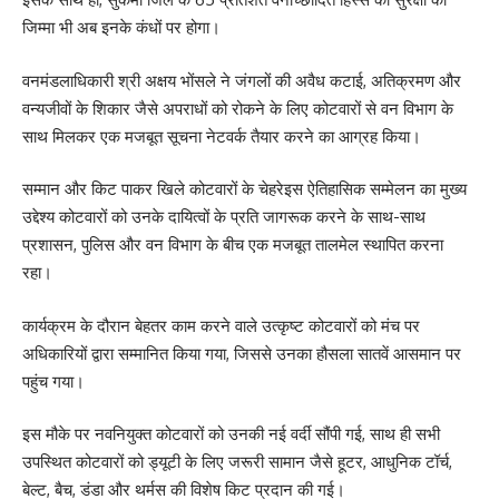
जिम्मा भी अब इनके कंधों पर होगा।
वनमंडलाधिकारी श्री अक्षय भोंसले ने जंगलों की अवैध कटाई, अतिक्रमण और
वन्यजीवों के शिकार जैसे अपराधों को रोकने के लिए कोटवारों से वन विभाग के
साथ मिलकर एक मजबूत सूचना नेटवर्क तैयार करने का आग्रह किया।
सम्मान और किट पाकर खिले कोटवारों के चेहरेइस ऐतिहासिक सम्मेलन का मुख्य
उद्देश्य कोटवारों को उनके दायित्वों के प्रति जागरूक करने के साथ-साथ
प्रशासन, पुलिस और वन विभाग के बीच एक मजबूत तालमेल स्थापित करना
रहा।
कार्यक्रम के दौरान बेहतर काम करने वाले उत्कृष्ट कोटवारों को मंच पर
अधिकारियों द्वारा सम्मानित किया गया, जिससे उनका हौसला सातवें आसमान पर
पहुंच गया।
इस मौके पर नवनियुक्त कोटवारों को उनकी नई वर्दी सौंपी गई, साथ ही सभी
उपस्थित कोटवारों को ड्यूटी के लिए जरूरी सामान जैसे हूटर, आधुनिक टॉर्च,
बेल्ट, बैच, डंडा और थर्मस की विशेष किट प्रदान की गई।