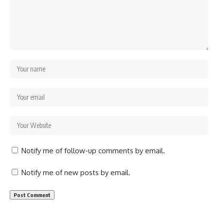
Notify me of follow-up comments by email.
Notify me of new posts by email.