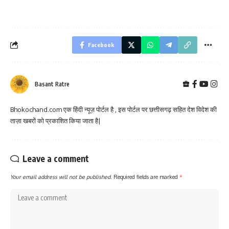
Facebook
Basant Ratre
Bhokochand.com एक हिंदी न्यूज़ पोर्टल है , इस पोर्टल पर छत्तीसगढ़ सहित देश विदेश की
ताज़ा खबरों को प्रकाशित किया जाता है|
Leave a comment
Your email address will not be published.
Required fields are marked
*