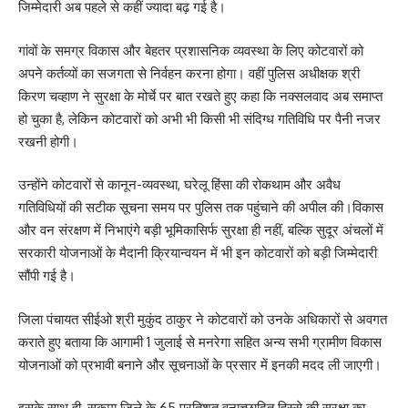
जिम्मेदारी अब पहले से कहीं ज्यादा बढ़ गई है।
गांवों के समग्र विकास और बेहतर प्रशासनिक व्यवस्था के लिए कोटवारों को
अपने कर्तव्यों का सजगता से निर्वहन करना होगा। वहीं पुलिस अधीक्षक श्री
किरण चव्हाण ने सुरक्षा के मोर्चे पर बात रखते हुए कहा कि नक्सलवाद अब समाप्त
हो चुका है, लेकिन कोटवारों को अभी भी किसी भी संदिग्ध गतिविधि पर पैनी नजर
रखनी होगी।
उन्होंने कोटवारों से कानून-व्यवस्था, घरेलू हिंसा की रोकथाम और अवैध
गतिविधियों की सटीक सूचना समय पर पुलिस तक पहुंचाने की अपील की।विकास
और वन संरक्षण में निभाएंगे बड़ी भूमिकासिर्फ सुरक्षा ही नहीं, बल्कि सुदूर अंचलों में
सरकारी योजनाओं के मैदानी क्रियान्वयन में भी इन कोटवारों को बड़ी जिम्मेदारी
सौंपी गई है।
जिला पंचायत सीईओ श्री मुकुंद ठाकुर ने कोटवारों को उनके अधिकारों से अवगत
कराते हुए बताया कि आगामी 1 जुलाई से मनरेगा सहित अन्य सभी ग्रामीण विकास
योजनाओं को प्रभावी बनाने और सूचनाओं के प्रसार में इनकी मदद ली जाएगी।
इसके साथ ही, सुकमा जिले के 65 प्रतिशत वनाच्छादित हिस्से की सुरक्षा का