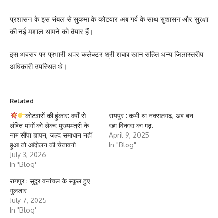
प्रशासन के इस संबल से सुकमा के कोटवार अब गर्व के साथ सुशासन और सुरक्षा
की नई मशाल थामने को तैयार हैं।
इस अवसर पर प्रभारी अपर कलेक्टर श्री शबाब खान सहित अन्य जिलास्तरीय
अधिकारी उपस्थित थे।
Related
कोटवारों की हुंकार: वर्षों से
रायपुर : कभी था नक्सलगढ़, अब बन
लंबित मांगों को लेकर मुख्यमंत्री के
रहा विकास का गढ़.
नाम सौंपा ज्ञापन, जल्द समाधान नहीं
April 9, 2025
हुआ तो आंदोलन की चेतावनी
In "Blog"
July 3, 2026
In "Blog"
रायपुर : सुदूर वनांचल के स्कूल हुए
गुलजार
July 7, 2025
In "Blog"