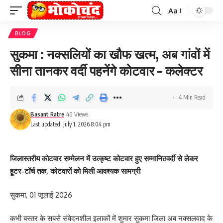
Aa
Font
Resizer
BLOG
सुकमा : नक्सलियों का खौफ खत्म, अब गांवों में
सीना तानकर वर्दी पहनेंगे कोटवार – कलेक्टर
4 Min Read
Basant Ratre
40 Views
Last updated: July 1, 2026 8:04 pm
जिलास्तरीय कोटवार सम्मेलन में उत्कृष्ट कोटवार हुए सम्मानितवर्दी से लेकर
हूटर-टॉर्च तक, कोटवारों को मिली आवश्यक सामग्री
सुकमा, 01 जूलाई 2026
कभी बस्तर के सबसे संवेदनशील इलाकों में शुमार सुकमा जिला अब नक्सलवाद के