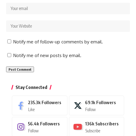
Notify me of follow-up comments by email.
Notify me of new posts by email.
Stay Connected
235.3k
Followers
69.1k
Followers
Like
Follow
56.4k
Followers
136k
Subscribers
Follow
Subscribe