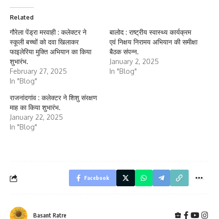
Related
गौरेला पेंड्रा मरवाही : कलेक्टर ने
बालोद : राष्ट्रीय स्वास्थ्य कार्यक्रम
स्कूली बच्चों को दवा खिलाकर
एवं निक्षय निरामय अभियान की समीक्षा
फाइलेरिया मुक्ति अभियान का किया
बैठक संपन्न.
शुभारंभ.
January 2, 2025
February 27, 2025
In "Blog"
In "Blog"
राजनांदगांव : कलेक्टर ने शिशु संरक्षण
माह का किया शुभारंभ.
January 22, 2025
In "Blog"
Facebook
Basant Ratre