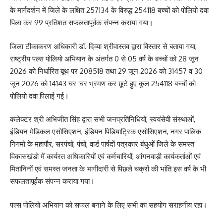
के मार्गदर्शन में जिले के लक्षित 257134 के विरुद्ध 254118 बच्चों को पोलियो दवा
पिला कर 99 प्रतिशत सफलतापूर्वक संपन्न कराया गया।
जिला टीकाकरण अधिकारी डॉ. दिव्या श्रीवास्तव द्वारा विस्तार से बताया गया,
राष्ट्रीय पल्स पोलियो अभियान के अंतर्गत 0 से 05 वर्ष के बच्चों को 28 जून
2026 को निर्धारित बूथ पर 208518 तथा 29 जून 2026 को 31457 व 30
जून 2026 को 14143 घर-घर भ्रमण कर छूटे हुए कुल 254118 बच्चों को
पोलियो दवा पिलाई गई।
कलेक्टर श्री अभिजीत सिंह द्वारा सभी जनप्रतिनिधियों, स्वयंसेवी संस्थाओं,
इंडियन मेडिकल एसोसिएशन, इंडियन पिडियाट्रिक एसोसिएशन, नगर पालिक
निगमों के महापौर, सरपंचों, पंचों, वार्ड पार्षदों पत्रकार बंधुओं जिले के समस्त
विकासखंडो में कार्यरत अधिकारियों एवं कर्मचारियों, आंगनवाड़ी कार्यकर्ताओं एवं
मितानिनों एवं समस्त जनता के भागीदारी से पिछले चक्रों की भांति इस वर्ष के भी
सफलतापूर्वक संपन्न कराया गया।
पल्स पोलियो अभियान को सफल बनाने के लिए सभी का सहयोग सराहनीय रहा।