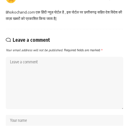
Bhokochand.com एक हिंदी न्यूज़ पोर्टल है , इस पोर्टल पर छत्तीसगढ़ सहित देश विदेश की
ताज़ा खबरों को प्रकाशित किया जाता है|
Leave a comment
Your email address will not be published.
Required fields are marked
*