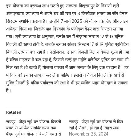
इस योजना का प्रत्यक्ष लाभ उठाते हुए सतपता, विश्रामपुर के निवासी श्री
ओमप्रकाश उपाध्याय ने अपने घर की छत पर 3 किलोवाट क्षमता का सौर पैनल
सिस्टम स्थापित कराया है। उन्होंने 7 मार्च 2025 को योजना के लिए ऑनलाइन
आवेदन किया था, जिसके बाद डिस्कॉम के पंजीकृत वेंडर द्वारा सिस्टम लगाया
गया।श्री उपाध्याय के अनुसार, उनके घर में रोज़ाना लगभग 12 से 13 यूनिट
बिजली की खपत होती है, जबकि उनका सोलर सिस्टम 17 से 19 यूनिट प्रतिदिन
बिजली उत्पन्न कर रहा है। नतीजतन, उनका बिजली बिल न केवल शून्य हो गया
है बल्कि माइनस में चल रहा है, जिससे उन्हें हर महीने क्रेडिट यूनिट का लाभ भी
मिल रहा है।वे कहते हैं, योजना वास्तव में आम जनता के लिए एक वरदान है। हर
परिवार को इसका लाभ जरूर लेना चाहिए। इससे न केवल बिजली के खर्च से
मुक्ति मिलती है, बल्कि पर्यावरण की रक्षा में भी हर व्यक्ति अहम योगदान दे सकता
है।
Related
रायपुर : पीएम सूर्य घर योजना: बिजली
रायपुर : पीएम सूर्य घर योजना से मिल
बचत से आर्थिक सशक्तिकरण तक
रही है रोशनी, हो रहा है तिहरा लाभ.
पीएम सूर्य घर योजना: बिजली बचत से
November 25, 2024