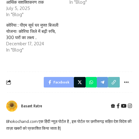
आर्थिक सशक्तिकरण तक
In "Blog"
July 5, 2025
In "Blog"
कोरिया : पीएम सूर्य घर मुफ्त बिजली
योजनाः कोरिया जिले में बढ़ी रुचि,
300 घरों का लक्ष्य .
December 17, 2024
In "Blog"
Facebook
Basant Ratre
Bhokochand.com एक हिंदी न्यूज़ पोर्टल है , इस पोर्टल पर छत्तीसगढ़ सहित देश विदेश की
ताज़ा खबरों को प्रकाशित किया जाता है|