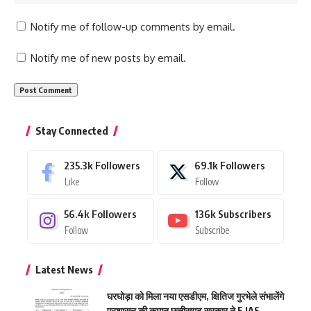
Notify me of follow-up comments by email.
Notify me of new posts by email.
Stay Connected
235.3k
Followers
69.1k
Followers
Like
Follow
56.4k
Followers
136k
Subscribers
Follow
Subscribe
Latest News
घरघोड़ा को मिला नया एसडीएम, क्षितिज गुरभेले संभालेंगे
प्रशासन की कमान छत्तीसगढ़ सरकार ने 5 IAS