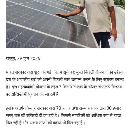
रायपुर, 29 जून 2025
भारत सरकार द्वारा शुरू की गई ‘‘पीएम सूर्य घर: मुफ्त बिजली योजना’’ का उद्देश्य
देश के आवासीय घरों को अपनी बिजली स्वयं उत्पन्न करने के लिए सशक्त बनाना
है। इस महत्वाकांक्षी योजना के तहत 3 किलोवाट तक के सोलर रूफटॉप सिस्टम
पर सब्सिडी भी प्रदान की जा रही है।
इसके अंतर्गत केन्द्र सरकार द्वारा 78 हजार तथा राज्य सरकार द्वारा 30 हजार
रूपए तक की सब्सिडी दी जा रही है। जिससे नागरिकों को आर्थिक रूप से राहत
मिल रही है और अक्षय ऊर्जा को बढ़ावा भी मिल रहा है।