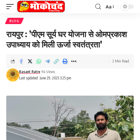
Aa
Font
Resizer
BLOG
रायपुर : ’पीएम सूर्य घर योजना से ओमप्रकाश
उपाध्याय को मिली ऊर्जा स्वतंत्रता’
2 Min Read
Basant Ratre
94 Views
Last updated: June 29, 2025 3:25 pm