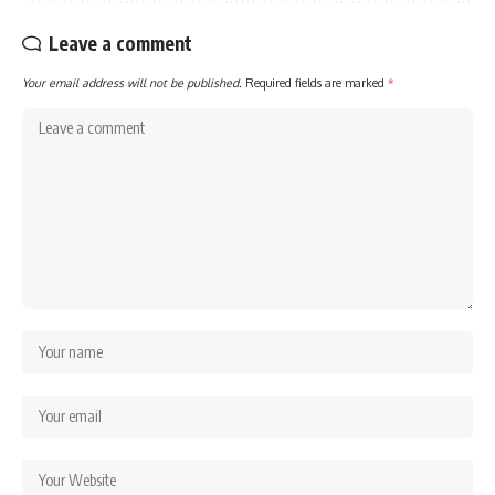
Leave a comment
Your email address will not be published.
Required fields are marked
*