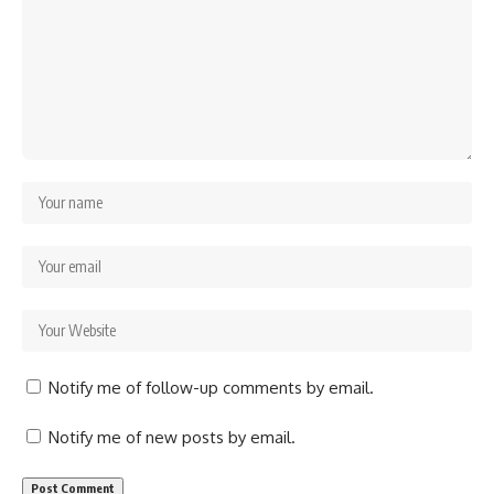
Notify me of follow-up comments by email.
Notify me of new posts by email.