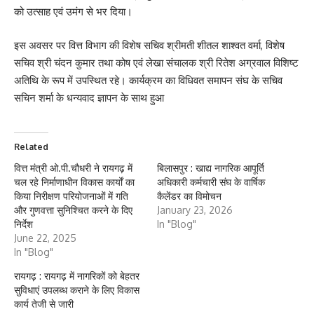
को उत्साह एवं उमंग से भर दिया।
इस अवसर पर वित्त विभाग की विशेष सचिव श्रीमती शीतल शाश्वत वर्मा, विशेष
सचिव श्री चंदन कुमार तथा कोष एवं लेखा संचालक श्री रितेश अग्रवाल विशिष्ट
अतिथि के रूप में उपस्थित रहे। कार्यक्रम का विधिवत समापन संघ के सचिव
सचिन शर्मा के धन्यवाद ज्ञापन के साथ हुआ
Related
वित्त मंत्री ओ.पी.चौधरी ने रायगढ़ में
बिलासपुर : खाद्य नागरिक आपूर्ति
चल रहे निर्माणाधीन विकास कार्यों का
अधिकारी कर्मचारी संघ के वार्षिक
किया निरीक्षण परियोजनाओं में गति
कैलेंडर का विमोचन
और गुणवत्ता सुनिश्चित करने के दिए
January 23, 2026
निर्देश
In "Blog"
June 22, 2025
In "Blog"
रायगढ़ : रायगढ़ में नागरिकों को बेहतर
सुविधाएं उपलब्ध कराने के लिए विकास
कार्य तेजी से जारी