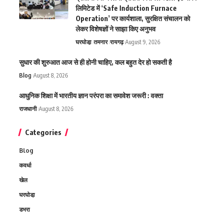
लिमिटेड में ‘Safe Induction Furnace
Operation’ पर कार्यशाला, सुरक्षित संचालन को
लेकर विशेषज्ञों ने साझा किए अनुभव
घरघोडा़
तमनार
रायगढ़
August 9, 2026
सुधार की शुरुआत आज से ही होनी चाहिए, कल बहुत देर हो सकती है
Blog
August 8, 2026
आधुनिक शिक्षा में भारतीय ज्ञान परंपरा का समावेश जरूरी : वक्ता
राजधानी
August 8, 2026
Categories
Blog
कवर्धा
खेल
घरघोडा़
डभरा