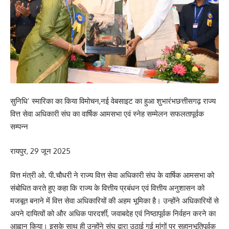
सुनिधि’ स्मारिका का किया विमोचन,नई वेबसाइट का हुआ शुभारंभछत्तीसगढ़ राज्य
वित्त सेवा अधिकारी संघ का वार्षिक आमसभा एवं स्नेह सम्मेलन सफलतापूर्वक
सम्पन्न
रायपुर, 29 जून 2025
वित्त मंत्री ओ. पी.चौधरी ने राज्य वित्त सेवा अधिकारी संघ के वार्षिक आमसभा को
संबोधित करते हुए कहा कि राज्य के वित्तीय प्रबंधन एवं वित्तीय अनुशासन को
मजबूत बनाने में वित्त सेवा अधिकारियों की अहम भूमिका है। उन्होंने अधिकारियों से
अपने दायित्वों को और अधिक पारदर्शी, जवाबदेह एवं निष्ठापूर्वक निर्वहन करने का
आह्वान किया। इसके साथ ही उन्होंने संघ द्वारा उठाई गई मांगों पर सहानुभूतिपूर्वक