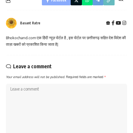
Facebook
Basant Ratre
Bhokochand.com एक हिंदी न्यूज़ पोर्टल है , इस पोर्टल पर छत्तीसगढ़ सहित देश विदेश की
ताज़ा खबरों को प्रकाशित किया जाता है|
Leave a comment
Your email address will not be published.
Required fields are marked
*