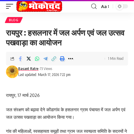
Aa
Font
Resizer
BLOG
रायपुर : हसलनार में जल अर्पण एवं जल उत्सव
पखवाड़ा का आयोजन
1 Min Read
Basant Ratre
73 Views
Last updated: March 17, 2026 7:22 pm
रायपुर, 17 मार्च 2026
जल संरक्षण को बढ़ावा देने कोंडागांव के हसलनार ग्राम पंचायत में जल अर्पण एवं
जल उत्सव पखवाड़ा का आयोजन किया गया।
गांव की महिलाओं, स्वसहायता समूहों तथा ग्राम जल स्वच्छता समिति के सदस्यों ने