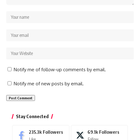
Notify me of follow-up comments by email.
Notify me of new posts by email.
Stay Connected
235.3k
Followers
69.1k
Followers
Like
Follow