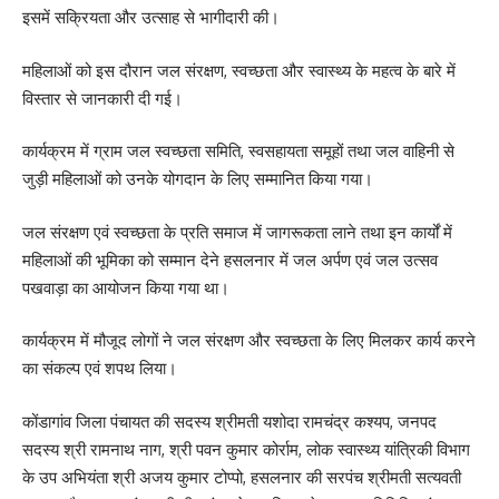
इसमें सक्रियता और उत्साह से भागीदारी की।
महिलाओं को इस दौरान जल संरक्षण, स्वच्छता और स्वास्थ्य के महत्व के बारे में
विस्तार से जानकारी दी गई।
कार्यक्रम में ग्राम जल स्वच्छता समिति, स्वसहायता समूहों तथा जल वाहिनी से
जुड़ी महिलाओं को उनके योगदान के लिए सम्मानित किया गया।
जल संरक्षण एवं स्वच्छता के प्रति समाज में जागरूकता लाने तथा इन कार्यों में
महिलाओं की भूमिका को सम्मान देने हसलनार में जल अर्पण एवं जल उत्सव
पखवाड़ा का आयोजन किया गया था।
कार्यक्रम में मौजूद लोगों ने जल संरक्षण और स्वच्छता के लिए मिलकर कार्य करने
का संकल्प एवं शपथ लिया।
कोंडागांव जिला पंचायत की सदस्य श्रीमती यशोदा रामचंद्र कश्यप, जनपद
सदस्य श्री रामनाथ नाग, श्री पवन कुमार कोर्राम, लोक स्वास्थ्य यांत्रिकी विभाग
के उप अभियंता श्री अजय कुमार टोप्पो, हसलनार की सरपंच श्रीमती सत्यवती