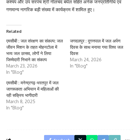
कश्यप और उप सरपंच श्री नीलचंद बघेल सहित अनेक जनप्रतिनिधि एवं
गणमान्य नागरिक बड़ी संख्या में कार्यक्रम में शामिल हुए।
Related
एमसीबी : जल संरक्षण का संकल्प: जल
जगदलपुर : दुगनपाल में जल अर्पण
जीवन मिशन के तहत मोहनटोला में
दिवस के साथ मनाया गया विश्व जल
भव्य जल उत्सव, लोगों ने लिया
दिवस
जिम्मेदारी निभाने का संकल्प
March 24, 2026
March 23, 2026
In "Blog"
In "Blog"
एमसीबी : मनेन्द्रगढ़-भरतपुर में जल
जागरूकता अभियान में महिलाओं की
रही सक्रिय भागीदारी
March 8, 2025
In "Blog"