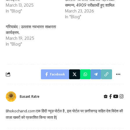
March 13, 2025
सम्पन्न, 4909 परीक्षार्थी हुए शामिल
In "Blog"
March 23, 2026
In "Blog"
गरियाबंद : उल्लास नवभारत साक्षरता
कार्यक्रम.
March 19, 2025
In "Blog"
Facebook
Basant Ratre
Bhokochand.com एक हिंदी न्यूज़ पोर्टल है , इस पोर्टल पर छत्तीसगढ़ सहित देश विदेश की
ताज़ा खबरों को प्रकाशित किया जाता है|