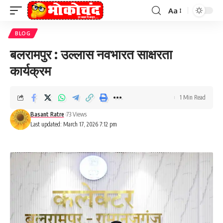
Aa
Font
Resizer
BLOG
बलरामपुर : उल्लास नवभारत साक्षरता
कार्यक्रम
1 Min Read
Basant Ratre
73 Views
Last updated: March 17, 2026 7:12 pm