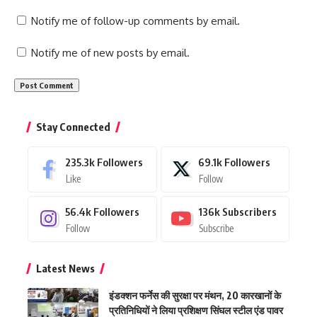
Notify me of follow-up comments by email.
Notify me of new posts by email.
Stay Connected
235.3k
Followers
69.1k
Followers
Like
Follow
56.4k
Followers
136k
Subscribers
Follow
Subscribe
Latest News
इंडक्शन फर्नेस की सुरक्षा पर मंथन, 20 कारखानों के
प्रतिनिधियों ने लिया प्रशिक्षण सिंघल स्टील एंड पावर