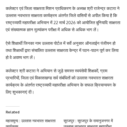
कलेक्टर एवं जिला साक्षरता मिशन प्राधिकरण के अध्यक्ष श्री राजेन्द्र कटारा ने
उल्लास नवभारत साक्षरता कार्यक्रम अंतर्गत जिले वासियों से अपील किया है कि
राष्ट्रव्यापी महापरीक्षा अभियान में 22 मार्च 2026 को आयोजित बुनियादि साक्षरता
एवं संख्यात्मक ज्ञान मुल्यांकन परीक्षा में अधिक से अधिक भाग लें।
ऐसे शिक्षार्थी जिनका नाम उल्लास पोर्टल में सर्वे अनुसार ऑनलाईन पंजीयन हो
तथा शिक्षार्थी द्वारा संचालित उल्लास साक्षरता केन्द्र में पठन-पाठन पूर्ण कर लिया
हो वे अवश्य भाग लें।
कलेक्टर श्री कटारा ने अभियान से जुड़े समस्त स्वयंसेवी शिक्षकों, ग्राम
प्रभारियों, जिला एवं विकासखण्ड सर्व संबंधितों को उल्लास नवभारत साक्षरता
कार्यक्रम के अंतर्गत राष्ट्रव्यापी महापरीक्षा अभियान के सफल क्रियान्वयन के
लिए शुभकानाएं दी।
Related
महासमुन्द : उल्लास नवभारत साक्षरता
सूरजपुर : सूरजपुर के रामानुजनगर में
कार्यक्रम.
उल्लास नवभारत साक्षरता महापरीक्षा