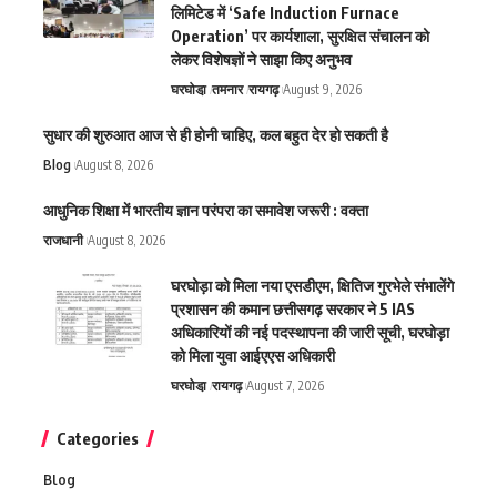
लिमिटेड में ‘Safe Induction Furnace
Operation’ पर कार्यशाला, सुरक्षित संचालन को
लेकर विशेषज्ञों ने साझा किए अनुभव
घरघोडा़
तमनार
रायगढ़
August 9, 2026
सुधार की शुरुआत आज से ही होनी चाहिए, कल बहुत देर हो सकती है
Blog
August 8, 2026
आधुनिक शिक्षा में भारतीय ज्ञान परंपरा का समावेश जरूरी : वक्ता
राजधानी
August 8, 2026
घरघोड़ा को मिला नया एसडीएम, क्षितिज गुरभेले संभालेंगे
प्रशासन की कमान छत्तीसगढ़ सरकार ने 5 IAS
अधिकारियों की नई पदस्थापना की जारी सूची, घरघोड़ा
को मिला युवा आईएएस अधिकारी
घरघोडा़
रायगढ़
August 7, 2026
Categories
Blog