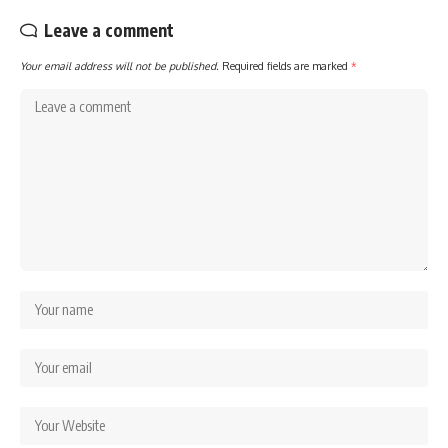
Leave a comment
Your email address will not be published.
Required fields are marked
*