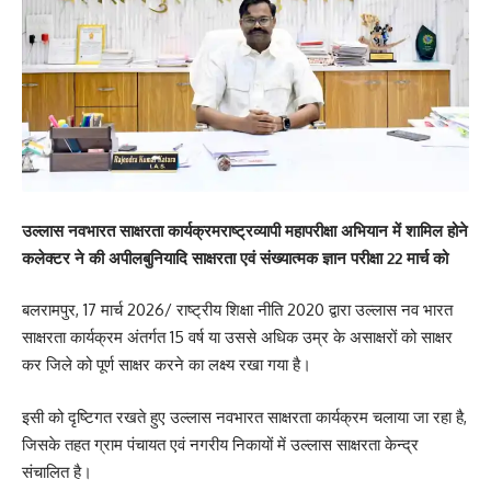
उल्लास नवभारत साक्षरता कार्यक्रमराष्ट्रव्यापी महापरीक्षा अभियान में शामिल होने
कलेक्टर ने की अपीलबुनियादि साक्षरता एवं संख्यात्मक ज्ञान परीक्षा 22 मार्च को
बलरामपुर, 17 मार्च 2026/ राष्ट्रीय शिक्षा नीति 2020 द्वारा उल्लास नव भारत
साक्षरता कार्यक्रम अंतर्गत 15 वर्ष या उससे अधिक उम्र के असाक्षरों को साक्षर
कर जिले को पूर्ण साक्षर करने का लक्ष्य रखा गया है।
इसी को दृष्टिगत रखते हुए उल्लास नवभारत साक्षरता कार्यक्रम चलाया जा रहा है,
जिसके तहत ग्राम पंचायत एवं नगरीय निकायों में उल्लास साक्षरता केन्द्र
संचालित है।