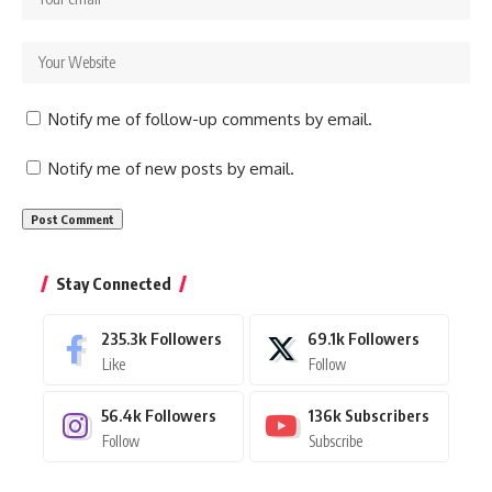
Notify me of follow-up comments by email.
Notify me of new posts by email.
Stay Connected
235.3k
Followers
69.1k
Followers
Like
Follow
56.4k
Followers
136k
Subscribers
Follow
Subscribe