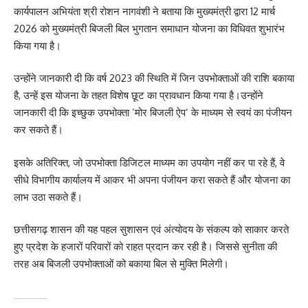
कार्यपालन अभियंता श्री रोशन नागवंशी ने बताया कि मुख्यमंत्री द्वारा 12 मार्च
2026 को मुख्यमंत्री बिजली बिल भुगतान समाधान योजना का विधिवत शुभारंभ
किया गया है।
उन्होंने जानकारी दी कि वर्ष 2023 की स्थिति में जिन उपभोक्ताओं की राशि बकाया
है, उन्हें इस योजना के तहत विशेष छूट का प्रावधान किया गया है।उन्होंने
जानकारी दी कि इच्छुक उपभोक्ता ’मोर बिजली ऐप’ के माध्यम से स्वयं का पंजीयन
कर सकते हैं।
इसके अतिरिक्त, जो उपभोक्ता डिजिटल माध्यम का उपयोग नहीं कर पा रहे हैं, वे
सीधे विभागीय कार्यालय में आकर भी अपना पंजीयन करा सकते हैं और योजना का
लाभ उठा सकते हैं।
छत्तीसगढ़ शासन की यह पहल सुशासन एवं अंत्योदय के संकल्प को साकार करते
हुए प्रदेश के हजारों परिवारों को राहत प्रदान कर रही है। जिससे सुनीता की
तरह अब बिजली उपभोक्ताओं को बकाया बिल से मुक्ति मिलेगी।