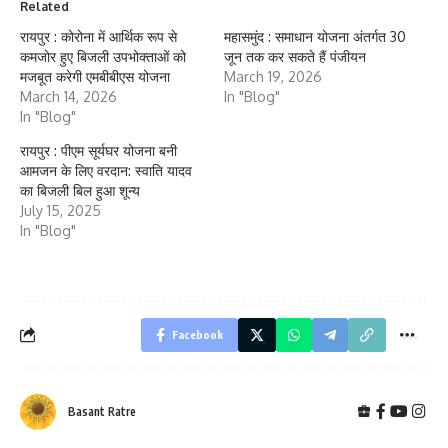
Related
रायपुर : कोरोना में आर्थिक रूप से
महासमुंद : समाधान योजना अंतर्गत 30
कमजोर हुए बिजली उपभोक्ताओं को
जून तक कर सकते हैं पंजीयन
मजबूत करेगी एमबीबीएस योजना
March 19, 2026
March 14, 2026
In "Blog"
In "Blog"
रायपुर : पीएम सूर्यघर योजना बनी
आमजन के लिए वरदान: स्वाति यादव
का बिजली बिल हुआ शून्य
July 15, 2025
In "Blog"
Facebook
Basant Ratre