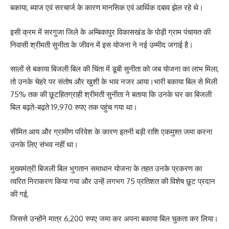
बकाया, ब्याज एवं सरचार्ज के कारण मानसिक एवं आर्थिक दबाव झेल रहे थे।
इसी क्रम में सरगुजा जिले के अम्बिकापुर विकासखंड के पोड़ी ग्राम पंचायत की
निवासी श्रीमती सुनीता के जीवन में इस योजना ने नई उम्मीद जगाई है।
सालों से बकाया बिजली बिल की चिंता में डूबी सुनीता को जब योजना का लाभ मिला,
तो उनके चेहरे पर संतोष और खुशी के भाव नजर आया।भारी बकाया बिल से मिली
75% तक की छूटहितग्राही श्रीमती सुनीता ने बताया कि उनके घर का बिजली
बिल बढ़ते-बढ़ते 19,970 रुपए तक पहुंच गया था।
सीमित आय और ग्रामीण परिवेश के कारण इतनी बड़ी राशि एकमुश्त जमा करना
उनके लिए संभव नहीं था।
मुख्यमंत्री बिजली बिल भुगतान समाधान योजना के तहत उनके प्रकरण का
त्वरित निराकरण किया गया और उन्हें लगभग 75 प्रतिशत की विशेष छूट प्रदान
की गई,
जिससे उन्होंने मात्र 6,200 रुपए जमा कर अपना बकाया बिल चुकता कर लिया।