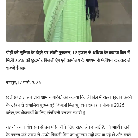
पोड़ी की सुनिता के चेहरे पर लौटी मुस्कान, 19 हजार से अधिक के बकाया बिल में
मिली 75% की छूटमोर बिजली ऐप एवं कार्यालय के माध्यम से पंजीयन कराकर ले
सकते हैं लाभ
रायपुर, 17 मार्च 2026
छत्तीसगढ़ शासन द्वारा आम नागरिकों को बकाया बिजली बिल में राहत प्रदान करने
के उद्देश्य से संचालित मुख्यमंत्री बिजली बिल भुगतान समाधान योजना 2026
घरेलू उपभोक्ताओं के लिए संजीवनी बनकर उभरी है।
यह योजना विशेष रूप से उन परिवारों के लिए राहत लेकर आई है, जो आर्थिक तंगी
के कारण लंबे समय से अपने बिजली बिल का भुगतान नहीं कर पा रहे थे और बढ़ते