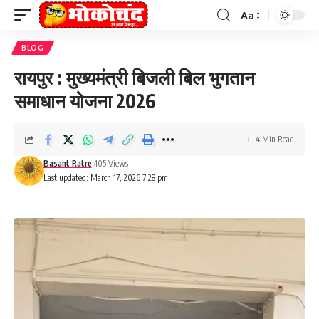
Aa
Font
Resizer
BLOG
रायपुर : मुख्यमंत्री बिजली बिल भुगतान
समाधान योजना 2026
4 Min Read
Basant Ratre
105 Views
Last updated: March 17, 2026 7:28 pm