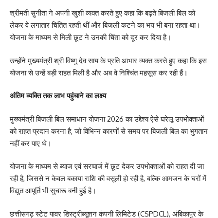
श्रीमती सुनीता ने अपनी खुशी व्यक्त करते हुए कहा कि बढ़ते बिजली बिल को
लेकर वे लगातार चिंतित रहती थीं और बिजली कटने का भय भी बना रहता था।
योजना के माध्यम से मिली छूट ने उनकी चिंता को दूर कर दिया है।
उन्होंने मुख्यमंत्री श्री विष्णु देव साय के प्रति आभार व्यक्त करते हुए कहा कि इस
योजना से उन्हें बड़ी राहत मिली है और अब वे निश्चिंत महसूस कर रही हैं।
अंतिम व्यक्ति तक लाभ पहुंचाने का लक्ष्य
मुख्यमंत्री बिजली बिल समाधान योजना 2026 का उद्देश्य ऐसे घरेलू उपभोक्ताओं
को राहत प्रदान करना है, जो विभिन्न कारणों से समय पर बिजली बिल का भुगतान
नहीं कर पाए थे।
योजना के माध्यम से ब्याज एवं सरचार्ज में छूट देकर उपभोक्ताओं को राहत दी जा
रही है, जिससे न केवल बकाया राशि की वसूली हो रही है, बल्कि आमजन के घरों में
विद्युत आपूर्ति भी सुचारू बनी हुई है।
छत्तीसगढ़ स्टेट पावर डिस्ट्रीब्यूशन कंपनी लिमिटेड (CSPDCL), अंबिकापुर के