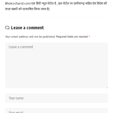
Bhokochand.com एक हिंदी न्यूज़ पोर्टल है , इस पोर्टल पर छत्तीसगढ़ सहित देश विदेश की
ताज़ा खबरों को प्रकाशित किया जाता है|
Leave a comment
Your email address will not be published.
Required fields are marked
*