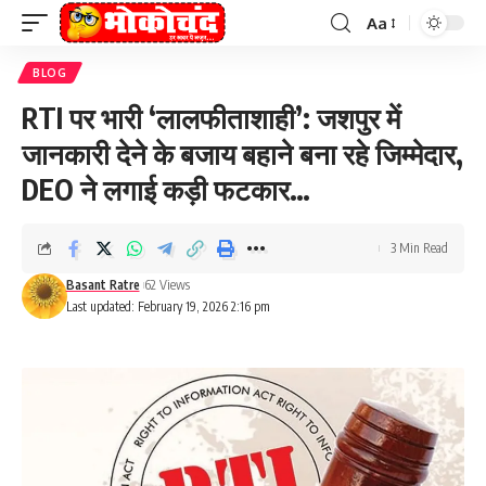
Aa
Font
Resizer
BLOG
RTI पर भारी ‘लालफीताशाही’: जशपुर में
जानकारी देने के बजाय बहाने बना रहे जिम्मेदार,
DEO ने लगाई कड़ी फटकार…
3 Min Read
Basant Ratre
62 Views
Last updated: February 19, 2026 2:16 pm