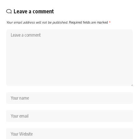
Leave a comment
Your email address will not be published.
Required fields are marked
*