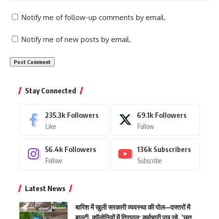
Notify me of follow-up comments by email.
Notify me of new posts by email.
Stay Connected
235.3k
Followers
69.1k
Followers
Like
Follow
56.4k
Followers
136k
Subscribers
Follow
Subscribe
Latest News
बारिश में खुली सरकारी व्यवस्था की पोल—दफ्तरों में
बाल्टी, कॉलोनियों में तिरपाल; कर्मचारी पूछ रहे, ‘छत