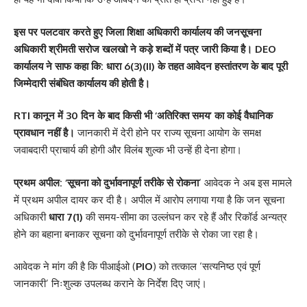
इस पर पलटवार करते हुए जिला शिक्षा अधिकारी कार्यालय की जनसूचना
अधिकारी श्रीमती सरोज खलखो ने कड़े शब्दों में पत्र जारी किया है। DEO
कार्यालय ने साफ कहा कि: धारा 6(3)(II) के तहत आवेदन हस्तांतरण के बाद पूरी
जिम्मेदारी संबंधित कार्यालय की होती है।
RTI कानून में 30 दिन के बाद किसी भी ‘अतिरिक्त समय’ का कोई वैधानिक
प्रावधान नहीं है।
जानकारी में देरी होने पर राज्य सूचना आयोग के समक्ष
जवाबदारी प्राचार्य की होगी और विलंब शुल्क भी उन्हें ही देना होगा।
प्रथम अपील: ‘सूचना को दुर्भावनापूर्ण तरीके से रोकना
‘ आवेदक ने अब इस मामले
में प्रथम अपील दायर कर दी है। अपील में आरोप लगाया गया है कि जन सूचना
अधिकारी
धारा 7(1)
की समय-सीमा का उल्लंघन कर रहे हैं और रिकॉर्ड अन्यत्र
होने का बहाना बनाकर सूचना को दुर्भावनापूर्ण तरीके से रोका जा रहा है।
आवेदक ने मांग की है कि पीआईओ (
PIO
) को तत्काल ‘सत्यनिष्ठ एवं पूर्ण
जानकारी’ निःशुल्क उपलब्ध कराने के निर्देश दिए जाएं।