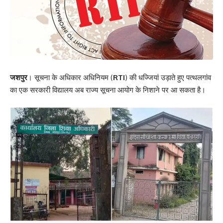
जशपुर
। सूचना के अधिकार अधिनियम (
RTI
) की धज्जियां उड़ाते हुए पत्थलगांव
का एक सरकारी विद्यालय अब राज्य सूचना आयोग के निशाने पर आ सकता है।