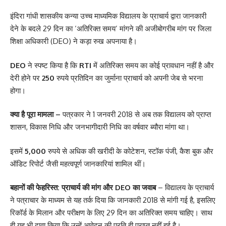
इंदिरा गांधी शासकीय कन्या उच्च माध्यमिक विद्यालय के प्राचार्य द्वारा जानकारी
देने के बदले 29 दिन का ‘अतिरिक्त समय’ मांगने की अजीबोगरीब मांग पर जिला
शिक्षा अधिकारी (DEO) ने कड़ा रुख अपनाया है।
DEO
ने स्पष्ट किया है कि
RTI
में अतिरिक्त समय का कोई प्रावधान नहीं है और
देरी होने पर
250
रुपये प्रतिदिन का जुर्माना प्राचार्य को अपनी जेब से भरना
होगा।
क्या है पूरा मामला –
पत्रकार ने 1 जनवरी 2018 से अब तक विद्यालय को प्राप्त
शासन, विकास निधि और जनभागीदारी निधि का वर्षवार ब्यौरा मांगा था।
इसमें
5,000
रुपये से अधिक की खरीदी के कोटेशन, स्टॉक पंजी, कैश बुक और
ऑडिट रिपोर्ट जैसी महत्वपूर्ण जानकारियां शामिल थीं।
बहानों की फेहरिस्त: प्राचार्य की मांग और DEO का जवाब
– विद्यालय के प्राचार्य
ने पत्राचार के माध्यम से यह तर्क दिया कि जानकारी 2018 से मांगी गई है, इसलिए
रिकॉर्ड के मिलान और परीक्षण के लिए 29 दिन का अतिरिक्त समय चाहिए। साथ
ही यह भी दावा किया कि उन्हें आवेदन की प्रति ही प्राप्त नहीं हुई है।