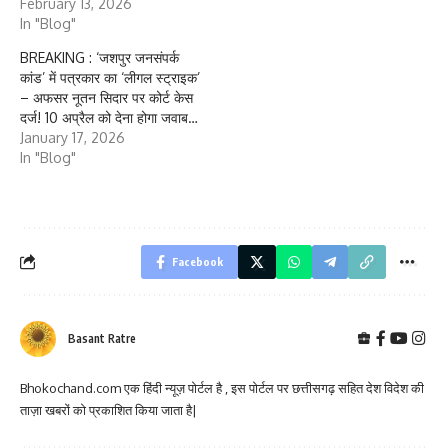
February 13, 2026
In "Blog"
BREAKING : ‘जशपुर जनसंपर्क
कांड’ में पत्रकार का ‘लीगल स्ट्राइक’
– अफसर नूतन सिदार पर कोर्ट केस
दर्ज! 10 अप्रैल को देना होगा जवाब…
January 17, 2026
In "Blog"
Facebook
Basant Ratre
Bhokochand.com एक हिंदी न्यूज़ पोर्टल है , इस पोर्टल पर छत्तीसगढ़ सहित देश विदेश की
ताज़ा खबरों को प्रकाशित किया जाता है|