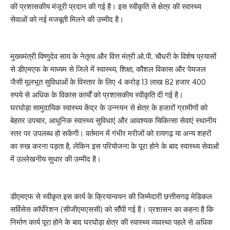
की प्रशासकीय मंजूरी प्रदान की गई है। इस स्वीकृति से क्षेत्र की स्वास्थ्य
सेवाओं को नई मजबूती मिलने की उम्मीद है।
मुख्यमंत्री विष्णुदेव साय के नेतृत्व और वित्त मंत्री ओ.पी. चौधरी के विशेष प्रयासों
से डीएमएफ के माध्यम से जिले में स्वास्थ्य, शिक्षा, कौशल विकास और पेयजल
जैसी मूलभूत सुविधाओं के विस्तार के लिए 4 करोड़ 13 लाख 82 हजार 400
रुपये से अधिक के विकास कार्यों को प्रशासकीय स्वीकृति दी गई है।
घरघोड़ा सामुदायिक स्वास्थ्य केंद्र के उन्नयन से क्षेत्र के हजारों ग्रामीणों को
बेहतर उपचार, आधुनिक स्वास्थ्य सुविधाएं और आवश्यक चिकित्सा सेवाएं स्थानीय
स्तर पर उपलब्ध हो सकेंगी। वर्तमान में गंभीर मरीजों को रायगढ़ या अन्य शहरों
का रुख करना पड़ता है, लेकिन इस परियोजना के पूरा होने के बाद स्वास्थ्य सेवाओं
में उल्लेखनीय सुधार की उम्मीद है।
डीएमएफ से स्वीकृत इस कार्य के क्रियान्वयन की जिम्मेदारी छत्तीसगढ़ मेडिकल
सर्विसेस कॉर्पोरेशन (सीजीएमएससी) को सौंपी गई है। प्रशासन का कहना है कि
निर्माण कार्य पूरा होने के बाद घरघोड़ा क्षेत्र की स्वास्थ्य व्यवस्था पहले से अधिक