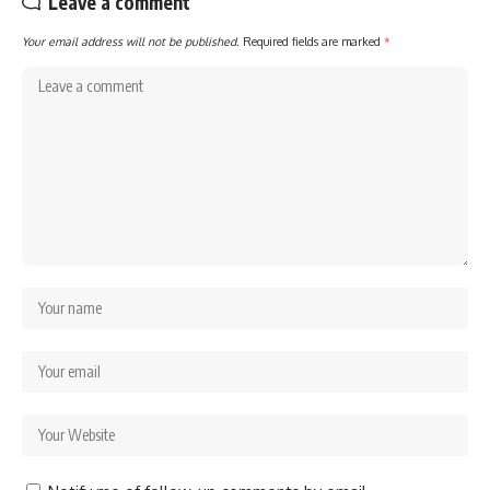
Leave a comment
Your email address will not be published.
Required fields are marked
*