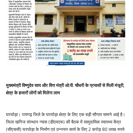
मुख्यमंत्री विष्णुदेव साय और वित्त मंत्री ओ.पी. चौधरी के प्रयासों से मिली मंजूरी,
क्षेत्र के हजारों लोगों को मिलेगा लाभ
घरघोड़ा। रायगढ़ जिले के घरघोड़ा क्षेत्र के लिए एक बड़ी सौगात सामने आई है।
जिला खनिज संस्थान न्यास (डीएमएफ) की बैठक में सामुदायिक स्वास्थ्य केंद्र
(सीएचसी) घरघोड़ा के निर्माण एवं उन्नयन कार्य के लिए 2 करोड़ 80 लाख रुपये