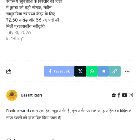
स्वास्थ्य सुविधाओं के विस्तार की दिशा
में कुण्डा को बड़ी सौगात, नवीन
सामुदायिक स्वास्थ्य केंद्र के लिए
₹2.50 करोड़ और 56 नए पदों की
मिली प्रशासकीय स्वीकृति
July 31, 2026
In "Blog"
Facebook
Basant Ratre
Bhokochand.com एक हिंदी न्यूज़ पोर्टल है , इस पोर्टल पर छत्तीसगढ़ सहित देश विदेश की
ताज़ा खबरों को प्रकाशित किया जाता है|