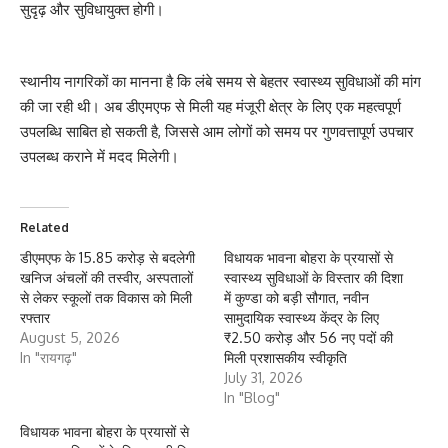
सुदृढ़ और सुविधायुक्त होगी।
स्थानीय नागरिकों का मानना है कि लंबे समय से बेहतर स्वास्थ्य सुविधाओं की मांग
की जा रही थी। अब डीएमएफ से मिली यह मंजूरी क्षेत्र के लिए एक महत्वपूर्ण
उपलब्धि साबित हो सकती है, जिससे आम लोगों को समय पर गुणवत्तापूर्ण उपचार
उपलब्ध कराने में मदद मिलेगी।
Related
डीएमएफ के 15.85 करोड़ से बदलेगी
विधायक भावना बोहरा के प्रयासों से
खनिज अंचलों की तस्वीर, अस्पतालों
स्वास्थ्य सुविधाओं के विस्तार की दिशा
से लेकर स्कूलों तक विकास को मिली
में कुण्डा को बड़ी सौगात, नवीन
रफ्तार
सामुदायिक स्वास्थ्य केंद्र के लिए
August 5, 2026
₹2.50 करोड़ और 56 नए पदों की
In "रायगढ़"
मिली प्रशासकीय स्वीकृति
July 31, 2026
In "Blog"
विधायक भावना बोहरा के प्रयासों से