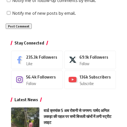
Notify me of follow-up comments by email.
Notify me of new posts by email.
Stay Connected
235.3k
Followers
69.1k
Followers
Like
Follow
56.4k
Followers
136k
Subscribers
Follow
Subscribe
Latest News
वार्ड क्रमांक 5 अब रोशनी से जगमग: पार्षद अनिल
लकड़ा की पहल पर सभी बिजली खंभों में लगी स्ट्रीट
लाइट