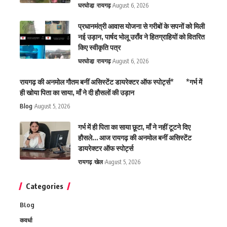
घरघोडा़
रायगढ़
August 6, 2026
प्रधानमंत्री आवास योजना से गरीबों के सपनों को मिली
नई उड़ान, पार्षद भोलू उराँव ने हितग्राहियों को वितरित
किए स्वीकृति पत्र
घरघोडा़
रायगढ़
August 6, 2026
रायगढ़ की अनमोल गौतम बनीं असिस्टेंट डायरेक्टर ऑफ स्पोर्ट्स* *गर्भ में
ही खोया पिता का साया, माँ ने दी हौसलों की उड़ान
Blog
August 5, 2026
गर्भ में ही पिता का साया छूटा, माँ ने नहीं टूटने दिए
हौसले… आज रायगढ़ की अनमोल बनीं असिस्टेंट
डायरेक्टर ऑफ स्पोर्ट्स
रायगढ़
खेल
August 5, 2026
Categories
Blog
कवर्धा