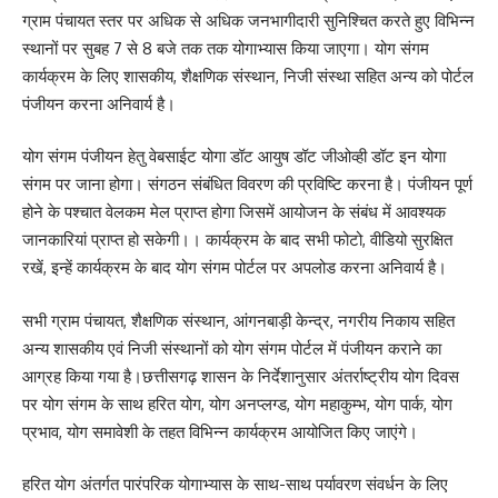
ग्राम पंचायत स्तर पर अधिक से अधिक जनभागीदारी सुनिश्चित करते हुए विभिन्न
स्थानों पर सुबह 7 से 8 बजे तक तक योगाभ्यास किया जाएगा। योग संगम
कार्यक्रम के लिए शासकीय, शैक्षणिक संस्थान, निजी संस्था सहित अन्य को पोर्टल
पंजीयन करना अनिवार्य है।
योग संगम पंजीयन हेतु वेबसाईट योगा डॉट आयुष डॉट जीओव्ही डॉट इन योगा
संगम पर जाना होगा। संगठन संबंधित विवरण की प्रविष्टि करना है। पंजीयन पूर्ण
होने के पश्चात वेलकम मेल प्राप्त होगा जिसमें आयोजन के संबंध में आवश्यक
जानकारियां प्राप्त हो सकेगी।। कार्यक्रम के बाद सभी फोटो, वीडियो सुरक्षित
रखें, इन्हें कार्यक्रम के बाद योग संगम पोर्टल पर अपलोड करना अनिवार्य है।
सभी ग्राम पंचायत, शैक्षणिक संस्थान, आंगनबाड़ी केन्द्र, नगरीय निकाय सहित
अन्य शासकीय एवं निजी संस्थानों को योग संगम पोर्टल में पंजीयन कराने का
आग्रह किया गया है।छत्तीसगढ़ शासन के निर्देशानुसार अंतर्राष्ट्रीय योग दिवस
पर योग संगम के साथ हरित योग, योग अनप्लग्ड, योग महाकुम्भ, योग पार्क, योग
प्रभाव, योग समावेशी के तहत विभिन्न कार्यक्रम आयोजित किए जाएंगे।
हरित योग अंतर्गत पारंपरिक योगाभ्यास के साथ-साथ पर्यावरण संवर्धन के लिए