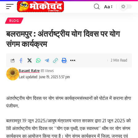
Aa
Font
Resizer
BLOG
बलरामपुर : अंतर्राष्ट्रीय योग दिवस पर योग
संगम कार्यक्रम
2 Min Read
Basant Ratre
85 Views
Last updated: June 19, 2025 5:57 pm
अंतर्राष्ट्रीय योग दिवस पर योग संगम कार्यक्रमसंस्थानों को पोर्टल में कराना होगा
पंजीयन.
बलरामपुर 19 जून 2025/आयुष मंत्रालय भारत सरकार द्वारा 21 जून 2025 को
11वें अंतर्राष्ट्रीय योग दिवस पर ‘‘योग एक पृथ्वी, एक स्वास्थ्य’’ थीम पर योग संगम
कार्यक्रम का आयोजन किया गया है। योग संगम कार्यक्रम में जिला, जनपद एवं