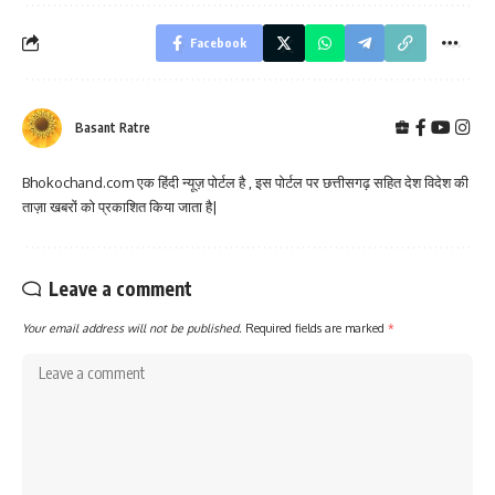
Facebook
Basant Ratre
Bhokochand.com एक हिंदी न्यूज़ पोर्टल है , इस पोर्टल पर छत्तीसगढ़ सहित देश विदेश की
ताज़ा खबरों को प्रकाशित किया जाता है|
Leave a comment
Your email address will not be published.
Required fields are marked
*