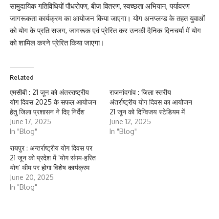
सामुदायिक गतिविधियों पौधरोपण, बीज वितरण, स्वच्छता अभियान, पर्यावरण
जागरूकता कार्यक्रम का आयोजन किया जाएगा। योग अनप्लग्ड के तहत युवाओं
को योग के प्रति सजग, जागरूक एवं प्रेरित कर उनकी दैनिक दिनचर्या में योग
को शामिल करने प्रेरित किया जाएगा।
Related
एमसीबी : 21 जून को अंतरराष्ट्रीय
राजनांदगांव : जिला स्तरीय
योग दिवस 2025 के सफल आयोजन
अंतर्राष्ट्रीय योग दिवस का आयोजन
हेतु जिला प्रशासन ने दिए निर्देश
21 जून को दिग्विजय स्टेडियम में
June 17, 2025
June 12, 2025
In "Blog"
In "Blog"
रायपुर : अन्तर्राष्ट्रीय योग दिवस पर
21 जून को प्रदेश में ’योग संगम-हरित
योग’ थीम पर होगा विशेष कार्यक्रम
June 20, 2025
In "Blog"