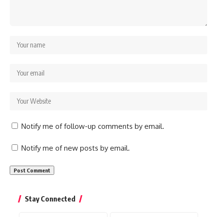
Notify me of follow-up comments by email.
Notify me of new posts by email.
Stay Connected