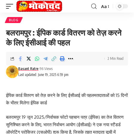
Aa
Font
Resizer
BLOG
बलरामपुर : ईपिक कार्ड वितरण को तेज़ करने
के लिए ईसीआई की पहल
2 Min Read
Basant Ratre
96 Views
Last updated: June 19, 2025 6:59 pm
ईपिक कार्ड वितरण को तेज़ करने के लिए ईसीआई की पहलमतदाताओं को 15 दिनों
के भीतर मिलेगा ईपिक कार्ड
बलरामपुर 19 जून 2025/निर्वाचक फोटो पहचान पत्र (ईपिक) का तेज वितरण
सुनिश्चित करने के लिए, भारत निर्वाचन आयोग (ईसीआई) ने एक नया स्टैंडर्ड
ऑपरेटिंग प्रोसिजर (एसओपी) शुरू किया है, जिसके तहत मतदाता सूची में