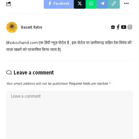
Facebook
Basant Ratre
Bhokochand.com एक हिंदी न्यूज़ पोर्टल है , इस पोर्टल पर छत्तीसगढ़ सहित देश विदेश की
ताज़ा खबरों को प्रकाशित किया जाता है|
Leave a comment
Your email address will not be published.
Required fields are marked
*