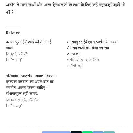
आयोग ने मतदाताओं और अन्य हितधारकों के लाभ के लिए कई महत्वपूर्ण पहलें भी
की हैं।
Related
बलरामपुर : ईसीआई की तीन नई
बलरामपुर : ईवीएम प्रदर्शन के माध्यम
पहल.
से मतदाताओं को किया जा रहा
May 1, 2025
जागरूक.
In "Blog"
February 5, 2025
In "Blog"
गरियाबंद : राष्ट्रीय मतदाता दिवस :
प्रत्येक मतदाता को अपने वोट का
उपयोग अवश्य करना चाहिए –
संभागायुक्त श्री कावरे.
January 25, 2025
In "Blog"