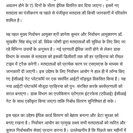
अद्यतन होने के 15 दिनों के भीतर ईपिक वितरित कर दिया जाएगा। इसमें नए
मतदाता का पंजीकरण या पहले से पंजीकृत मतदाता की किसी जानकारी में परिवर्तन
शामिल है।
यह पहल मुख्य निर्वाचन आयुक्त श्री ज्ञानेश कुमार और निर्वाचन आयुक्तगण डॉ.
सुखबीर सिंह संधू एवं डॉ. विवेक जोशी द्वारा मतदाताओं की सुविधा के लिए किए जा
रहे विभिन्न उपायों के अनुरूप है। नई प्रणाली ईपिक जारी होने से लेकर डाक
विभाग के माध्यम से मतदाता को इसकी डिलीवरी तक की हर प्रक्रिया को रीयल
टाइम में ट्रैक करेगी। मतदाताओं को प्रत्येक चरण पर एसएमएस के माध्यम से
जानकारी दी जाएगी। इस उद्देश्य के लिए निर्वाचन आयोग ने हाल ही में लॉन्च किए
गए ईसीआई नेट प्लेटफॉर्म पर एक समर्पित आईटी मॉड्यूल विकसित किया है। यह
नया आईटी प्लेटफॉर्म मौजूदा प्रक्रिया को पुनः संरचित करके कार्यप्रणाली को
सरल बनाएगा। डाक विभाग का एप्लीकेशन प्रोग्राम इंटरफेस (एपीआई) ईसीआई
नेट के साथ एकीकृत किया जाएगा ताकि निर्बाध वितरण सुनिश्चित हो सके।
इस पहल का उद्देश्य ईपिक कार्ड वितरण को बेहतर बनाना और डेटा सुरक्षा को
बनाए रखना है। निर्वाचन आयोग का प्रमुख लक्ष्य सभी मतदाताओं को त्वरित और
कुशल निर्वाचकीय सेवाएं प्रदान करना है। उल्लेखनीय है कि पिछले चार महीनों में