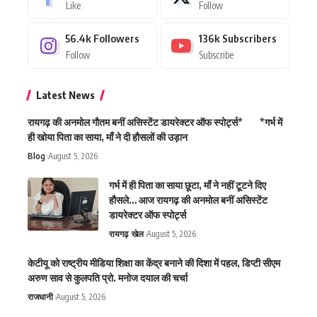
Like
Follow
56.4k
Followers
136k
Subscribers
Follow
Subscribe
Latest News
रायगढ़ की अनमोल गौतम बनीं असिस्टेंट डायरेक्टर ऑफ स्पोर्ट्स* *गर्भ में
ही खोया पिता का साया, माँ ने दी हौसलों की उड़ान
Blog
August 5, 2026
गर्भ में ही पिता का साया छूटा, माँ ने नहीं टूटने दिए
हौसले… आज रायगढ़ की अनमोल बनीं असिस्टेंट
डायरेक्टर ऑफ स्पोर्ट्स
रायगढ़
खेल
August 5, 2026
केटीयू को राष्ट्रीय मीडिया शिक्षा का केंद्र बनाने की दिशा में पहल, डिप्टी सीएम
अरुण साव से कुलपति प्रो. मनोज दयाल की चर्चा
राजधानी
August 5, 2026