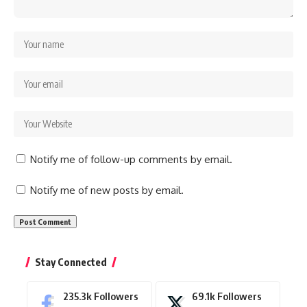
Notify me of follow-up comments by email.
Notify me of new posts by email.
Stay Connected
235.3k
Followers
69.1k
Followers