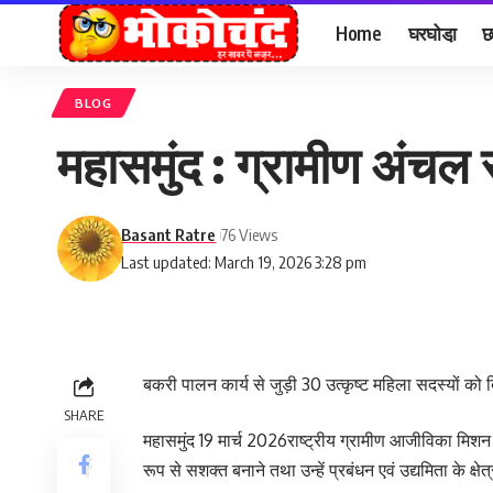
Home
घरघोडा़
छ
BLOG
महासमुंद : ग्रामीण अंचल 
Basant Ratre
76 Views
Last updated: March 19, 2026 3:28 pm
बकरी पालन कार्य से जुड़ी 30 उत्कृष्ट महिला सदस्यों को 
SHARE
महासमुंद 19 मार्च 2026राष्ट्रीय ग्रामीण आजीविका मिशन
रूप से सशक्त बनाने तथा उन्हें प्रबंधन एवं उद्यमिता के क्षे