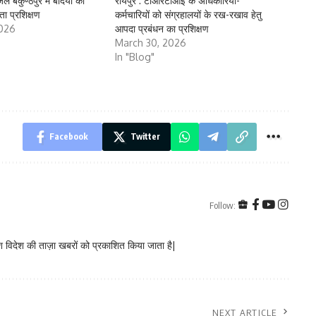
ल बैकुण्ठपुर में बंदियों को
रायपुर : टीआरटीआई के अधिकारियों-
ता प्रशिक्षण
कर्मचारियों को संग्रहालयों के रख-रखाव हेतु
2026
आपदा प्रबंधन का प्रशिक्षण
March 30, 2026
In "Blog"
Facebook
Twitter
Follow:
 विदेश की ताज़ा खबरों को प्रकाशित किया जाता है|
NEXT ARTICLE