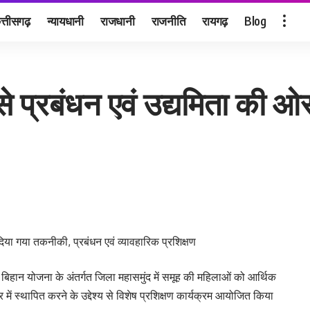
त्तीसगढ़
न्यायधानी
राजधानी
राजनीति
रायगढ़
Blog
से प्रबंधन एवं उद्यमिता की ओ
दिया गया तकनीकी, प्रबंधन एवं व्यावहारिक प्रशिक्षण
 बिहान योजना के अंतर्गत जिला महासमुंद में समूह की महिलाओं को आर्थिक
त्र में स्थापित करने के उद्देश्य से विशेष प्रशिक्षण कार्यक्रम आयोजित किया