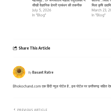
महासमुंद : 19 जनजातीय महिला पशुपालकों ने
कोरिया : जिला जे
सीखी वैज्ञानिक डेयरी प्रबंधन की तकनीक
मिला कृषि उद्यमि
July 5, 2026
March 23, 
In "Blog"
In "Blog"
Share This Article
Basant Ratre
By
Bhokochand.com एक हिंदी न्यूज़ पोर्टल है , इस पोर्टल पर छत्तीसगढ़ सहित देश
PREVIOUS ARTICLE