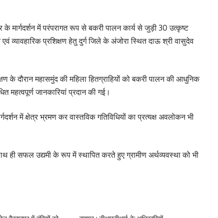
के मार्गदर्शन में परंपरागत रूप से बकरी पालन कार्य से जुड़ी 30 उत्कृष्ट
ं व्यावहारिक प्रशिक्षण हेतु दुर्ग जिले के अंजोरा स्थित दाऊ श्री वासुदेव
िक्षण के दौरान महासमुंद की महिला हितग्राहियों को बकरी पालन की आधुनिक
धित महत्वपूर्ण जानकारियां प्रदान की गई।
ार्गदर्शन में क्षेत्र भ्रमण कर वास्तविक गतिविधियों का प्रत्यक्ष अवलोकन भी
 साथ ही सफल उद्यमी के रूप में स्थापित करते हुए ग्रामीण अर्थव्यवस्था को भी