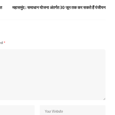
ित
महासमुंद : समाधान योजना अंतर्गत 30 जून तक कर सकते हैं पंजीयन
ked
*