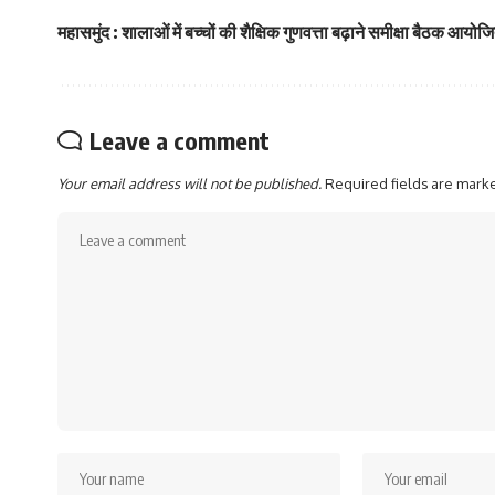
महासमुंद : शालाओं में बच्चों की शैक्षिक गुणवत्ता बढ़ाने समीक्षा बैठक आयोज
Leave a comment
Your email address will not be published.
Required fields are mar