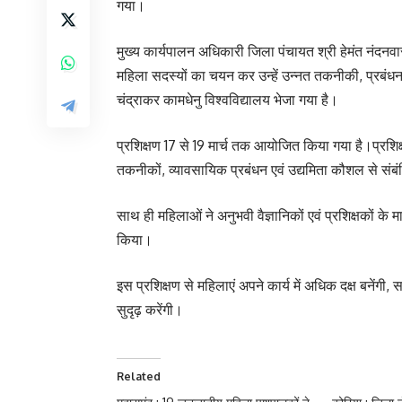
गया।
मुख्य कार्यपालन अधिकारी जिला पंचायत श्री हेमंत नंदनवार 
महिला सदस्यों का चयन कर उन्हें उन्नत तकनीकी, प्रबंधन एव
चंद्राकर कामधेनु विश्वविद्यालय भेजा गया है।
प्रशिक्षण 17 से 19 मार्च तक आयोजित किया गया है।प्रश
तकनीकों, व्यावसायिक प्रबंधन एवं उद्यमिता कौशल से संबं
साथ ही महिलाओं ने अनुभवी वैज्ञानिकों एवं प्रशिक्षकों के म
किया।
इस प्रशिक्षण से महिलाएं अपने कार्य में अधिक दक्ष बनेंगी,
सुदृढ़ करेंगी।
Related