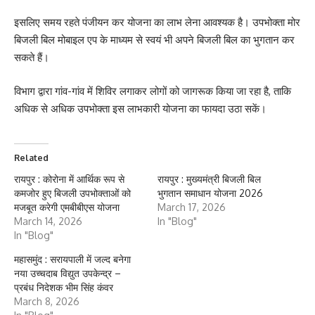
इसलिए समय रहते पंजीयन कर योजना का लाभ लेना आवश्यक है। उपभोक्ता मोर
बिजली बिल मोबाइल एप के माध्यम से स्वयं भी अपने बिजली बिल का भुगतान कर
सकते हैं।
विभाग द्वारा गांव-गांव में शिविर लगाकर लोगों को जागरूक किया जा रहा है, ताकि
अधिक से अधिक उपभोक्ता इस लाभकारी योजना का फायदा उठा सकें।
Related
रायपुर : कोरोना में आर्थिक रूप से
रायपुर : मुख्यमंत्री बिजली बिल
कमजोर हुए बिजली उपभोक्ताओं को
भुगतान समाधान योजना 2026
मजबूत करेगी एमबीबीएस योजना
March 17, 2026
March 14, 2026
In "Blog"
In "Blog"
महासमुंद : सरायपाली में जल्द बनेगा
नया उच्चदाब विद्युत उपकेन्द्र –
प्रबंध निदेशक भीम सिंह कंवर
March 8, 2026