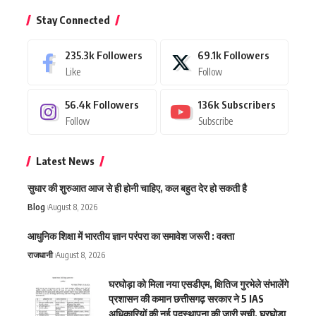
Stay Connected
235.3k
Followers
69.1k
Followers
Like
Follow
56.4k
Followers
136k
Subscribers
Follow
Subscribe
Latest News
सुधार की शुरुआत आज से ही होनी चाहिए, कल बहुत देर हो सकती है
Blog
August 8, 2026
आधुनिक शिक्षा में भारतीय ज्ञान परंपरा का समावेश जरूरी : वक्ता
राजधानी
August 8, 2026
घरघोड़ा को मिला नया एसडीएम, क्षितिज गुरभेले संभालेंगे
प्रशासन की कमान छत्तीसगढ़ सरकार ने 5 IAS
अधिकारियों की नई पदस्थापना की जारी सूची, घरघोड़ा