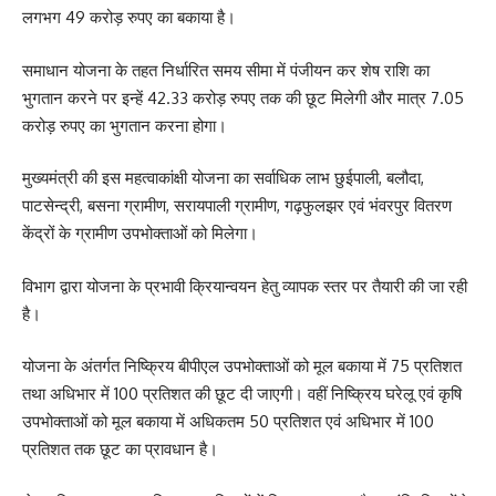
लगभग 49 करोड़ रुपए का बकाया है।
समाधान योजना के तहत निर्धारित समय सीमा में पंजीयन कर शेष राशि का
भुगतान करने पर इन्हें 42.33 करोड़ रुपए तक की छूट मिलेगी और मात्र 7.05
करोड़ रुपए का भुगतान करना होगा।
मुख्यमंत्री की इस महत्वाकांक्षी योजना का सर्वाधिक लाभ छुईपाली, बलौदा,
पाटसेन्द्री, बसना ग्रामीण, सरायपाली ग्रामीण, गढ़फुलझर एवं भंवरपुर वितरण
केंद्रों के ग्रामीण उपभोक्ताओं को मिलेगा।
विभाग द्वारा योजना के प्रभावी क्रियान्वयन हेतु व्यापक स्तर पर तैयारी की जा रही
है।
योजना के अंतर्गत निष्क्रिय बीपीएल उपभोक्ताओं को मूल बकाया में 75 प्रतिशत
तथा अधिभार में 100 प्रतिशत की छूट दी जाएगी। वहीं निष्क्रिय घरेलू एवं कृषि
उपभोक्ताओं को मूल बकाया में अधिकतम 50 प्रतिशत एवं अधिभार में 100
प्रतिशत तक छूट का प्रावधान है।