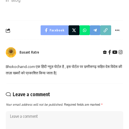
In "Blog"
Facebook
Basant Ratre
Bhokochand.com एक हिंदी न्यूज़ पोर्टल है , इस पोर्टल पर छत्तीसगढ़ सहित देश विदेश की
ताज़ा खबरों को प्रकाशित किया जाता है|
Leave a comment
Your email address will not be published.
Required fields are marked
*