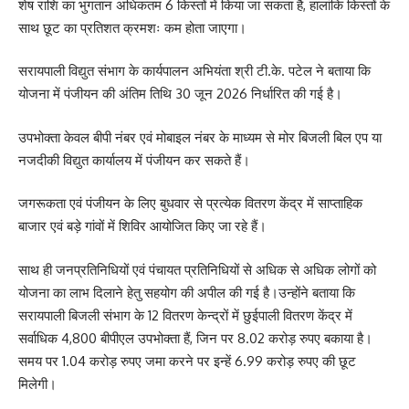
शेष राशि का भुगतान अधिकतम 6 किस्तों में किया जा सकता है, हालांकि किस्तों के
साथ छूट का प्रतिशत क्रमशः कम होता जाएगा।
सरायपाली विद्युत संभाग के कार्यपालन अभियंता श्री टी.के. पटेल ने बताया कि
योजना में पंजीयन की अंतिम तिथि 30 जून 2026 निर्धारित की गई है।
उपभोक्ता केवल बीपी नंबर एवं मोबाइल नंबर के माध्यम से मोर बिजली बिल एप या
नजदीकी विद्युत कार्यालय में पंजीयन कर सकते हैं।
जगरूकता एवं पंजीयन के लिए बुधवार से प्रत्येक वितरण केंद्र में साप्ताहिक
बाजार एवं बड़े गांवों में शिविर आयोजित किए जा रहे हैं।
साथ ही जनप्रतिनिधियों एवं पंचायत प्रतिनिधियों से अधिक से अधिक लोगों को
योजना का लाभ दिलाने हेतु सहयोग की अपील की गई है।उन्होंने बताया कि
सरायपाली बिजली संभाग के 12 वितरण केन्द्रों में छुईपाली वितरण केंद्र में
सर्वाधिक 4,800 बीपीएल उपभोक्ता हैं, जिन पर 8.02 करोड़ रुपए बकाया है।
समय पर 1.04 करोड़ रुपए जमा करने पर इन्हें 6.99 करोड़ रुपए की छूट
मिलेगी।