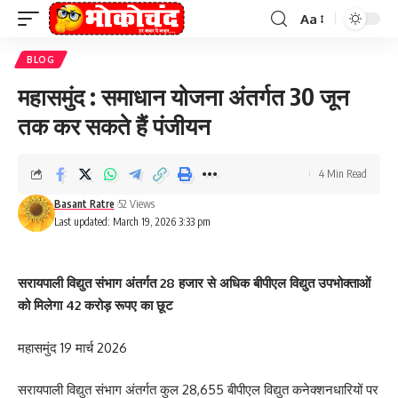
Aa
Font
Resizer
BLOG
महासमुंद : समाधान योजना अंतर्गत 30 जून
तक कर सकते हैं पंजीयन
4 Min Read
Basant Ratre
52 Views
Last updated: March 19, 2026 3:33 pm
सरायपाली विद्युत संभाग अंतर्गत 28 हजार से अधिक बीपीएल विद्युत उपभोक्ताओं
को मिलेगा 42 करोड़ रूपए का छूट
महासमुंद 19 मार्च 2026
सरायपाली विद्युत संभाग अंतर्गत कुल 28,655 बीपीएल विद्युत कनेक्शनधारियों पर