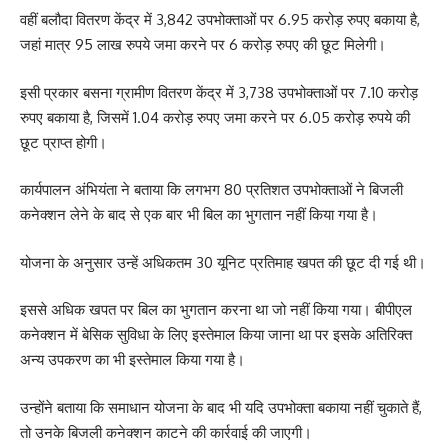
वहीं बलौदा वितरण केंद्र में 3,842 उपभोक्ताओं पर 6.95 करोड़ रुपए बकाया है,
जहां मात्र 95 लाख रुपये जमा करने पर 6 करोड़ रुपए की छूट मिलेगी।
इसी प्रकार बसना ग्रामीण वितरण केंद्र में 3,738 उपभोक्ताओं पर 7.10 करोड़
रुपए बकाया है, जिसमें 1.04 करोड़ रुपए जमा करने पर 6.05 करोड़ रुपये की
छूट प्राप्त होगी।
कार्यपालन अंभियंता ने बताया कि लगभग 80 प्रतिशत उपभोक्ताओं ने बिजली
कनेक्शन लेने के बाद से एक बार भी बिल का भुगतान नहीं किया गया है।
योजना के अनुसार उन्हें अधिकतम 30 यूनिट प्रतिमाह खपत की छूट दी गई थी।
इससे अधिक खपत पर बिल का भुगतान करना था जो नहीं किया गया। बीपीएल
कनेक्शन में बेसिक सुविधा के लिए इस्तेमाल किया जाना था पर इसके अतिरिक्त
अन्य उपकरण का भी इस्तेमाल किया गया है।
उन्होंने बताया कि समाधान योजना के बाद भी यदि उपभोक्ता बकाया नहीं चुकाते हैं,
तो उनके बिजली कनेक्शन काटने की कार्रवाई की जाएगी।