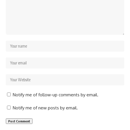
Notify me of follow-up comments by email.
Notify me of new posts by email.