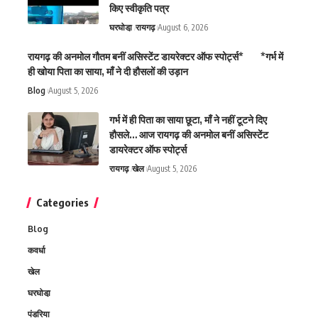
किए स्वीकृति पत्र
घरघोडा़
रायगढ़
August 6, 2026
रायगढ़ की अनमोल गौतम बनीं असिस्टेंट डायरेक्टर ऑफ स्पोर्ट्स* *गर्भ में
ही खोया पिता का साया, माँ ने दी हौसलों की उड़ान
Blog
August 5, 2026
गर्भ में ही पिता का साया छूटा, माँ ने नहीं टूटने दिए
हौसले… आज रायगढ़ की अनमोल बनीं असिस्टेंट
डायरेक्टर ऑफ स्पोर्ट्स
रायगढ़
खेल
August 5, 2026
Categories
Blog
कवर्धा
खेल
घरघोडा़
पंडरिया