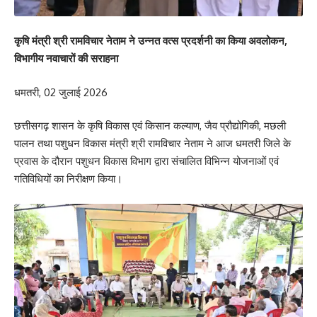
कृषि मंत्री श्री रामविचार नेताम ने उन्नत वत्स प्रदर्शनी का किया अवलोकन,
विभागीय नवाचारों की सराहना
धमतरी, 02 जुलाई 2026
छत्तीसगढ़ शासन के कृषि विकास एवं किसान कल्याण, जैव प्रौद्योगिकी, मछली
पालन तथा पशुधन विकास मंत्री श्री रामविचार नेताम ने आज धमतरी जिले के
प्रवास के दौरान पशुधन विकास विभाग द्वारा संचालित विभिन्न योजनाओं एवं
गतिविधियों का निरीक्षण किया।