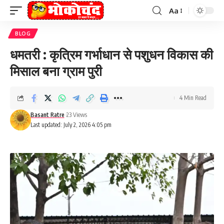
Aa
Font
Resizer
BLOG
धमतरी : कृत्रिम गर्भाधान से पशुधन विकास की
मिसाल बना ग्राम पुरी
4 Min Read
Basant Ratre
23 Views
Last updated: July 2, 2026 4:05 pm