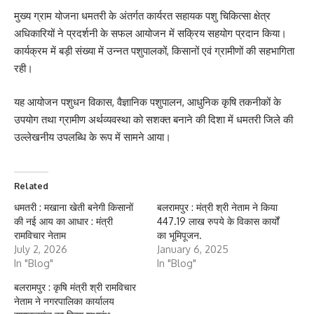
मुख्य ग्राम योजना धमतरी के अंतर्गत कार्यरत सहायक पशु चिकित्सा क्षेत्र
अधिकारियों ने प्रदर्शनी के सफल आयोजन में सक्रिय सहयोग प्रदान किया।
कार्यक्रम में बड़ी संख्या में उन्नत पशुपालकों, किसानों एवं ग्रामीणों की सहभागिता
रही।
यह आयोजन पशुधन विकास, वैज्ञानिक पशुपालन, आधुनिक कृषि तकनीकों के
उपयोग तथा ग्रामीण अर्थव्यवस्था को सशक्त बनाने की दिशा में धमतरी जिले की
उल्लेखनीय उपलब्धि के रूप में सामने आया।
Related
धमतरी : मखाना खेती बनेगी किसानों
बलरामपुर : मंत्री श्री नेताम ने किया
की नई आय का आधार : मंत्री
447.19 लाख रुपये के विकास कार्यों
रामविचार नेताम
का भूमिपूजन.
July 2, 2026
January 6, 2025
In "Blog"
In "Blog"
बलरामपुर : कृषि मंत्री श्री रामविचार
नेताम ने नगरपालिका कार्यालय