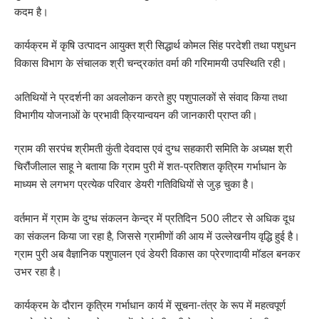
कदम है।
कार्यक्रम में कृषि उत्पादन आयुक्त श्री सिद्धार्थ कोमल सिंह परदेशी तथा पशुधन
विकास विभाग के संचालक श्री चन्द्रकांत वर्मा की गरिमामयी उपस्थिति रही।
अतिथियों ने प्रदर्शनी का अवलोकन करते हुए पशुपालकों से संवाद किया तथा
विभागीय योजनाओं के प्रभावी क्रियान्वयन की जानकारी प्राप्त की।
ग्राम की सरपंच श्रीमती कुंती देवदास एवं दुग्ध सहकारी समिति के अध्यक्ष श्री
चिरौंजीलाल साहू ने बताया कि ग्राम पुरी में शत-प्रतिशत कृत्रिम गर्भाधान के
माध्यम से लगभग प्रत्येक परिवार डेयरी गतिविधियों से जुड़ चुका है।
वर्तमान में ग्राम के दुग्ध संकलन केन्द्र में प्रतिदिन 500 लीटर से अधिक दूध
का संकलन किया जा रहा है, जिससे ग्रामीणों की आय में उल्लेखनीय वृद्धि हुई है।
ग्राम पुरी अब वैज्ञानिक पशुपालन एवं डेयरी विकास का प्रेरणादायी मॉडल बनकर
उभर रहा है।
कार्यक्रम के दौरान कृत्रिम गर्भाधान कार्य में सूचना-तंत्र के रूप में महत्वपूर्ण