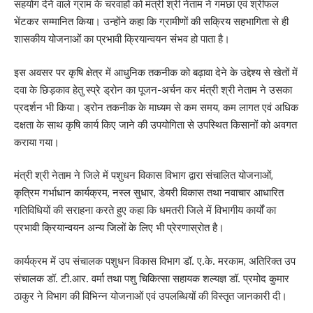
सहयोग देने वाले ग्राम के चरवाहों को मंत्री श्री नेताम ने गमछा एवं श्रीफल
भेंटकर सम्मानित किया। उन्होंने कहा कि ग्रामीणों की सक्रिय सहभागिता से ही
शासकीय योजनाओं का प्रभावी क्रियान्वयन संभव हो पाता है।
इस अवसर पर कृषि क्षेत्र में आधुनिक तकनीक को बढ़ावा देने के उद्देश्य से खेतों में
दवा के छिड़काव हेतु स्प्रे ड्रोन का पूजन-अर्चन कर मंत्री श्री नेताम ने उसका
प्रदर्शन भी किया। ड्रोन तकनीक के माध्यम से कम समय, कम लागत एवं अधिक
दक्षता के साथ कृषि कार्य किए जाने की उपयोगिता से उपस्थित किसानों को अवगत
कराया गया।
मंत्री श्री नेताम ने जिले में पशुधन विकास विभाग द्वारा संचालित योजनाओं,
कृत्रिम गर्भाधान कार्यक्रम, नस्ल सुधार, डेयरी विकास तथा नवाचार आधारित
गतिविधियों की सराहना करते हुए कहा कि धमतरी जिले में विभागीय कार्यों का
प्रभावी क्रियान्वयन अन्य जिलों के लिए भी प्रेरणास्रोत है।
कार्यक्रम में उप संचालक पशुधन विकास विभाग डॉ. ए.के. मरकाम, अतिरिक्त उप
संचालक डॉ. टी.आर. वर्मा तथा पशु चिकित्सा सहायक शल्यज्ञ डॉ. प्रमोद कुमार
ठाकुर ने विभाग की विभिन्न योजनाओं एवं उपलब्धियों की विस्तृत जानकारी दी।