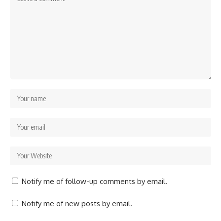
Notify me of follow-up comments by email.
Notify me of new posts by email.