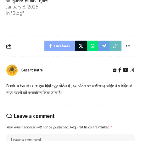
रामानुजगंज का किया शुभारंभ.
January 6, 2025
In "Blog"
Facebook
Basant Ratre
Bhokochand.com एक हिंदी न्यूज़ पोर्टल है , इस पोर्टल पर छत्तीसगढ़ सहित देश विदेश की
ताज़ा खबरों को प्रकाशित किया जाता है|
Leave a comment
Your email address will not be published.
Required fields are marked
*