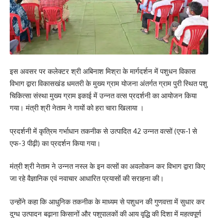
इस अवसर पर कलेक्टर श्री अबिनाश मिश्रा के मार्गदर्शन में पशुधन विकास
विभाग द्वारा विकासखंड धमतरी के मुख्य ग्राम योजना अंतर्गत ग्राम पुरी स्थित पशु
चिकित्सा संस्था मुख्य ग्राम इकाई में उन्नत वत्स प्रदर्शनी का आयोजन किया
गया। मंत्री श्री नेताम ने गायों को हरा चारा खिलाया ।
प्रदर्शनी में कृत्रिम गर्भाधान तकनीक से उत्पादित 42 उन्नत वत्सों (एफ-1 से
एफ-3 पीढ़ी) का प्रदर्शन किया गया।
मंत्री श्री नेताम ने उन्नत नस्ल के इन वत्सों का अवलोकन कर विभाग द्वारा किए
जा रहे वैज्ञानिक एवं नवाचार आधारित प्रयासों की सराहना की।
उन्होंने कहा कि आधुनिक तकनीक के माध्यम से पशुधन की गुणवत्ता में सुधार कर
दुग्ध उत्पादन बढ़ाना किसानों और पशुपालकों की आय वृद्धि की दिशा में महत्वपूर्ण