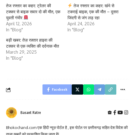
तेज रफ्तार का कहर: ट्रेलर की
तेज रफ्तार का कहर: खंभे से
टक्कर से बाइक सवार दो की मौत, एक
टकराई बाइक, एक की मौत – दूसरा
युवती गंभीर
जिंदगी से जंग लड़ रहा
April 12, 2026
April 24, 2026
In "Blog"
In "Blog"
बड़ी खबर: तेज़ रफ़्तार हाइवा की
टक्कर से एक व्यक्ति की दर्दनाक मौत
March 29, 2025
In "Blog"
Facebook
Basant Ratre
Bhokochand.com एक हिंदी न्यूज़ पोर्टल है , इस पोर्टल पर छत्तीसगढ़ सहित देश विदेश की
ताज़ा खबरों को प्रकाशित किया जाता है|