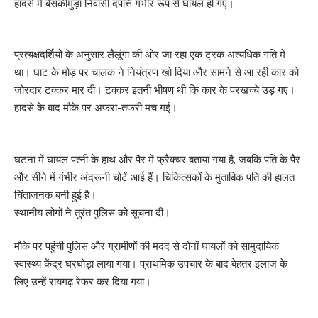
हादसे में बैसकीमुड़ा निवासी दंपत्ति गंभीर रूप से घायल हो गए।
प्रत्यक्षदर्शियों के अनुसार लैलूंगा की ओर जा रहा एक ट्रक अत्यधिक गति में
था। घाट के मोड़ पर चालक ने नियंत्रण खो दिया और सामने से आ रही कार को
जोरदार टक्कर मार दी। टक्कर इतनी भीषण थी कि कार के परखच्चे उड़ गए।
हादसे के बाद मौके पर अफरा-तफरी मच गई।
घटना में घायल पत्नी के हाथ और पैर में फ्रैक्चर बताया गया है, जबकि पति के पैर
और सीने में गंभीर अंदरूनी चोटें आई हैं। चिकित्सकों के मुताबिक पति की हालत
चिंताजनक बनी हुई है।
स्थानीय लोगों ने तुरंत पुलिस को सूचना दी।
मौके पर पहुंची पुलिस और ग्रामीणों की मदद से दोनों घायलों को सामुदायिक
स्वास्थ्य केंद्र घरघोड़ा लाया गया। प्राथमिक उपचार के बाद बेहतर इलाज के
लिए उन्हें रायगढ़ रेफर कर दिया गया।