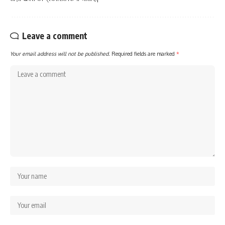
Leave a comment
Your email address will not be published.
Required fields are marked
*