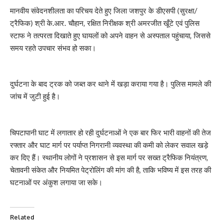
मानवीय संवेदनशीलता का परिचय देते हुए जिला जशपुर के डीएसपी (सुरक्षा/
ट्रैफिक) श्री के.आर. चौहान, रक्षित निरीक्षक श्री अमरजीत खूँटे एवं पुलिस
स्टाफ ने तत्परता दिखाते हुए घायलों को अपने वाहन से अस्पताल पहुंचाया, जिससे
समय रहते उपचार संभव हो सका।
दुर्घटना के बाद ट्रक को जब्त कर थाने में खड़ा कराया गया है। पुलिस मामले की
जांच में जुटी हुई है।
चिपटापानी घाट में लगातार हो रही दुर्घटनाओं ने एक बार फिर भारी वाहनों की तेज
रफ्तार और घाट मार्ग पर पर्याप्त निगरानी व्यवस्था की कमी को लेकर सवाल खड़े
कर दिए हैं। स्थानीय लोगों ने प्रशासन से इस मार्ग पर सख्त ट्रैफिक नियंत्रण,
चेतावनी संकेत और नियमित पेट्रोलिंग की मांग की है, ताकि भविष्य में इस तरह की
घटनाओं पर अंकुश लगाया जा सके।
Related