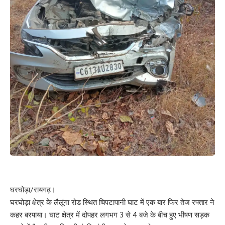
घरघोड़ा/रायगढ़।
घरघोड़ा क्षेत्र के लैलूंगा रोड स्थित चिपटापानी घाट में एक बार फिर तेज रफ्तार ने
कहर बरपाया। घाट क्षेत्र में दोपहर लगभग 3 से 4 बजे के बीच हुए भीषण सड़क