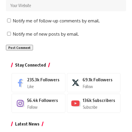
Notify me of follow-up comments by email.
Notify me of new posts by email.
Stay Connected
235.3k
Followers
69.1k
Followers
Like
Follow
56.4k
Followers
136k
Subscribers
Follow
Subscribe
Latest News