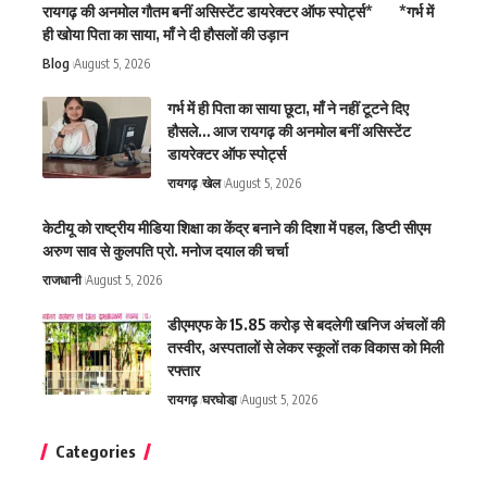
रायगढ़ की अनमोल गौतम बनीं असिस्टेंट डायरेक्टर ऑफ स्पोर्ट्स* *गर्भ में
ही खोया पिता का साया, माँ ने दी हौसलों की उड़ान
Blog
August 5, 2026
गर्भ में ही पिता का साया छूटा, माँ ने नहीं टूटने दिए
हौसले… आज रायगढ़ की अनमोल बनीं असिस्टेंट
डायरेक्टर ऑफ स्पोर्ट्स
रायगढ़
खेल
August 5, 2026
केटीयू को राष्ट्रीय मीडिया शिक्षा का केंद्र बनाने की दिशा में पहल, डिप्टी सीएम
अरुण साव से कुलपति प्रो. मनोज दयाल की चर्चा
राजधानी
August 5, 2026
डीएमएफ के 15.85 करोड़ से बदलेगी खनिज अंचलों की
तस्वीर, अस्पतालों से लेकर स्कूलों तक विकास को मिली
रफ्तार
रायगढ़
घरघोडा़
August 5, 2026
Categories