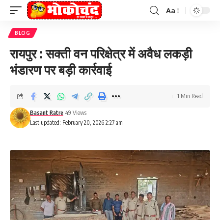
Aa
Font
Resizer
BLOG
रायपुर : सक्ती वन परिक्षेत्र में अवैध लकड़ी
भंडारण पर बड़ी कार्रवाई
1 Min Read
Basant Ratre
49 Views
Last updated: February 20, 2026 2:27 am