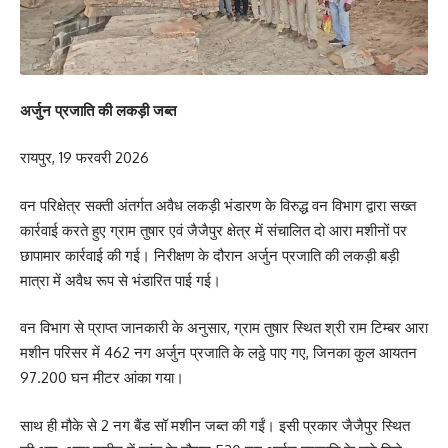
अर्जुन प्रजाति की लकड़ी जब्त
रायपुर, 19 फरवरी 2026
वन परिक्षेत्र सक्ती अंतर्गत अवैध लकड़ी भंडारण के विरुद्ध वन विभाग द्वारा सख्त
कार्रवाई करते हुए ग्राम तुषार एवं जैजैपुर क्षेत्र में संचालित दो आरा मशीनों पर
छापामार कार्रवाई की गई। निरीक्षण के दौरान अर्जुन प्रजाति की लकड़ी बड़ी
मात्रा में अवैध रूप से भंडारित पाई गई।
वन विभाग से प्राप्त जानकारी के अनुसार, ग्राम तुषार स्थित श्री राम टिम्बर आरा
मशीन परिसर में 462 नग अर्जुन प्रजाति के लठ्ठे पाए गए, जिनका कुल आयतन
97.200 घन मीटर आंका गया।
साथ ही मौके से 2 नग बैंड सॉ मशीन जब्त की गईं। इसी प्रकार जैजैपुर स्थित