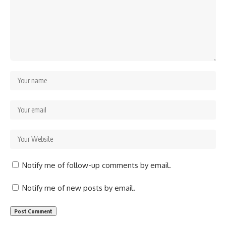
Notify me of follow-up comments by email.
Notify me of new posts by email.