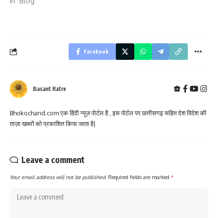
In "Blog"
Facebook
Basant Ratre
Bhokochand.com एक हिंदी न्यूज़ पोर्टल है , इस पोर्टल पर छत्तीसगढ़ सहित देश विदेश की
ताज़ा खबरों को प्रकाशित किया जाता है|
Leave a comment
Your email address will not be published.
Required fields are marked
*