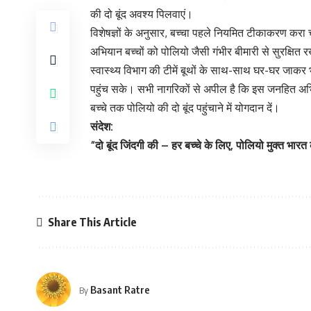
की दो बूंद अवश्य पिलवाएं।
विशेषज्ञों के अनुसार, बच्चा पहले नियमित टीकाकरण करा
अभियान बच्चों को पोलियो जैसी गंभीर बीमारी से सुरक्षित
स्वास्थ्य विभाग की टीमें बूथों के साथ-साथ घर-घर जाक
पहुंच सके। सभी नागरिकों से अपील है कि इस जनहित अभिय
बच्चे तक पोलियो की दो बूंद पहुंचाने में योगदान दें।
संदेश:
“दो बूंद जिंदगी की – हर बच्चे के लिए, पोलियो मुक्त भार
Share This Article
Basant Ratre
By