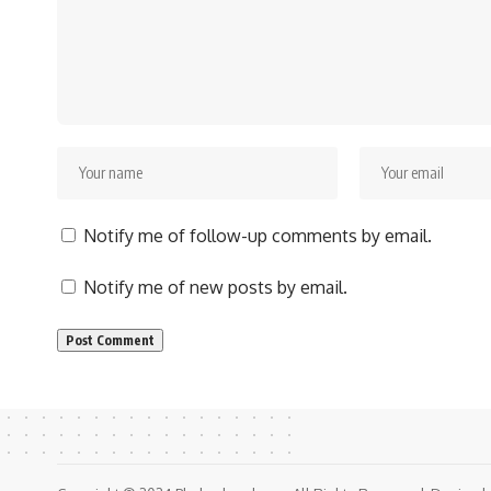
Notify me of follow-up comments by email.
Notify me of new posts by email.