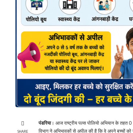
पंडरिया
। आज राष्ट्रीय पल्स पोलियो अभियान के तहत 0 से
विभाग ने अभिभावकों से अपील की है कि वे अपने बच्चों को 
SHARE