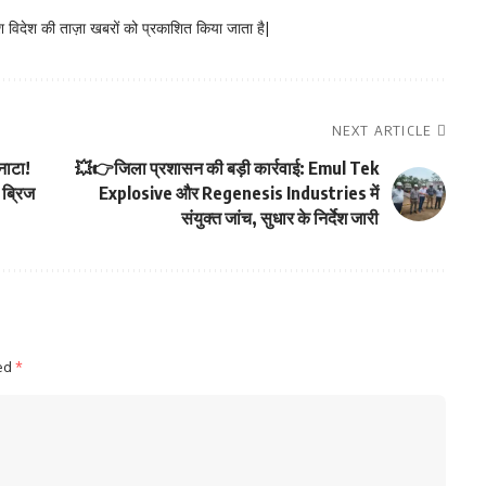
 विदेश की ताज़ा खबरों को प्रकाशित किया जाता है|
NEXT ARTICLE
नाटा!
💥👉जिला प्रशासन की बड़ी कार्रवाई: Emul Tek
 ब्रिज
Explosive और Regenesis Industries में
संयुक्त जांच, सुधार के निर्देश जारी
ked
*