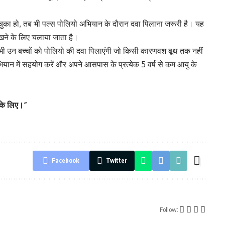
 चुका हो, तब भी पल्स पोलियो अभियान के दौरान दवा पिलाना जरूरी है। यह
 रखने के लिए चलाया जाता है।
र भी उन बच्चों को पोलियो की दवा पिलाएंगी जो किसी कारणवश बूथ तक नहीं
ान में सहयोग करें और अपने आसपास के प्रत्येक 5 वर्ष से कम आयु के
त के लिए।”
Facebook
Twitter
Follow: