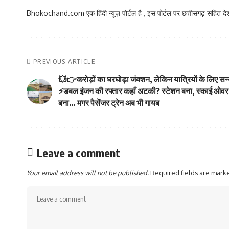
Bhokochand.com एक हिंदी न्यूज़ पोर्टल है , इस पोर्टल पर छत्तीसगढ़ सहित देश
PREVIOUS ARTICLE
💥👉करोड़ों का घरघोड़ा जंक्शन, लेकिन यात्रियों के लिए सन्
⚡डबल इंजन की रफ्तार कहाँ अटकी? स्टेशन बना, स्काई ओवर
बना… मगर पैसेंजर ट्रेन अब भी गायब
Leave a comment
Your email address will not be published.
Required fields are mar