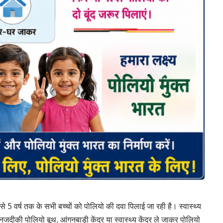
 5 वर्ष तक के सभी बच्चों को पोलियो की दवा पिलाई जा रही है। स्वास्थ्य
नजदीकी पोलियो बूथ, आंगनबाड़ी केंद्र या स्वास्थ्य केंद्र ले जाकर पोलियो