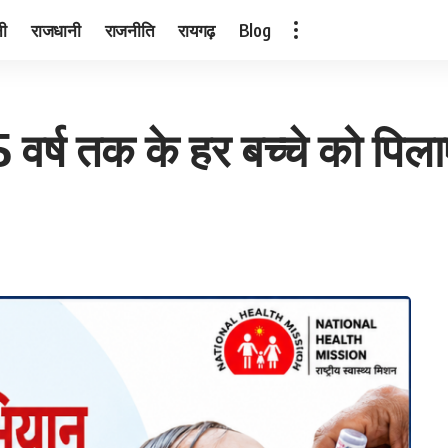
नी
राजधानी
राजनीति
रायगढ़
Blog
र्ष तक के हर बच्चे को पिलाए