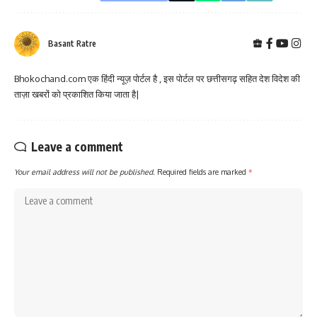
Basant Ratre
Bhokochand.com एक हिंदी न्यूज़ पोर्टल है , इस पोर्टल पर छत्तीसगढ़ सहित देश विदेश की
ताज़ा खबरों को प्रकाशित किया जाता है|
Leave a comment
Your email address will not be published.
Required fields are marked
*