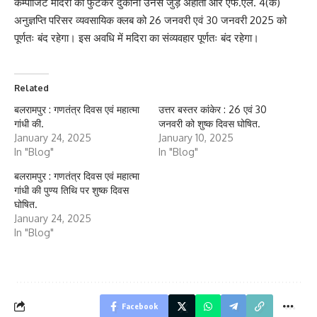
कम्पोजिट मदिरा की फुटकर दुकानों उनसे जुड़े अहातों और एफ.एल. 4(क)
अनुज्ञप्ति परिसर व्यवसायिक क्लब को 26 जनवरी एवं 30 जनवरी 2025 को
पूर्णतः बंद रहेगा। इस अवधि में मदिरा का संव्यवहार पूर्णतः बंद रहेगा।
Related
बलरामपुर : गणतंत्र दिवस एवं महात्मा
उत्तर बस्तर कांकेर : 26 एवं 30
गांधी की.
जनवरी को शुष्क दिवस घोषित.
January 24, 2025
January 10, 2025
In "Blog"
In "Blog"
बलरामपुर : गणतंत्र दिवस एवं महात्मा
गांधी की पुण्य तिथि पर शुष्क दिवस
घोषित.
January 24, 2025
In "Blog"
Facebook