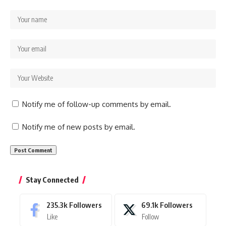
Notify me of follow-up comments by email.
Notify me of new posts by email.
Stay Connected
235.3k
Followers
69.1k
Followers
Like
Follow