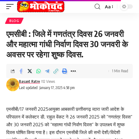
Aa
Font
Resizer
BLOG
एमसीबी : जिले में गणतंत्र दिवस 26 जनवरी
और महात्मा गांधी निर्वाण दिवस 30 जनवरी के
अवसर पर रहेगा शुष्क दिवस.
1 Min Read
Basant Ratre
112 Views
Last updated: January 17, 2025 4:58 pm
एमसीबी/17 जनवरी 2025आयुक्त आबकारी छत्तीसगढ़ व्दारा जारी आदेश के
परिपालन में कलेक्टर डी. राहुल वेंकट ने 26 जनवरी 2025 को “गणतंत्र दिवस”
और 30 जनवरी 2025 को “महात्मा गांधी निर्वाण दिवस” के उपलक्ष्य में शुष्क
दिवस घोषित किया गया है। इस दौरान एमसीबी जिले की सभी देशी/विदेशी