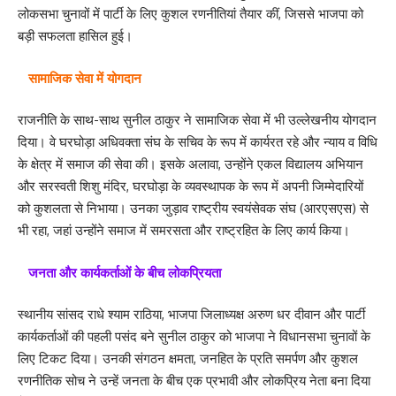
लोकसभा चुनावों में पार्टी के लिए कुशल रणनीतियां तैयार कीं, जिससे भाजपा को
बड़ी सफलता हासिल हुई।
सामाजिक सेवा में योगदान
राजनीति के साथ-साथ सुनील ठाकुर ने सामाजिक सेवा में भी उल्लेखनीय योगदान
दिया। वे घरघोड़ा अधिवक्ता संघ के सचिव के रूप में कार्यरत रहे और न्याय व विधि
के क्षेत्र में समाज की सेवा की। इसके अलावा, उन्होंने एकल विद्यालय अभियान
और सरस्वती शिशु मंदिर, घरघोड़ा के व्यवस्थापक के रूप में अपनी जिम्मेदारियों
को कुशलता से निभाया। उनका जुड़ाव राष्ट्रीय स्वयंसेवक संघ (आरएसएस) से
भी रहा, जहां उन्होंने समाज में समरसता और राष्ट्रहित के लिए कार्य किया।
जनता और कार्यकर्ताओं के बीच लोकप्रियता
स्थानीय सांसद राधे श्याम राठिया, भाजपा जिलाध्यक्ष अरुण धर दीवान और पार्टी
कार्यकर्ताओं की पहली पसंद बने सुनील ठाकुर को भाजपा ने विधानसभा चुनावों के
लिए टिकट दिया। उनकी संगठन क्षमता, जनहित के प्रति समर्पण और कुशल
रणनीतिक सोच ने उन्हें जनता के बीच एक प्रभावी और लोकप्रिय नेता बना दिया