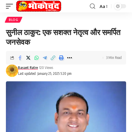
Aa
Font
Resizer
BLOG
सुनील ठाकुर: एक सशक्त नेतृत्व और समर्पित
जनसेवक
3 Min Read
Basant Ratre
120 Views
Last updated: January 25, 2025 5:20 pm