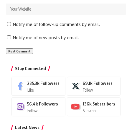
Notify me of follow-up comments by email.
Notify me of new posts by email.
Stay Connected
235.3k
Followers
69.1k
Followers
Like
Follow
56.4k
Followers
136k
Subscribers
Follow
Subscribe
Latest News