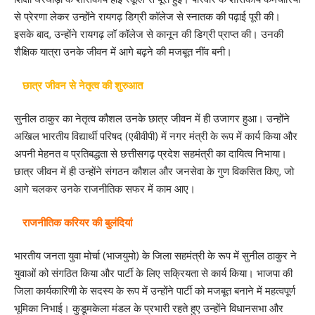
से प्रेरणा लेकर उन्होंने रायगढ़ डिग्री कॉलेज से स्नातक की पढ़ाई पूरी की।
इसके बाद, उन्होंने रायगढ़ लॉ कॉलेज से कानून की डिग्री प्राप्त की। उनकी
शैक्षिक यात्रा उनके जीवन में आगे बढ़ने की मजबूत नींव बनी।
छात्र जीवन से नेतृत्व की शुरुआत
सुनील ठाकुर का नेतृत्व कौशल उनके छात्र जीवन में ही उजागर हुआ। उन्होंने
अखिल भारतीय विद्यार्थी परिषद (एबीवीपी) में नगर मंत्री के रूप में कार्य किया और
अपनी मेहनत व प्रतिबद्धता से छत्तीसगढ़ प्रदेश सहमंत्री का दायित्व निभाया।
छात्र जीवन में ही उन्होंने संगठन कौशल और जनसेवा के गुण विकसित किए, जो
आगे चलकर उनके राजनीतिक सफर में काम आए।
राजनीतिक करियर की बुलंदियां
भारतीय जनता युवा मोर्चा (भाजयुमो) के जिला सहमंत्री के रूप में सुनील ठाकुर ने
युवाओं को संगठित किया और पार्टी के लिए सक्रियता से कार्य किया। भाजपा की
जिला कार्यकारिणी के सदस्य के रूप में उन्होंने पार्टी को मजबूत बनाने में महत्वपूर्ण
भूमिका निभाई। कुडूमकेला मंडल के प्रभारी रहते हुए उन्होंने विधानसभा और