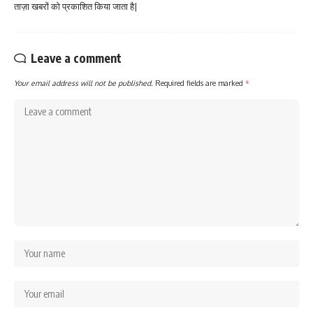
ताज़ा खबरों को प्रकाशित किया जाता है|
Leave a comment
Your email address will not be published.
Required fields are marked
*