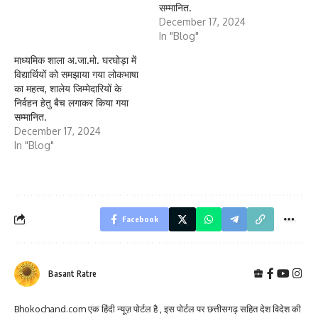
सम्मानित.
December 17, 2024
In "Blog"
माध्यमिक शाला अ.जा.मो. घरघोड़ा में
विद्यार्थियों को समझाया गया लोकभाषा
का महत्व, शालेय जिम्मेदारियों के
निर्वहन हेतु बैच लगाकर किया गया
सम्मानित.
December 17, 2024
In "Blog"
Facebook
Basant Ratre
Bhokochand.com एक हिंदी न्यूज़ पोर्टल है , इस पोर्टल पर छत्तीसगढ़ सहित देश विदेश की