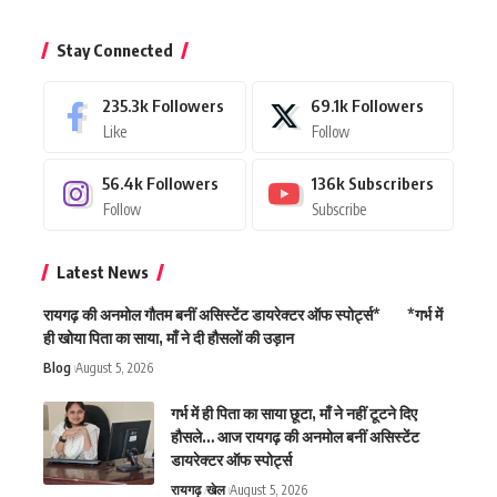
Stay Connected
235.3k
Followers
69.1k
Followers
Like
Follow
56.4k
Followers
136k
Subscribers
Follow
Subscribe
Latest News
रायगढ़ की अनमोल गौतम बनीं असिस्टेंट डायरेक्टर ऑफ स्पोर्ट्स* *गर्भ में
ही खोया पिता का साया, माँ ने दी हौसलों की उड़ान
Blog
August 5, 2026
गर्भ में ही पिता का साया छूटा, माँ ने नहीं टूटने दिए
हौसले… आज रायगढ़ की अनमोल बनीं असिस्टेंट
डायरेक्टर ऑफ स्पोर्ट्स
रायगढ़
खेल
August 5, 2026