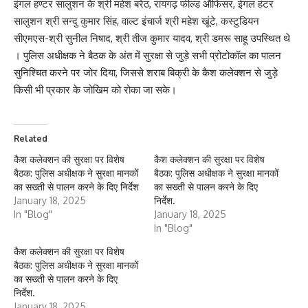
इंगल हण्टर सालुशन के श्री महेश बरेठ, रायगढ़ फील्ड ऑफिसर, ईगल हंटर
सालुशन श्री सन्दु कुमार सिंह, वाल्ट इंचार्ज श्री महेश खूंटे, कस्टुडियन
सीएमएस-श्री सुनील निषाद, श्री तीज कुमार यादव, श्री डमरू साहू उपस्थित थे
। पुलिस अधीक्षक ने बैठक के अंत में सुरक्षा से जुड़े सभी प्रोटोकॉल का पालन
सुनिश्चित करने पर जोर दिया, जिससे शराब बिक्री के कैश कलेक्शन से जुड़े
किसी भी प्रकार के जोखिम को रोका जा सके।
Related
कैश कलेक्शन की सुरक्षा पर विशेष
कैश कलेक्शन की सुरक्षा पर विशेष
बैठक: पुलिस अधीक्षक ने सुरक्षा मानकों
बैठक: पुलिस अधीक्षक ने सुरक्षा मानकों
का सख्ती से पालन करने के दिए निर्देश
का सख्ती से पालन करने के दिए
January 18, 2025
निर्देश.
In "Blog"
January 18, 2025
In "Blog"
कैश कलेक्शन की सुरक्षा पर विशेष
बैठक: पुलिस अधीक्षक ने सुरक्षा मानकों
का सख्ती से पालन करने के दिए
निर्देश.
January 18, 2025