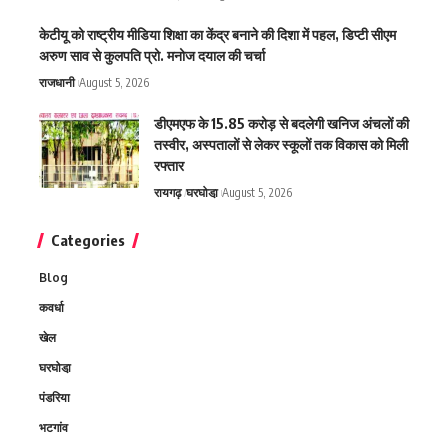
केटीयू को राष्ट्रीय मीडिया शिक्षा का केंद्र बनाने की दिशा में पहल, डिप्टी सीएम
अरुण साव से कुलपति प्रो. मनोज दयाल की चर्चा
राजधानी
August 5, 2026
डीएमएफ के 15.85 करोड़ से बदलेगी खनिज अंचलों की
तस्वीर, अस्पतालों से लेकर स्कूलों तक विकास को मिली
रफ्तार
रायगढ़
घरघोडा़
August 5, 2026
Categories
Blog
कवर्धा
खेल
घरघोडा़
पंडरिया
भटगांव