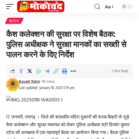
Aa
Font
Resizer
BLOG
कैश कलेक्शन की सुरक्षा पर विशेष बैठक:
पुलिस अधीक्षक ने सुरक्षा मानकों का सख्ती से
पालन करने के दिए निर्देश
2 Min Read
Basant Ratre
118 Views
Last updated: January 18, 2025 5:19 pm
17 जनवरी, रायगढ़ । जिले की शासकीय मदिरा दुकानों की शराब बिक्री से जुड़े
कैश कलेक्शन और सुरक्षा व्यवस्था को लेकर पुलिस अधीक्षक श्री दिव्यांग कुमार
पटेल की अध्यक्षता में एक महत्वपूर्ण बैठक का आयोजन किया गया। बैठक पुलिस