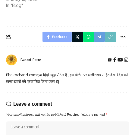
In "Blog"
Facebook
Basant Ratre
Bhokochand.com एक हिंदी न्यूज़ पोर्टल है , इस पोर्टल पर छत्तीसगढ़ सहित देश विदेश की
ताज़ा खबरों को प्रकाशित किया जाता है|
Leave a comment
Your email address will not be published.
Required fields are marked
*