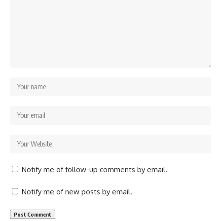
Notify me of follow-up comments by email.
Notify me of new posts by email.