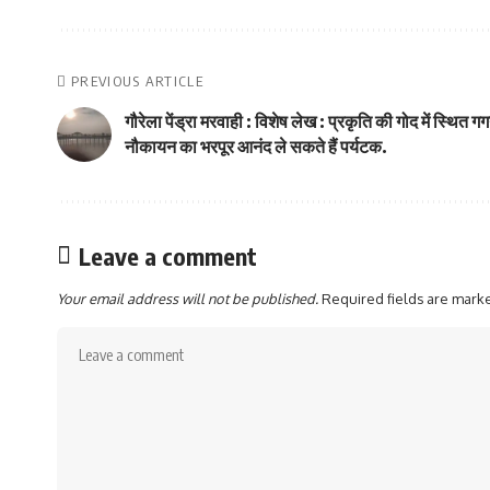
PREVIOUS ARTICLE
गौरेला पेंड्रा मरवाही : विशेष लेख : प्रकृति की गोद में स्थित 
नौकायन का भरपूर आनंद ले सकते हैं पर्यटक.
Leave a comment
Your email address will not be published.
Required fields are mar