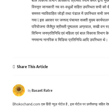
बाल विकास विभाग अधिकारी श्रीमती श्याम कंवर द्वारा मुख्
विस्तृत जानकारी नव वर-वधुओं सहित उपस्थित सभी को दी
समस्त नवविवाहित जोड़ों तथा पंडाल में उपस्थित सभी जन
गया l इस अवसर पर जनपद पंचायत सक्ती मुख्य कार्यपाल
परियोजना जैजैपुर श्रीमती पुष्पलता अग्रवाल, सखी वन स्टॉ
विभिन्न जनप्रतिनिधि एवं महिला एवं बाल विकास विभाग के
गणमान्य नागरिक व मिडिया प्रतिनिधि आदि उपस्थित थे।
Share This Article
Basant Ratre
By
Bhokochand.com एक हिंदी न्यूज़ पोर्टल है , इस पोर्टल पर छत्तीसगढ़ सहित देश