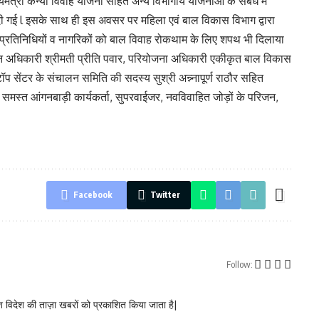
यमंत्री कन्या विवाह योजना सहित अन्य विभागीय योजनाओं के संबंध में
 गई l इसके साथ ही इस अवसर पर महिला एवं बाल विकास विभाग द्वारा
प्रतिनिधियों व नागरिकों को बाल विवाह रोकथाम के लिए शपथ भी दिलाया
न अधिकारी श्रीमती प्रीति पवार, परियोजना अधिकारी एकीकृत बाल विकास
प सेंटर के संचालन समिति की सदस्य सुश्री अन्न्नापूर्ण राठौर सहित
 समस्त आंगनबाड़ी कार्यकर्ता, सुपरवाईजर, नवविवाहित जोड़ों के परिजन,
Facebook
Twitter
Follow:
 विदेश की ताज़ा खबरों को प्रकाशित किया जाता है|