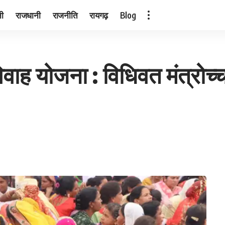
नी
राजधानी
राजनीति
रायगढ़
Blog
 विवाह योजना : विधिवत मंत्रोच