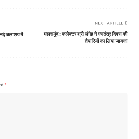
NEXT ARTICLE
महासमुंद : कलेक्टर श्री लंगेह ने गणतंत्र दिवस की
गगनई जलाशय में
तैयारियों का लिया जायजा
ked
*