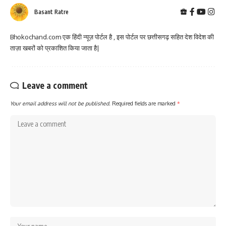
Basant Ratre
Bhokochand.com एक हिंदी न्यूज़ पोर्टल है , इस पोर्टल पर छत्तीसगढ़ सहित देश विदेश की
ताज़ा खबरों को प्रकाशित किया जाता है|
Leave a comment
Your email address will not be published.
Required fields are marked
*