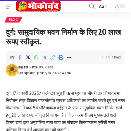
Aa
Font
Resizer
BLOG
दुर्ग: सामुदायिक भवन निर्माण के लिए 20 लाख
रूपए स्वीकृत.
1 Min Read
Basant Ratre
106 Views
Last updated: January 18, 2025 6:43 pm
दुर्ग, 17 जनवरी 2025/ कलेक्टर सुश्री ऋचा प्रकाश चौधरी द्वारा विधानसभा
निर्वाचन क्षेत्र विकास योजनांतर्गत प्रदत्त अधिकारों का उपयोग करते हुए दुर्ग नगर
विधानसभा में वार्ड 54 पोटियाकला दईहान के पास सामुदायिक भवन निर्माण कार्य
हेतु 20 लाख रूपए स्वीकृत किया गया है। जिला प्रभारी उप मुख्यमंत्री श्री
विजय शर्मा द्वारा अनुशंसित उक्त कार्य का संपादन क्रियान्वयन एजेंसी नगर
पालिका निगम दुर्ग आयुक्त द्वारा की जाएगी।