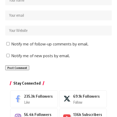
Notify me of follow-up comments by email.
Notify me of new posts by email.
Stay Connected
235.3k
Followers
69.1k
Followers
Like
Follow
56.4k
Followers
136k
Subscribers