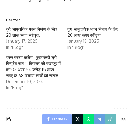
Related
दुर्ग: सामुदायिक भवन निर्माण के लिए
दुर्ग: सामुदायिक भवन निर्माण के लिए
20 लाख रूपए स्वीकृत.
20 लाख रूपए स्वीकृत
January 17, 2025
January 18, 2025
In "Blog"
In "Blog"
उत्तर बस्तर कांकेर : मुख्यमंत्री श्री
विष्णुदेव साय 11 दिसम्बर को पखांजूर में
देंगे 02 अरब 54 करोड़ 15 लाख
रूपए के 68 विकास कार्यों की सौगात.
December 10, 2024
In "Blog"
Facebook