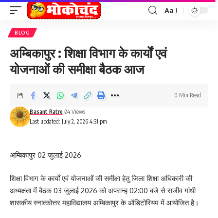
Aa
Font
Resizer
BLOG
अम्बिकापुर : शिक्षा विभाग के कार्यों एवं
योजनाओं की समीक्षा बैठक आज
0 Min Read
Basant Ratre
24 Views
Last updated: July 2, 2026 4:31 pm
अम्बिकापुर 02 जुलाई 2026
शिक्षा विभाग के कार्यों एवं योजनाओं की समीक्षा हेतु जिला शिक्षा अधिकारी की
अध्यक्षता में बैठक 03 जुलाई 2026 को अपरान्ह 02:00 बजे से राजीव गांधी
शासकीय स्नात्कोत्तर महाविद्यालय अम्बिकापुर के ऑडिटोरियम में आयोजित है।