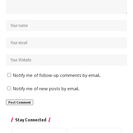
Notify me of follow-up comments by email.
Notify me of new posts by email.
Stay Connected