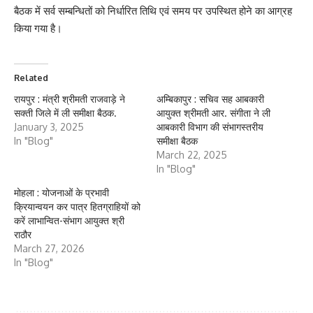
बैठक में सर्व सम्बन्धितों को निर्धारित तिथि एवं समय पर उपस्थित होने का आग्रह
किया गया है।
Related
रायपुर : मंत्री श्रीमती राजवाड़े ने
अम्बिकापुर : सचिव सह आबकारी
सक्ती जिले में ली समीक्षा बैठक.
आयुक्त श्रीमती आर. संगीता ने ली
January 3, 2025
आबकारी विभाग की संभागस्तरीय
In "Blog"
समीक्षा बैठक
March 22, 2025
In "Blog"
मोहला : योजनाओं के प्रभावी
क्रियान्वयन कर पात्र हितग्राहियों को
करें लाभान्वित-संभाग आयुक्त श्री
राठौर
March 27, 2026
In "Blog"