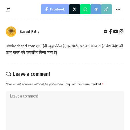
Facebook
Basant Ratre
Bhokochand.com एक हिंदी न्यूज़ पोर्टल है , इस पोर्टल पर छत्तीसगढ़ सहित देश विदेश की
ताज़ा खबरों को प्रकाशित किया जाता है|
Leave a comment
Your email address will not be published.
Required fields are marked
*