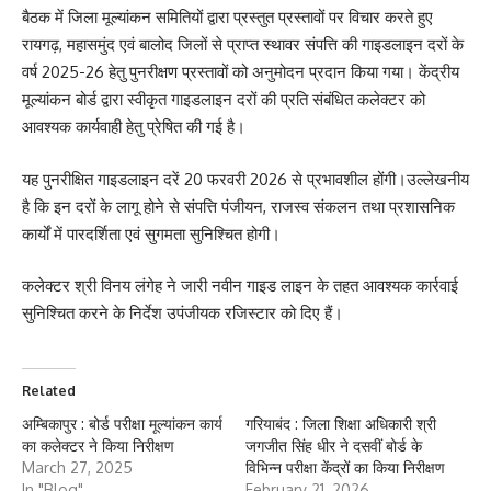
बैठक में जिला मूल्यांकन समितियों द्वारा प्रस्तुत प्रस्तावों पर विचार करते हुए
रायगढ़, महासमुंद एवं बालोद जिलों से प्राप्त स्थावर संपत्ति की गाइडलाइन दरों के
वर्ष 2025-26 हेतु पुनरीक्षण प्रस्तावों को अनुमोदन प्रदान किया गया। केंद्रीय
मूल्यांकन बोर्ड द्वारा स्वीकृत गाइडलाइन दरों की प्रति संबंधित कलेक्टर को
आवश्यक कार्यवाही हेतु प्रेषित की गई है।
यह पुनरीक्षित गाइडलाइन दरें 20 फरवरी 2026 से प्रभावशील होंगी।उल्लेखनीय
है कि इन दरों के लागू होने से संपत्ति पंजीयन, राजस्व संकलन तथा प्रशासनिक
कार्यों में पारदर्शिता एवं सुगमता सुनिश्चित होगी।
कलेक्टर श्री विनय लंगेह ने जारी नवीन गाइड लाइन के तहत आवश्यक कार्रवाई
सुनिश्चित करने के निर्देश उपंजीयक रजिस्टार को दिए हैं।
Related
अम्बिकापुर : बोर्ड परीक्षा मूल्यांकन कार्य
गरियाबंद : जिला शिक्षा अधिकारी श्री
का कलेक्टर ने किया निरीक्षण
जगजीत सिंह धीर ने दसवीं बोर्ड के
March 27, 2025
विभिन्न परीक्षा केंद्रों का किया निरीक्षण
In "Blog"
February 21, 2026