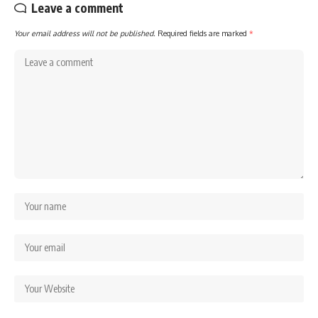
Leave a comment
Your email address will not be published.
Required fields are marked
*