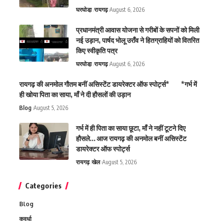
घरघोडा़
रायगढ़
August 6, 2026
प्रधानमंत्री आवास योजना से गरीबों के सपनों को मिली
नई उड़ान, पार्षद भोलू उराँव ने हितग्राहियों को वितरित
किए स्वीकृति पत्र
घरघोडा़
रायगढ़
August 6, 2026
रायगढ़ की अनमोल गौतम बनीं असिस्टेंट डायरेक्टर ऑफ स्पोर्ट्स* *गर्भ में
ही खोया पिता का साया, माँ ने दी हौसलों की उड़ान
Blog
August 5, 2026
गर्भ में ही पिता का साया छूटा, माँ ने नहीं टूटने दिए
हौसले… आज रायगढ़ की अनमोल बनीं असिस्टेंट
डायरेक्टर ऑफ स्पोर्ट्स
रायगढ़
खेल
August 5, 2026
Categories
Blog
कवर्धा