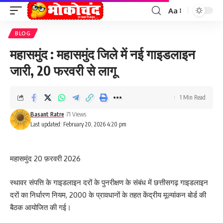
Aa
Font
Resizer
BLOG
महासमुंद : महासमुंद जिले में नई गाइडलाइन
जारी, 20 फरवरी से लागू
1 Min Read
Basant Ratre
71 Views
Last updated: February 20, 2026 4:20 pm
महासमुंद 20 फ़रवरी 2026
स्थावर संपत्ति के गाइडलाइन दरों के पुनरीक्षण के संबंध में छत्तीसगढ़ गाइडलाइन
दरों का निर्धारण नियम, 2000 के प्रावधानों के तहत केंद्रीय मूल्यांकन बोर्ड की
बैठक आयोजित की गई।