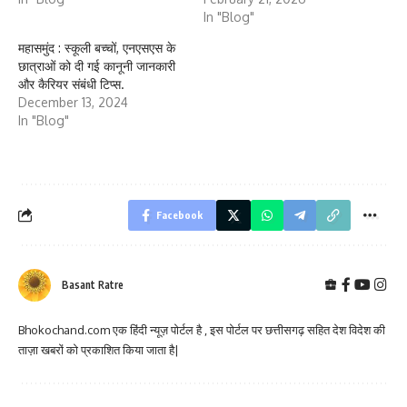
In "Blog"
महासमुंद : स्कूली बच्चों, एनएसएस के
छात्राओं को दी गई कानूनी जानकारी
और कैरियर संबंधी टिप्स.
December 13, 2024
In "Blog"
Facebook
Basant Ratre
Bhokochand.com एक हिंदी न्यूज़ पोर्टल है , इस पोर्टल पर छत्तीसगढ़ सहित देश विदेश की
ताज़ा खबरों को प्रकाशित किया जाता है|