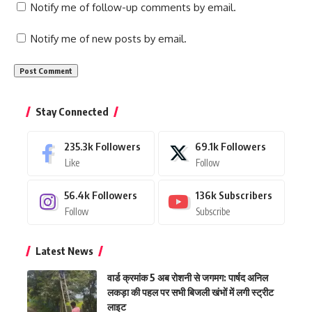
Notify me of follow-up comments by email.
Notify me of new posts by email.
Stay Connected
235.3k
Followers
69.1k
Followers
Like
Follow
56.4k
Followers
136k
Subscribers
Follow
Subscribe
Latest News
वार्ड क्रमांक 5 अब रोशनी से जगमग: पार्षद अनिल
लकड़ा की पहल पर सभी बिजली खंभों में लगी स्ट्रीट
लाइट