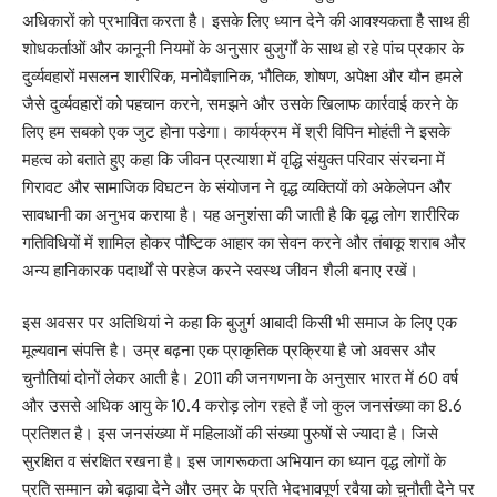
अधिकारों को प्रभावित करता है। इसके लिए ध्यान देने की आवश्यकता है साथ ही
शोधकर्ताओं और कानूनी नियमों के अनुसार बुजुर्गों के साथ हो रहे पांच प्रकार के
दुर्व्यवहारों मसलन शारीरिक, मनोवैज्ञानिक, भौतिक, शोषण, अपेक्षा और यौन हमले
जैसे दुर्व्यवहारों को पहचान करने, समझने और उसके खिलाफ कार्रवाई करने के
लिए हम सबको एक जुट होना पडेगा। कार्यक्रम में श्री विपिन मोहंती ने इसके
महत्व को बताते हुए कहा कि जीवन प्रत्याशा में वृद्धि संयुक्त परिवार संरचना में
गिरावट और सामाजिक विघटन के संयोजन ने वृद्ध व्यक्तियों को अकेलेपन और
सावधानी का अनुभव कराया है। यह अनुशंसा की जाती है कि वृद्ध लोग शारीरिक
गतिविधियों में शामिल होकर पौष्टिक आहार का सेवन करने और तंबाकू शराब और
अन्य हानिकारक पदार्थों से परहेज करने स्वस्थ जीवन शैली बनाए रखें।
इस अवसर पर अतिथियां ने कहा कि बुजुर्ग आबादी किसी भी समाज के लिए एक
मूल्यवान संपत्ति है। उम्र बढ़ना एक प्राकृतिक प्रक्रिया है जो अवसर और
चुनौतियां दोनों लेकर आती है। 2011 की जनगणना के अनुसार भारत में 60 वर्ष
और उससे अधिक आयु के 10.4 करोड़ लोग रहते हैं जो कुल जनसंख्या का 8.6
प्रतिशत है। इस जनसंख्या में महिलाओं की संख्या पुरुषों से ज्यादा है। जिसे
सुरक्षित व संरक्षित रखना है। इस जागरूकता अभियान का ध्यान वृद्ध लोगों के
प्रति सम्मान को बढ़ावा देने और उम्र के प्रति भेदभावपूर्ण रवैया को चुनौती देने पर