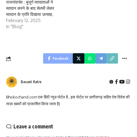
राजनांदगांव : बुजुर्ग मतदाताओं ने
मतदान करने के बाद सेल्फी लेकर
मतदान के प्रति दिखाया उत्साह.
February 12, 2025
In "Blog"
Facebook
Basant Ratre
Bhokochand.com एक हिंदी न्यूज़ पोर्टल है , इस पोर्टल पर छत्तीसगढ़ सहित देश विदेश की
ताज़ा खबरों को प्रकाशित किया जाता है|
Leave a comment