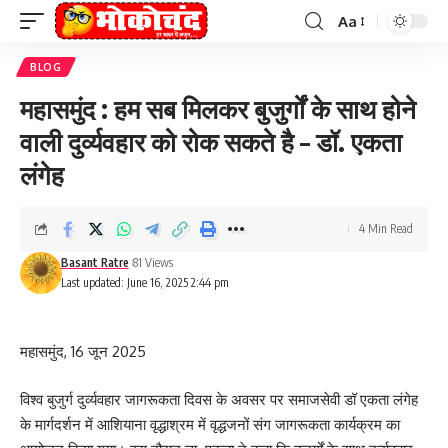
Aa
Font
Resizer
BLOG
महासमुंद : हम सब मिलकर बुजुर्गों के साथ होने
वाली दुर्व्यवहार को रोक सकते है – डॉ. एकता
लंगेह
4 Min Read
Basant Ratre
81 Views
Last updated: June 16, 2025 2:44 pm
महासमुंद, 16 जून 2025
विश्व बुजुर्ग दुर्व्यवहार जागरूकता दिवस के अवसर पर समाजसेवी डॉ एकता लंगेह
के मार्गदर्शन में आशियाना वृद्धाश्रम में वृद्धजनों संग जागरूकता कार्यक्रम का