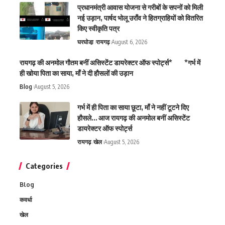
प्रधानमंत्री आवास योजना से गरीबों के सपनों को मिली
नई उड़ान, पार्षद भोलू उराँव ने हितग्राहियों को वितरित
किए स्वीकृति पत्र
घरघोडा़
रायगढ़
August 6, 2026
रायगढ़ की अनमोल गौतम बनीं असिस्टेंट डायरेक्टर ऑफ स्पोर्ट्स* *गर्भ में
ही खोया पिता का साया, माँ ने दी हौसलों की उड़ान
Blog
August 5, 2026
गर्भ में ही पिता का साया छूटा, माँ ने नहीं टूटने दिए
हौसले… आज रायगढ़ की अनमोल बनीं असिस्टेंट
डायरेक्टर ऑफ स्पोर्ट्स
रायगढ़
खेल
August 5, 2026
Categories
Blog
कवर्धा
खेल