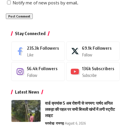
Notify me of new posts by email.
Stay Connected
235.3k
Followers
69.1k
Followers
Like
Follow
56.4k
Followers
136k
Subscribers
Follow
Subscribe
Latest News
वार्ड क्रमांक 5 अब रोशनी से जगमग: पार्षद अनिल
लकड़ा की पहल पर सभी बिजली खंभों में लगी स्ट्रीट
लाइट
घरघोडा़
रायगढ़
August 6, 2026