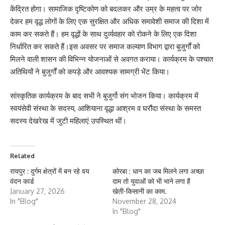
केंद्रित होगा। सामाजिक दृष्टिकोण को बदलकर और उम्र के महत्व पर जोर
देकर हम वृद्ध लोगों के लिए एक सुरक्षित और अधिक समावेशी समाज की दिशा में
काम कर सकते हैं। हम वृद्धों के साथ दुर्व्यवहार को रोकने के लिए एक दिशा
निर्धारित कर सकते हैं।इस अवसर पर समाज कल्याण विभाग द्वारा बुजुर्गों को
मिलने वाली शासन की विभिन्न योजनाओं से अवगत कराया। कार्यक्रम के पश्चात
अतिथियों ने बुजुर्गों को कपड़े और आवश्यक सामग्री भेंट किया।
सांस्कृतिक कार्यक्रम के बाद सभी ने बुजुर्गो संग भोजन किया। कार्यक्रम में
स्वयंसेवी संस्था के सदस्य, आशियाना वृद्धा आश्रम व घरौंदा संस्था के समस्त
सदस्य देखरेख में जुटी महिलाएं उपस्थित थीं।
Related
रायपुर : दुर्गम क्षेत्रों में बन रहे वय
कोरबा : धान का जब मिलने लगा अच्छा
वंदन कार्ड
दाम तो युवाओं को भी भाने लगा है
January 27, 2026
खेती-किसानी का काम.
In "Blog"
November 28, 2024
In "Blog"