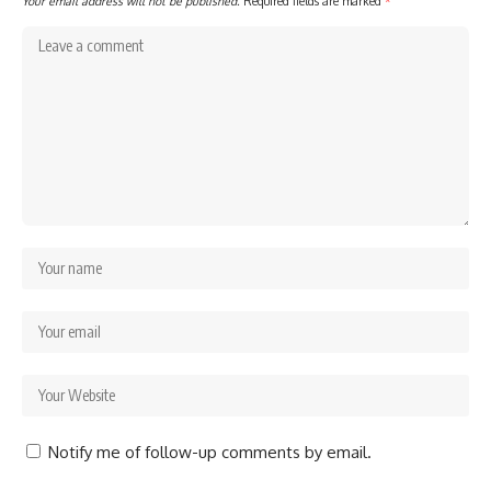
Your email address will not be published.
Required fields are marked
*
Notify me of follow-up comments by email.