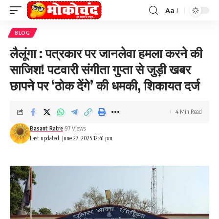
Aa
Font
Resizer
BLOG
लैलूंगा : पत्रकार पर जानलेवा हमला करने की
साजिश! पटवारी संगीता गुप्ता से जुड़ी खबर
छापने पर ‘ठोक देंगे’ की धमकी, शिकायत दर्ज
4 Min Read
Basant Ratre
97 Views
Last updated: June 27, 2025 12:41 pm