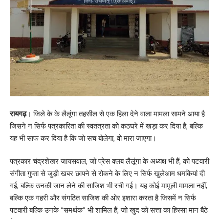
रायगढ़
। जिले के के लैलूंगा तहसील से एक हिला देने वाला मामला सामने आया है
जिसने न सिर्फ पत्रकारिता की स्वतंत्रता को कठघरे में खड़ा कर दिया है, बल्कि
यह भी साफ कर दिया है कि जो सच बोलेगा, वो मारा जाएगा।
पत्रकार चंद्रशेखर जायसवाल, जो प्रेस क्लब लैलूंगा के अध्यक्ष भी हैं, को पटवारी
संगीता गुप्ता से जुड़ी खबर छापने से रोकने के लिए न सिर्फ खुलेआम धमकियां दी
गईं, बल्कि उनकी जान लेने की साजिश भी रची गई। यह कोई मामूली मामला नहीं,
बल्कि एक गहरी और संगठित साजिश की ओर इशारा करता है जिसमें न सिर्फ
पटवारी बल्कि उनके “समर्थक” भी शामिल हैं, जो खुद को सत्ता का हिस्सा मान बैठे