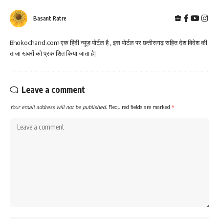
Basant Ratre
Bhokochand.com एक हिंदी न्यूज़ पोर्टल है , इस पोर्टल पर छत्तीसगढ़ सहित देश विदेश की
ताज़ा खबरों को प्रकाशित किया जाता है|
Leave a comment
Your email address will not be published.
Required fields are marked
*