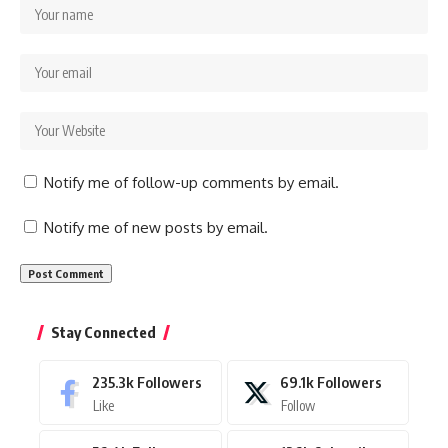
Notify me of follow-up comments by email.
Notify me of new posts by email.
Stay Connected
235.3k
Followers
69.1k
Followers
Like
Follow