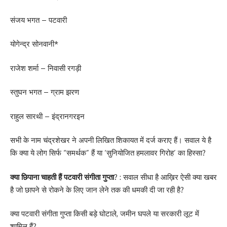
संजय भगत – पटवारी
योगेन्द्र सोनवानी*
राजेश शर्मा – निवासी रगड़ी
स्तुघन भगत – ग्राम झरण
राहुल सारथी – इंद्रानगरइन
सभी के नाम चंद्रशेखर ने अपनी लिखित शिकायत में दर्ज कराए हैं। सवाल ये है
कि क्या ये लोग सिर्फ “समर्थक” हैं या ‘सुनियोजित हमलावर गिरोह’ का हिस्सा?
क्या छिपाना चाहती हैं पटवारी संगीता गुप्ता
? : सवाल सीधा है आख़िर ऐसी क्या खबर
है जो छापने से रोकने के लिए जान लेने तक की धमकी दी जा रही है?
क्या पटवारी संगीता गुप्ता किसी बड़े घोटाले, जमीन घपले या सरकारी लूट में
शामिल हैं?