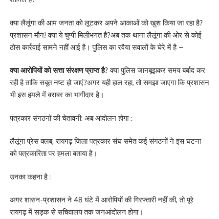
क्या लैलूंगा की आम जनता को लूटकर अपने आकाओं को खुश किया जा रहा है?
प्रशासन मौन! क्या ये चुप्पी मिलीभगत है?अब तक थाना लैलूंगा की ओर से कोई
ठोस कार्रवाई सामने नहीं आई है। पुलिस का रवैया सवालों के घेरे में है –
क्या आरोपियों को सत्ता संरक्षण प्राप्त है
? क्या पुलिस जानबूझकर समय बर्बाद कर
रही है ताकि सबूत नष्ट हो जाएं?अगर यही हाल रहा, तो समझा जाएगा कि प्रशासन
भी इस हमले में बराबर का भागीदार है।
पत्रकार संगठनों की चेतावनी: अब आंदोलन होगा :
लैलूंगा प्रेस क्लब, रायगढ़ जिला पत्रकार संघ समेत कई संगठनों ने इस घटना
को पत्रकारिता पर हमला बताया है।
उनका कहना है :
अगर शासन-प्रशासन ने 48 घंटे में आरोपियों की गिरफ्तारी नहीं की, तो पूरे
रायगढ़ में सड़क से सचिवालय तक जनआंदोलन होगा।