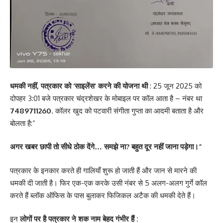
धमकी नहीं, पत्रकार को ‘साइलेंस’ करने की योजना थी
: 25 जून 2025 को
दोपहर 3:01 बजे पत्रकार चंद्रशेखर के मोबाइल पर कॉल आता है – नंबर था
7489711260
. कॉलर खुद को पटवारी संगीता गुप्ता का आदमी बताता है और
बोलता है:“
अगर खबर छापी तो सीधे ठोक देंगे… समझे ना? बहुत दूर नहीं जाना पड़ेगा।”
पत्रकार के इनकार करते ही गालियाँ शुरू हो जाती हैं और जान से मारने की
धमकी दी जाती है। फिर एक-एक करके उसी नंबर से 5 अलग-अलग गुर्गे कॉल
करते हैं ब्लॉक ऑफिस के पास बुलाकर फिजिकल अटैक की धमकी देते हैं।
इन
लोगों पर है पत्रकार ने शक नाम बेहद गंभीर हैं :