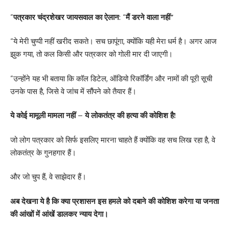
”
पत्रकार चंद्रशेखर जायसवाल का ऐलान
: “
मैं डरने वाला नहीं”
“ये मेरी चुप्पी नहीं खरीद सकते। सच छापूंगा, क्योंकि यही मेरा धर्म है। अगर आज
झुक गया, तो कल किसी और पत्रकार को गोली मार दी जाएगी।
”उन्होंने यह भी बताया कि कॉल डिटेल, ऑडियो रिकॉर्डिंग और नामों की पूरी सूची
उनके पास है, जिसे वे जांच में सौंपने को तैयार हैं।
ये कोई मामूली मामला नहीं
–
ये लोकतंत्र की हत्या की कोशिश है!
जो लोग पत्रकार को सिर्फ इसलिए मारना चाहते हैं क्योंकि वह सच लिख रहा है, वे
लोकतंत्र के गुनहगार हैं।
और जो चुप हैं, वे साझेदार हैं।
अब देखना ये है कि क्या प्रशासन इस हमले को दबाने की कोशिश करेगा या जनता
की आंखों में आंखें डालकर न्याय देगा।