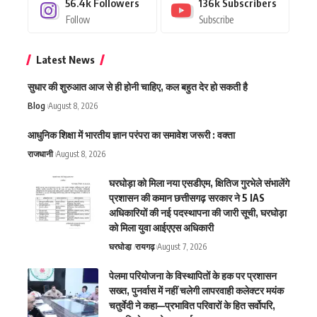
56.4k
Followers
136k
Subscribers
Follow
Subscribe
Latest News
सुधार की शुरुआत आज से ही होनी चाहिए, कल बहुत देर हो सकती है
Blog
August 8, 2026
आधुनिक शिक्षा में भारतीय ज्ञान परंपरा का समावेश जरूरी : वक्ता
राजधानी
August 8, 2026
घरघोड़ा को मिला नया एसडीएम, क्षितिज गुरभेले संभालेंगे
प्रशासन की कमान छत्तीसगढ़ सरकार ने 5 IAS
अधिकारियों की नई पदस्थापना की जारी सूची, घरघोड़ा
को मिला युवा आईएएस अधिकारी
घरघोडा़
रायगढ़
August 7, 2026
पेलमा परियोजना के विस्थापितों के हक पर प्रशासन
सख्त, पुनर्वास में नहीं चलेगी लापरवाही कलेक्टर मयंक
चतुर्वेदी ने कहा—प्रभावित परिवारों के हित सर्वोपरि,