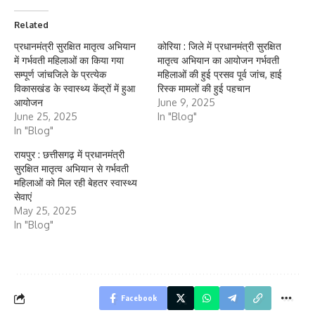
Related
प्रधानमंत्री सुरक्षित मातृत्व अभियान
कोरिया : जिले में प्रधानमंत्री सुरक्षित
में गर्भवती महिलाओं का किया गया
मातृत्व अभियान का आयोजन गर्भवती
सम्पूर्ण जांचजिले के प्रत्येक
महिलाओं की हुई प्रसव पूर्व जांच, हाई
विकासखंड के स्वास्थ्य केंद्रों में हुआ
रिस्क मामलों की हुई पहचान
आयोजन
June 9, 2025
June 25, 2025
In "Blog"
In "Blog"
रायपुर : छत्तीसगढ़ में प्रधानमंत्री
सुरक्षित मातृत्व अभियान से गर्भवती
महिलाओं को मिल रही बेहतर स्वास्थ्य
सेवाएं
May 25, 2025
In "Blog"
Facebook