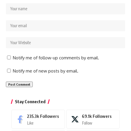
Notify me of follow-up comments by email.
Notify me of new posts by email.
Stay Connected
235.3k
Followers
69.1k
Followers
Like
Follow