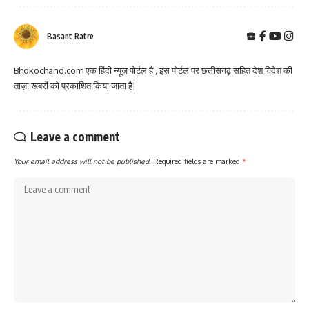
Basant Ratre
Bhokochand.com एक हिंदी न्यूज़ पोर्टल है , इस पोर्टल पर छत्तीसगढ़ सहित देश विदेश की
ताज़ा खबरों को प्रकाशित किया जाता है|
Leave a comment
Your email address will not be published.
Required fields are marked
*