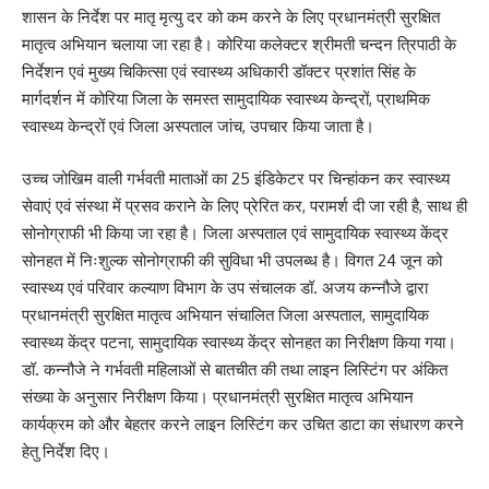
शासन के निर्देश पर मातृ मृत्यु दर को कम करने के लिए प्रधानमंत्री सुरक्षित
मातृत्व अभियान चलाया जा रहा है। कोरिया कलेक्टर श्रीमती चन्दन त्रिपाठी के
निर्देशन एवं मुख्य चिकित्सा एवं स्वास्थ्य अधिकारी डॉक्टर प्रशांत सिंह के
मार्गदर्शन में कोरिया जिला के समस्त सामुदायिक स्वास्थ्य केन्द्रों, प्राथमिक
स्वास्थ्य केन्द्रों एवं जिला अस्पताल जांच, उपचार किया जाता है।
उच्च जोखिम वाली गर्भवती माताओं का 25 इंडिकेटर पर चिन्हांकन कर स्वास्थ्य
सेवाएं एवं संस्था में प्रसव कराने के लिए प्रेरित कर, परामर्श दी जा रही है, साथ ही
सोनोग्राफी भी किया जा रहा है। जिला अस्पताल एवं सामुदायिक स्वास्थ्य केंद्र
सोनहत में निःशुल्क सोनोग्राफी की सुविधा भी उपलब्ध है। विगत 24 जून को
स्वास्थ्य एवं परिवार कल्याण विभाग के उप संचालक डॉ. अजय कन्नौजे द्वारा
प्रधानमंत्री सुरक्षित मातृत्व अभियान संचालित जिला अस्पताल, सामुदायिक
स्वास्थ्य केंद्र पटना, सामुदायिक स्वास्थ्य केंद्र सोनहत का निरीक्षण किया गया।
डॉ. कन्नौजे ने गर्भवती महिलाओं से बातचीत की तथा लाइन लिस्टिंग पर अंकित
संख्या के अनुसार निरीक्षण किया। प्रधानमंत्री सुरक्षित मातृत्व अभियान
कार्यक्रम को और बेहतर करने लाइन लिस्टिंग कर उचित डाटा का संधारण करने
हेतु निर्देश दिए।