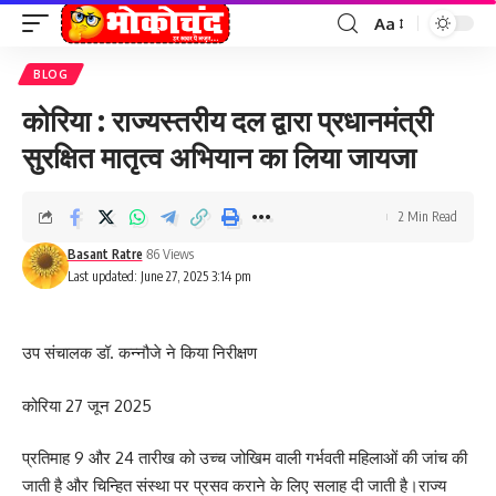
Aa
Font
Resizer
BLOG
कोरिया : राज्यस्तरीय दल द्वारा प्रधानमंत्री
सुरक्षित मातृत्व अभियान का लिया जायजा
2 Min Read
Basant Ratre
86 Views
Last updated: June 27, 2025 3:14 pm
उप संचालक डॉ. कन्नौजे ने किया निरीक्षण
कोरिया 27 जून 2025
प्रतिमाह 9 और 24 तारीख को उच्च जोखिम वाली गर्भवती महिलाओं की जांच की
जाती है और चिन्हित संस्था पर प्रसव कराने के लिए सलाह दी जाती है।राज्य