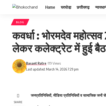
Home
घरघोडा़
छत्तीसगढ़
न्यायधा
BLOG
कवर्धा : भोरमदेव महोत्सव
लेकर कलेक्ट्रेट में हुई ब
Basant Ratre
119 Views
Last updated: March 14, 2026 7:29 pm
जनप्रतिनिधियों, मीडिया प्रतिनिधियों व सामाजिक जनों स
SHARE