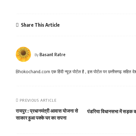
Share This Article
Basant Ratre
By
Bhokochand.com एक हिंदी न्यूज़ पोर्टल है , इस पोर्टल पर छत्तीसगढ़ सहित देश
PREVIOUS ARTICLE
रायपुर : प्रधानमंत्री आवास योजना से
पंडरिया विधानसभा में सड़क 
साकार हुआ पक्के घर का सपना