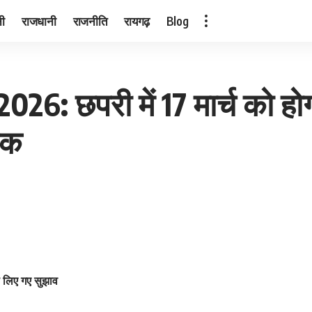
नी
राजधानी
राजनीति
रायगढ़
Blog
 2026: छपरी में 17 मार्च को ह
ैठक
े लिए गए सुझाव