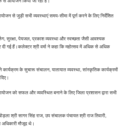
ीके से आयोजन किया जा रहा है।
योजन से जुड़ी सभी व्यवस्थाएं समय-सीमा में पूर्ण करने के लिए निर्देशित
पार्किंग, सुरक्षा, पेयजल, प्रकाश व्यवस्था और स्वच्छता जैसी आवश्यक
 दी गई हैं।कलेक्टर श्री वर्मा ने कहा कि महोत्सव में अधिक से अधिक
 कार्यक्रम के सुचारू संचालन, यातायात व्यवस्था, सांस्कृतिक कार्यक्रमों
 दिए।
ए आयोजन को सफल और व्यवस्थित बनाने के लिए जिला प्रशासन द्वारा सभी
़ला श्री सागर सिंह राज, उप संचालक पंचायत श्री राज तिवारी,
य अधिकारी मौजूद थे।