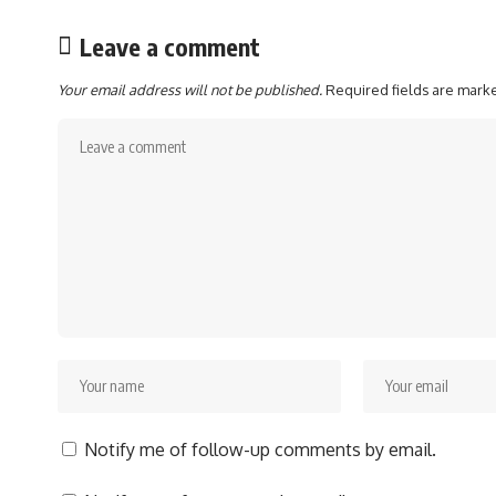
Leave a comment
Your email address will not be published.
Required fields are mar
Notify me of follow-up comments by email.