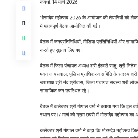
कवर्धा, 14 मार्च 2026
भोरमदेव महोत्सव 2026 के आयोजन की तैयारियों को लेकर शन
में महत्वपूर्ण बैठक आयोजित की गई।
बैठक में जनप्रतिनिधियों, मीडिया प्रतिनिधियों और सामा
करते हुए सुझाव लिए गए।
बैठक में जिला पंचायत अध्यक्ष श्री ईश्वरी साहू, श्री नितेश
पवन जायसवाल, पुलिस प्राधिकरण समिति के सदस्य श्री भ
उपाध्यक्ष श्री नंद श्रीवास, जिला पंचायत सदस्य श्री लोक
सामाजिक जन उपस्थित रहे।
बैठक में कलेक्टर श्री गोपाल वर्मा ने बताया गया कि इस वर
स्थान पर 17 मार्च को ग्राम छपरी में भोरमदेव महोत्सव 
कलेक्टर श्री गोपाल वर्मा ने कहा कि भोरमदेव महोत्सव जि