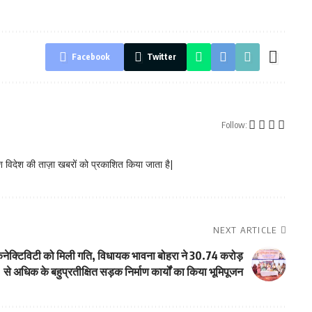
Facebook
Twitter
Follow:
 विदेश की ताज़ा खबरों को प्रकाशित किया जाता है|
NEXT ARTICLE
कनेक्टिविटी को मिली गति, विधायक भावना बोहरा ने 30.74 करोड़
से अधिक के बहुप्रतीक्षित सड़क निर्माण कार्यों का किया भूमिपूजन