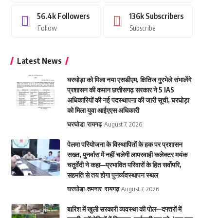
56.4k
Followers
136k
Subscribers
Follow
Subscribe
Latest News
घरघोड़ा को मिला नया एसडीएम, क्षितिज गुरभेले संभालेंगे
प्रशासन की कमान छत्तीसगढ़ सरकार ने 5 IAS
अधिकारियों की नई पदस्थापना की जारी सूची, घरघोड़ा
को मिला युवा आईएएस अधिकारी
घरघोडा़
रायगढ़
August 7, 2026
पेलमा परियोजना के विस्थापितों के हक पर प्रशासन
सख्त, पुनर्वास में नहीं चलेगी लापरवाही कलेक्टर मयंक
चतुर्वेदी ने कहा—प्रभावित परिवारों के हित सर्वोपरि,
सहमति से तय होगा पुनर्व्यवस्थापन स्थल
घरघोडा़
तमनार
रायगढ़
August 7, 2026
बारिश में खुली सरकारी व्यवस्था की पोल—दफ्तरों में