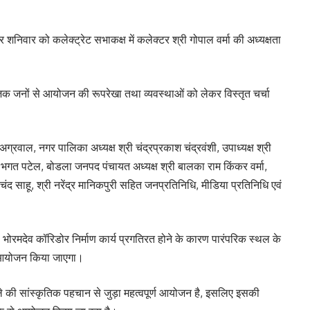
िवार को कलेक्ट्रेट सभाकक्ष में कलेक्टर श्री गोपाल वर्मा की अध्यक्षता
जिक जनों से आयोजन की रूपरेखा तथा व्यवस्थाओं को लेकर विस्तृत चर्चा
 अग्रवाल, नगर पालिका अध्यक्ष श्री चंद्रप्रकाश चंद्रवंशी, उपाध्यक्ष श्री
गत पटेल, बोडला जनपद पंचायत अध्यक्ष श्री बालका राम किंकर वर्मा,
चंद साहू, श्री नरेंद्र मानिकपुरी सहित जनप्रतिनिधि, मीडिया प्रतिनिधि एवं
्ष भोरमदेव कॉरिडोर निर्माण कार्य प्रगतिरत होने के कारण पारंपरिक स्थल के
का आयोजन किया जाएगा।
ले की सांस्कृतिक पहचान से जुड़ा महत्वपूर्ण आयोजन है, इसलिए इसकी