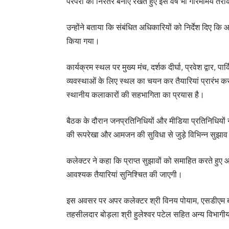
परंपरा को निरंतर बनाए रखते हुए इस वर्ष भी गरिमामय तर
उन्होंने बताया कि संबंधित अधिकारियों को निर्देश दिए कि आ
किया गया।
कार्यक्रम स्थल पर मुख्य मंच, दर्शक दीर्घा, प्रवेश द्वार, 
व्यवस्थाओं के लिए स्थल का चयन कर तैयारियां प्रारंभ कर
स्थानीय कलाकारों की सहभागिता का प्रयास है।
बैठक के दौरान जनप्रतिनिधियों और मीडिया प्रतिनिधियों ने
की रूपरेखा और आमजन की सुविधा से जुड़े विभिन्न सुझाव
कलेक्टर ने कहा कि प्राप्त सुझावों को समाहित करते हु
आवश्यक तैयारियां सुनिश्चित की जाएगी।
इस अवसर पर अपर कलेक्टर श्री विनय पोयाम, एसडीएम बोड
तहसीलदार बोड़ला श्री हुलेश्वर पटेल सहित अन्य विभागी