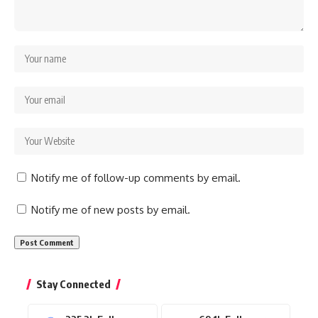
Notify me of follow-up comments by email.
Notify me of new posts by email.
Stay Connected