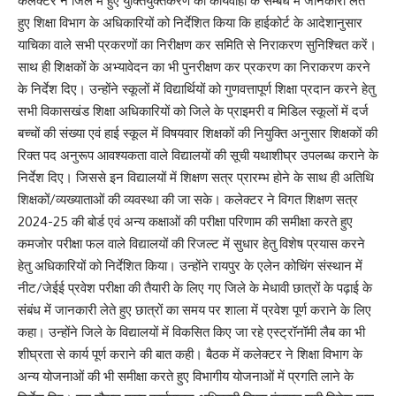
कलेक्टर ने जिले में हुए युक्तियुक्तकरण की कार्यवाही के सम्बंध में जानकारी लेते
हुए शिक्षा विभाग के अधिकारियों को निर्देशित किया कि हाईकोर्ट के आदेशानुसार
याचिका वाले सभी प्रकरणों का निरीक्षण कर समिति से निराकरण सुनिश्चित करें।
साथ ही शिक्षकों के अभ्यावेदन का भी पुनरीक्षण कर प्रकरण का निराकरण करने
के निर्देश दिए। उन्होंने स्कूलों में विद्यार्थियों को गुणवत्तापूर्ण शिक्षा प्रदान करने हेतु
सभी विकासखंड शिक्षा अधिकारियों को जिले के प्राइमरी व मिडिल स्कूलों में दर्ज
बच्चों की संख्या एवं हाई स्कूल में विषयवार शिक्षकों की नियुक्ति अनुसार शिक्षकों की
रिक्त पद अनुरूप आवश्यकता वाले विद्यालयों की सूची यथाशीघ्र उपलब्ध कराने के
निर्देश दिए। जिससे इन विद्यालयों में शिक्षण सत्र प्रारम्भ होने के साथ ही अतिथि
शिक्षकों/व्यख्याताओं की व्यवस्था की जा सके। कलेक्टर ने विगत शिक्षण सत्र
2024-25 की बोर्ड एवं अन्य कक्षाओं की परीक्षा परिणाम की समीक्षा करते हुए
कमजोर परीक्षा फल वाले विद्यालयों की रिजल्ट में सुधार हेतु विशेष प्रयास करने
हेतु अधिकारियों को निर्देशित किया। उन्होंने रायपुर के एलेन कोचिंग संस्थान में
नीट/जेईई प्रवेश परीक्षा की तैयारी के लिए गए जिले के मेधावी छात्रों के पढ़ाई के
संबंध में जानकारी लेते हुए छात्रों का समय पर शाला में प्रवेश पूर्ण कराने के लिए
कहा। उन्होंने जिले के विद्यालयों में विकसित किए जा रहे एस्ट्रॉनॉमी लैब का भी
शीघ्रता से कार्य पूर्ण कराने की बात कही। बैठक में कलेक्टर ने शिक्षा विभाग के
अन्य योजनाओं की भी समीक्षा करते हुए विभागीय योजनाओं में प्रगति लाने के