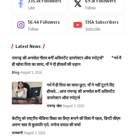
235.3k
Followers
69.1k
Followers
Like
Follow
56.4k
Followers
136k
Subscribers
Follow
Subscribe
Latest News
रायगढ़ की अनमोल गौतम बनीं असिस्टेंट डायरेक्टर ऑफ स्पोर्ट्स* *गर्भ में
ही खोया पिता का साया, माँ ने दी हौसलों की उड़ान
Blog
August 5, 2026
गर्भ में ही पिता का साया छूटा, माँ ने नहीं टूटने दिए
हौसले… आज रायगढ़ की अनमोल बनीं असिस्टेंट
डायरेक्टर ऑफ स्पोर्ट्स
रायगढ़
खेल
August 5, 2026
केटीयू को राष्ट्रीय मीडिया शिक्षा का केंद्र बनाने की दिशा में पहल, डिप्टी सीएम
अरुण साव से कुलपति प्रो. मनोज दयाल की चर्चा
राजधानी
August 5, 2026