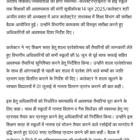
अतिथि शिक्षकों/व्यख्याताओं की होगी व्यवस्थाः-कलेक्टरप्राइमरी से हाई स्कूल
तक शिक्षकों की आवश्यकता की मांगी सूचीकोरबा 14 जून 2025/कलेक्टर श्री
अजीत वसंत की अध्यक्षता में आज कलेक्ट्रेट सभाकक्ष में शिक्षा विभाग की समीक्षा
बैठक आयोजित हुई। उन्होंने विभागीय कामकाम की विस्तृत समीक्षा करते हुए
अधिकारियों को आवश्यक दिशा निर्देश दिए।
कलेक्टर ने नए शिक्षण सत्र हेतु शाला प्रवेशोत्सव की तैयारियों की जानकारी लेते
हुए विभागीय अधिकारियों को सभी स्कूलों की 16 जून से पूर्व साफ सफाई सहित
आवश्यक तैयारियां सुनिश्चित करने हेतु निर्देशित किया। उन्होंने शाला प्रवेशोत्सव
के साथ ही आंगनबाड़ी से पहली बार शाला में प्रवेश लेने वाले बच्चों का जाति
प्रमाण पत्र वितरित कराने के निर्देश भी दिए। कलेक्टर ने शाला खुलने के
पश्चात विद्यालयों में 01 जुलाई से नास्ता वितरण प्रारंभ कराने की बात कही।
इस हेतु अधिकारियों को निर्धारित समयावधि में आवश्यक तैयारियां पूरा करने के
लिए कहा। साथ ही स्कूलों में नास्ता वितरण व गैस सिलेंडर की व्यवस्था हेतु नए
प्रस्ताव तैयार कर प्रस्तुत करने हेतु अधिकारियों को निर्देशित किया। उन्होंने इस
शिक्षण सत्र से स्कूलों में नास्ता एवं भोजन तैयार करने वाले रसोईयों का मानदेय में
वृद्धि करते हुए 1000 रुपए प्रतिमाह प्रदान करने की बात कही। बैठक में