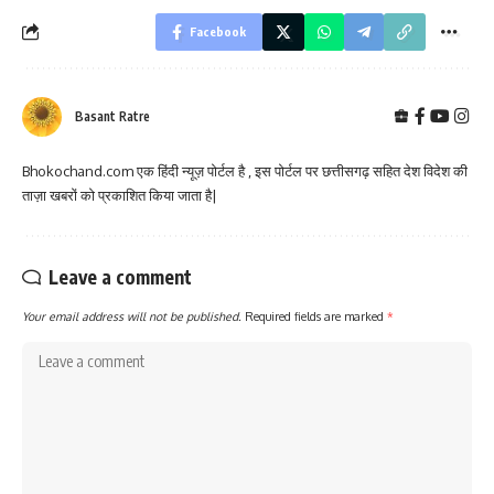
Facebook
Basant Ratre
Bhokochand.com एक हिंदी न्यूज़ पोर्टल है , इस पोर्टल पर छत्तीसगढ़ सहित देश विदेश की
ताज़ा खबरों को प्रकाशित किया जाता है|
Leave a comment
Your email address will not be published.
Required fields are marked
*