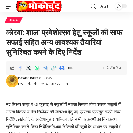
Aa
Font
Resizer
BLOG
कोरबा: शाला प्रवेशोत्सव हेतु स्कूलों की साफ
सफाई सहित अन्य आवश्यक तैयारियां
सुनिश्चित करने के दिए निर्देश
4 Min Read
Basant Ratre
83 Views
Last updated: June 14, 2025 7:20 pm
नए शिक्षण सत्र में 01 जुलाई से स्कूलों में नास्ता वितरण होगा प्रारम्भस्कूलों में
नास्ता वितरण व गैस सिलेंडर की व्यवस्था हेतु नए प्रस्ताव प्रस्तुत करने किया
निर्देशितहाईकोर्ट के आदेशानुसार याचिका वाले सभी प्रकरणों का निराकरण
सुनिश्चित करने किया निर्देशितशिक्षक रिक्तियों की सूची के आधार पर स्कूलों में