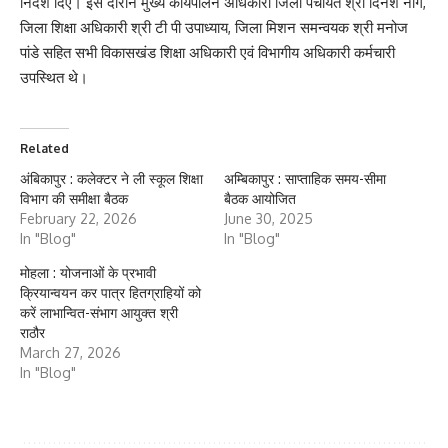
निर्देश दिए। इस दौरान मुख्य कार्यपालन अधिकारी जिला पंचायत श्री दिनेश नाग,
जिला शिक्षा अधिकारी श्री टी पी उपाध्याय, जिला मिशन समन्वयक श्री मनोज
पांडे सहित सभी विकासखंड शिक्षा अधिकारी एवं विभागीय अधिकारी कर्मचारी
उपस्थित थे।
Related
अंबिकापुर : कलेक्टर ने ली स्कूल शिक्षा
अम्बिकापुर : साप्ताहिक समय-सीमा
विभाग की समीक्षा बैठक
बैठक आयोजित
February 22, 2026
June 30, 2025
In "Blog"
In "Blog"
मोहला : योजनाओं के प्रभावी
क्रियान्वयन कर पात्र हितग्राहियों को
करें लाभान्वित-संभाग आयुक्त श्री
राठौर
March 27, 2026
In "Blog"