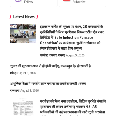
Follow
Subscribe
Latest News
इंडक्शन फर्नेस की सुरक्षा पर मंथन, 20 कारखानों के
प्रतिनिधियों ने लिया प्रशिक्षण सिंघल स्टील एंड पावर
लिमिटेड में ‘Safe Induction Furnace
Operation’ पर कार्यशाला, सुरक्षित संचालन को
लेकर विशेषज्ञों ने साझा किए अनुभव
घरघोडा़
तमनार
रायगढ़
August 9, 2026
सुधार की शुरुआत आज से ही होनी चाहिए, कल बहुत देर हो सकती है
Blog
August 8, 2026
आधुनिक शिक्षा में भारतीय ज्ञान परंपरा का समावेश जरूरी : वक्ता
राजधानी
August 8, 2026
घरघोड़ा को मिला नया एसडीएम, क्षितिज गुरभेले संभालेंगे
प्रशासन की कमान छत्तीसगढ़ सरकार ने 5 IAS
अधिकारियों की नई पदस्थापना की जारी सूची, घरघोड़ा