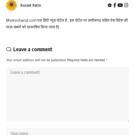
Basant Ratre
Bhokochand.com एक हिंदी न्यूज़ पोर्टल है , इस पोर्टल पर छत्तीसगढ़ सहित देश विदेश की
ताज़ा खबरों को प्रकाशित किया जाता है|
Leave a comment
Your email address will not be published.
Required fields are marked
*