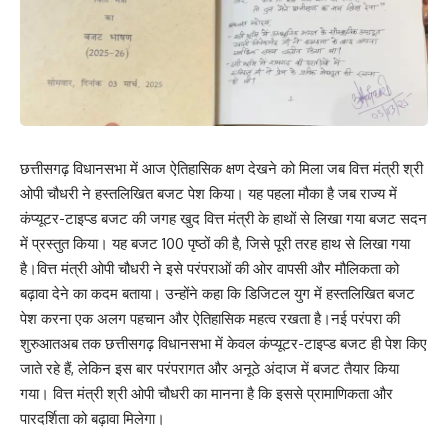
छत्तीसगढ़ विधानसभा में आज ऐतिहासिक क्षण देखने को मिला जब वित्त मंत्री श्री
ओपी चौधरी ने हस्तलिखित बजट पेश किया। यह पहला मौका है जब राज्य में
कंप्यूटर-टाइप्ड बजट की जगह खुद वित्त मंत्री के हाथों से लिखा गया बजट सदन
में प्रस्तुत किया। यह बजट 100 पृष्ठों की है, जिसे पूरी तरह हाथ से लिखा गया
है।वित्त मंत्री ओपी चौधरी ने इसे परंपराओं की ओर वापसी और मौलिकता को
बढ़ावा देने का कदम बताया। उन्होंने कहा कि डिजिटल युग में हस्तलिखित बजट
पेश करना एक अलग पहचान और ऐतिहासिक महत्व रखता है।नई परंपरा की
शुरुआतअब तक छत्तीसगढ़ विधानसभा में केवल कंप्यूटर-टाइप्ड बजट ही पेश किए
जाते रहे हैं, लेकिन इस बार परंपरागत और अनूठे अंदाज में बजट तैयार किया
गया। वित्त मंत्री श्री ओपी चौधरी का मानना है कि इससे प्रामाणिकता और
पारदर्शिता को बढ़ावा मिलेगा।