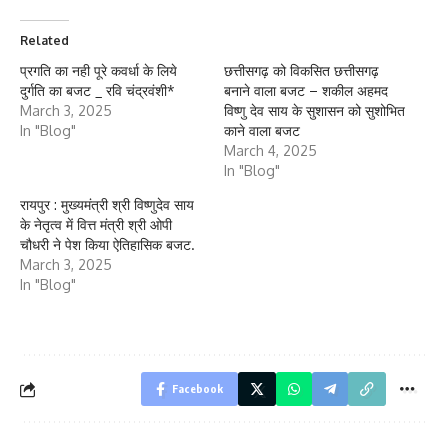
Related
प्रगति का नही पूरे कवर्धा के लिये
छत्तीसगढ़ को विकसित छत्तीसगढ़
दुर्गति का बजट _ रवि चंद्रवंशी*
बनाने वाला बजट – शकील अहमद
March 3, 2025
विष्णु देव साय के सुशासन को सुशोभित
In "Blog"
काने वाला बजट
March 4, 2025
In "Blog"
रायपुर : मुख्यमंत्री श्री विष्णुदेव साय
के नेतृत्व में वित्त मंत्री श्री ओपी
चौधरी ने पेश किया ऐतिहासिक बजट.
March 3, 2025
In "Blog"
Facebook