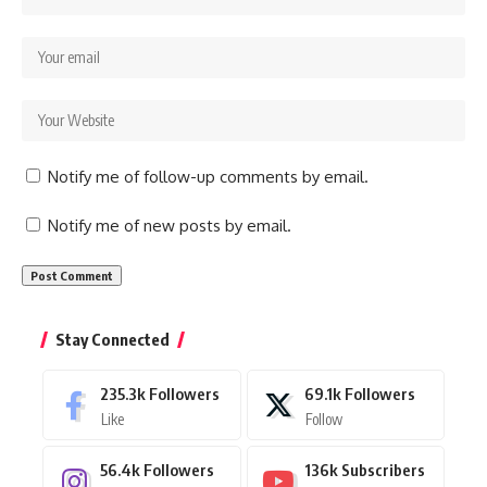
Notify me of follow-up comments by email.
Notify me of new posts by email.
Stay Connected
235.3k
Followers
69.1k
Followers
Like
Follow
56.4k
Followers
136k
Subscribers