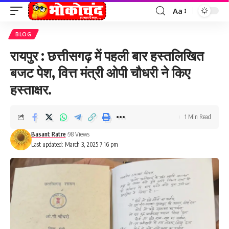
Aa
Font
Resizer
BLOG
रायपुर : छत्तीसगढ़ में पहली बार हस्तलिखित
बजट पेश, वित्त मंत्री ओपी चौधरी ने किए
हस्ताक्षर.
1 Min Read
Basant Ratre
98 Views
Last updated: March 3, 2025 7:16 pm