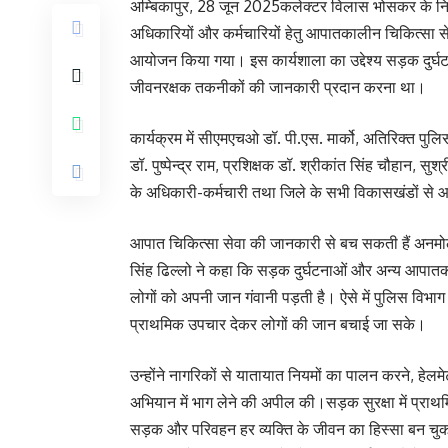
अम्बिकापुर, 28 जून 2025कलेक्टर विलास भोसकर के निर्देश
अधिकारियों और कर्मचारियों हेतु आपातकालीन चिकित्सा से
आयोजन किया गया। इस कार्यशाला का उद्देश्य सड़क दुर्घट
जीवनरक्षक तकनीकों की जानकारी प्रदान करना था।
कार्यक्रम में सीएमएचओ डॉ. पी.एस. मार्को, अतिरिक्त पुल
डॉ. पुष्पेन्द्र राम, प्रशिक्षक डॉ. श्रीकांत सिंह चौहान, 
के अधिकारी-कर्मचारी तथा जिले के सभी विकासखंडों से
आपात चिकित्सा सेवा की जानकारी से बच सकती हैं अनमोल
सिंह ढिल्लो ने कहा कि सड़क दुर्घटनाओं और अन्य आपातक
लोगों को अपनी जान गंवानी पड़ती है। ऐसे में पुलिस विभा
प्राथमिक उपचार देकर लोगों की जान बचाई जा सके।
उन्होंने नागरिकों से यातायात नियमों का पालन करने, हेल
अभियान में भाग लेने की अपील की।सड़क सुरक्षा में प्रा
सड़क और परिवहन हर व्यक्ति के जीवन का हिस्सा बन चुका ह