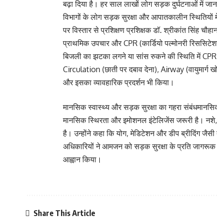
बढ़ा दिया है। हर साल लाखों लोग सड़क दुर्घटनाओं में जान ग
विभागों के लोग सड़क सुरक्षा और आपातकालीन स्थितियों 
पर विस्तार से प्रशिक्षण प्रशिक्षक डॉ. श्रीकांत सिंह चौ
प्राथमिक उपचार और CPR (कार्डियो पल्मोनरी रिससिटेशन
बिजली का झटका लगने या सांस रुकने की स्थिति में CPR 
Circulation (छाती पर दबाव देना), Airway (वायुमार्ग 
और इसका व्यावहारिक प्रदर्शन भी किया।
मानसिक स्वास्थ्य और सड़क सुरक्षा का गहरा संबंधमानसिक 
मानसिक स्थिरता और इमोशनल इंटेलिजेंस जरूरी है। नशे, ग
है। उन्होंने कहा कि योग, मेडिटेशन और डीप ब्रीदिंग जैसी
अधिकारियों ने आमजन को सड़क सुरक्षा के प्रति जागरूक 
आह्वान किया।
Share This Article