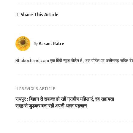
Share This Article
Basant Ratre
By
Bhokochand.com एक हिंदी न्यूज़ पोर्टल है , इस पोर्टल पर छत्तीसगढ़ सहित देश
PREVIOUS ARTICLE
रायपुर : बिहान से सशक्त हो रहीं ग्रामीण महिलाएं, स्व सहायता
समूह से जुड़कर बना रहीं अपनी अलग पहचान