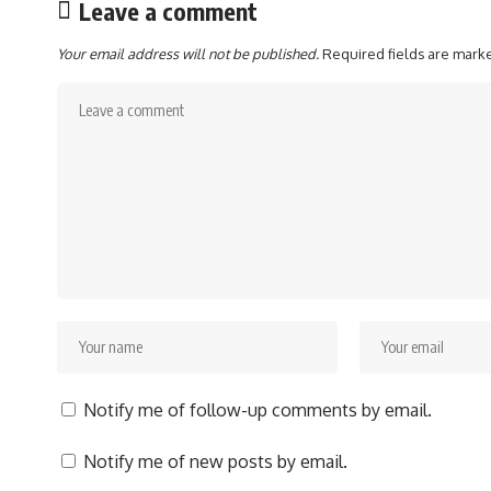
Leave a comment
Your email address will not be published.
Required fields are mar
Notify me of follow-up comments by email.
Notify me of new posts by email.