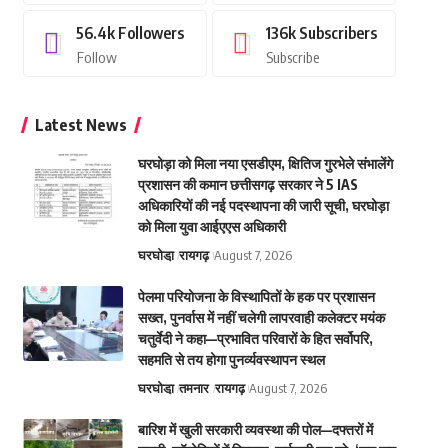
56.4k
Followers
136k
Subscribers
Follow
Subscribe
Latest News
घरघोड़ा को मिला नया एसडीएम, क्षितिज गुरभेले संभालेंगे
प्रशासन की कमान छत्तीसगढ़ सरकार ने 5 IAS
अधिकारियों की नई पदस्थापना की जारी सूची, घरघोड़ा
को मिला युवा आईएएस अधिकारी
घरघोडा़
रायगढ़
August 7, 2026
पेलमा परियोजना के विस्थापितों के हक पर प्रशासन
सख्त, पुनर्वास में नहीं चलेगी लापरवाही कलेक्टर मयंक
चतुर्वेदी ने कहा—प्रभावित परिवारों के हित सर्वोपरि,
सहमति से तय होगा पुनर्व्यवस्थापन स्थल
घरघोडा़
तमनार
रायगढ़
August 7, 2026
बारिश में खुली सरकारी व्यवस्था की पोल—दफ्तरों में