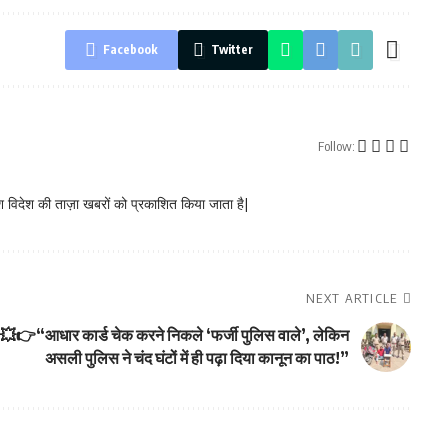
Facebook
Twitter
Follow:
 विदेश की ताज़ा खबरों को प्रकाशित किया जाता है|
NEXT ARTICLE
💥👉“आधार कार्ड चेक करने निकले ‘फर्जी पुलिस वाले’, लेकिन
असली पुलिस ने चंद घंटों में ही पढ़ा दिया कानून का पाठ!”