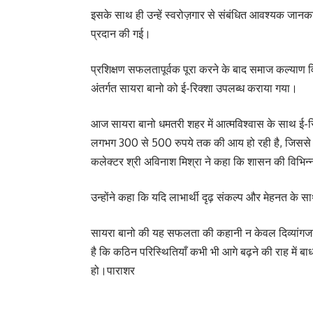
इसके साथ ही उन्हें स्वरोज़गार से संबंधित आवश्यक जानका
प्रदान की गई।
प्रशिक्षण सफलतापूर्वक पूरा करने के बाद समाज कल्याण व
अंतर्गत सायरा बानो को ई-रिक्शा उपलब्ध कराया गया।
आज सायरा बानो धमतरी शहर में आत्मविश्वास के साथ ई-रि
लगभग 300 से 500 रुपये तक की आय हो रही है, जिससे वे
कलेक्टर श्री अविनाश मिश्रा ने कहा कि शासन की विभिन्न 
उन्होंने कहा कि यदि लाभार्थी दृढ़ संकल्प और मेहनत के सा
सायरा बानो की यह सफलता की कहानी न केवल दिव्यांगजनों 
है कि कठिन परिस्थितियाँ कभी भी आगे बढ़ने की राह में ब
हो।पाराशर