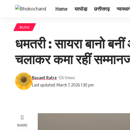
Home
घरघोडा़
छत्तीसगढ़
न्यायधा
BLOG
धमतरी : सायरा बानो बनीं आ
चलाकर कमा रहीं सम्मा
Basant Ratre
126 Views
Last updated: March 7, 2026 1:30 pm
SHARE