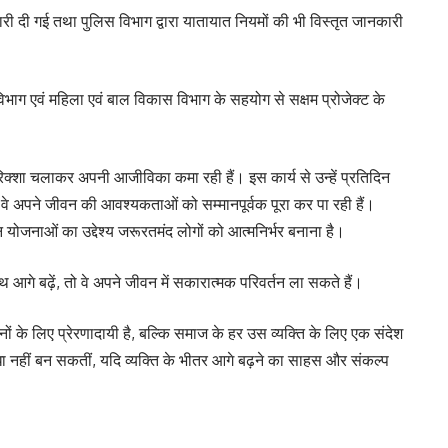
री दी गई तथा पुलिस विभाग द्वारा यातायात नियमों की भी विस्तृत जानकारी
िभाग एवं महिला एवं बाल विकास विभाग के सहयोग से सक्षम प्रोजेक्ट के
क्शा चलाकर अपनी आजीविका कमा रही हैं। इस कार्य से उन्हें प्रतिदिन
 अपने जीवन की आवश्यकताओं को सम्मानपूर्वक पूरा कर पा रही हैं।
योजनाओं का उद्देश्य जरूरतमंद लोगों को आत्मनिर्भर बनाना है।
थ आगे बढ़ें, तो वे अपने जीवन में सकारात्मक परिवर्तन ला सकते हैं।
के लिए प्रेरणादायी है, बल्कि समाज के हर उस व्यक्ति के लिए एक संदेश
ाधा नहीं बन सकतीं, यदि व्यक्ति के भीतर आगे बढ़ने का साहस और संकल्प