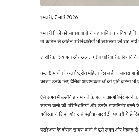
धमतरी, 7 मार्च 2026
धमतरी जिले की सायरा बानो ने यह साबित कर दिया है कि यद
तो कठिन से कठिन परिस्थितियाँ भी सफलता की राह नही
शारीरिक दिव्यांगता और अत्यंत गरीब पारिवारिक स्थिति 
कल 8 मार्च को अंतर्राष्ट्रीय महिला दिवस है । सायरा बा
कारण उनके लिए दैनिक आवश्यकताओं की पूर्ति करना भी 
ऐसे समय में उन्होंने हार मानने के बजाय आत्मनिर्भर ब
सायरा बानो की परिस्थितियों और उनके आत्मनिर्भर बनने के
गंभीरता से लिया और उन्हें बड़ौदा आरसेटी, धमतरी में ई-र
प्रशिक्षण के दौरान सायरा बानो ने पूरी लगन और मेहनत