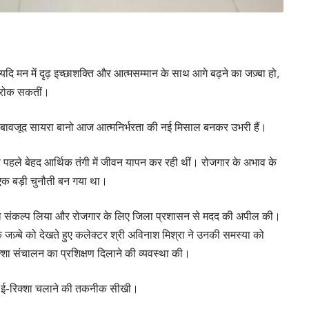
ि मन में दृढ़ इच्छाशक्ति और आत्मसम्मान के साथ आगे बढ़ने का जज़्बा हो,
ं रोक सकतीं।
के बावजूद सायरा बानो आज आत्मनिर्भरता की नई मिसाल बनकर उभरी हैं।
नो पहले बेहद आर्थिक तंगी में जीवन यापन कर रही थीं। रोजगार के अभाव के
एक बड़ी चुनौती बन गया था।
नने का संकल्प लिया और रोजगार के लिए जिला प्रशासन से मदद की अपील की।
 जज़्बे को देखते हुए कलेक्टर श्री अविनाश मिश्रा ने उनकी समस्या को
िक्शा संचालन का प्रशिक्षण दिलाने की व्यवस्था की।
 से ई-रिक्शा चलाने की तकनीक सीखी।