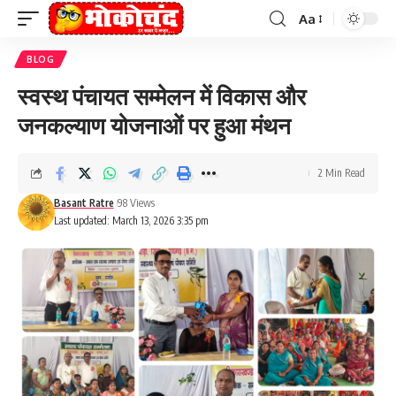
Aa
Font
Resizer
BLOG
स्वस्थ पंचायत सम्मेलन में विकास और
जनकल्याण योजनाओं पर हुआ मंथन
2 Min Read
Basant Ratre
98 Views
Last updated: March 13, 2026 3:35 pm