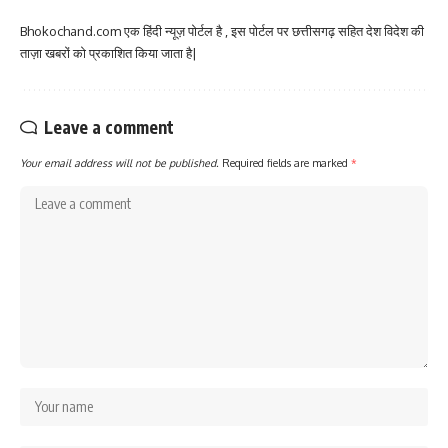
Bhokochand.com एक हिंदी न्यूज़ पोर्टल है , इस पोर्टल पर छत्तीसगढ़ सहित देश विदेश की
ताज़ा खबरों को प्रकाशित किया जाता है|
Leave a comment
Your email address will not be published.
Required fields are marked
*