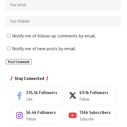
Notify me of follow-up comments by email.
Notify me of new posts by email.
Stay Connected
235.3k
Followers
69.1k
Followers
Like
Follow
56.4k
Followers
136k
Subscribers
Follow
Subscribe