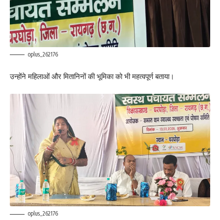
oplus_262176
उन्होंने महिलाओं और मितानिनों की भूमिका को भी महत्वपूर्ण बताया।
oplus_262176