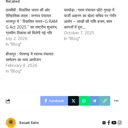
Related
एमसीबी : विकसित भारत की ओर
घरघोड़ा : ग्राम पंचायत छोटे-गुमड़ा में
ऐतिहासिक कदम : जनपद पंचायत
फर्जी आहरण का खेल! सचिव पर गंभीर
भरतपुर में ” विकसित भारत–G RAM
आरोप – लाखों की राशि हजम, काम
G Act 2025 ” का राष्ट्रीय शुभारंभ,
कागजों में पूरा…
ग्रामीण विकास को मिलेगी नई गति
October 7, 2025
July 2, 2026
In "Blog"
In "Blog"
बीजापुर : भैरमगढ़ में स्वस्थ पंचायत
सम्मेलन का भव्य आयोजन
February 9, 2026
In "Blog"
Facebook
Basant Ratre