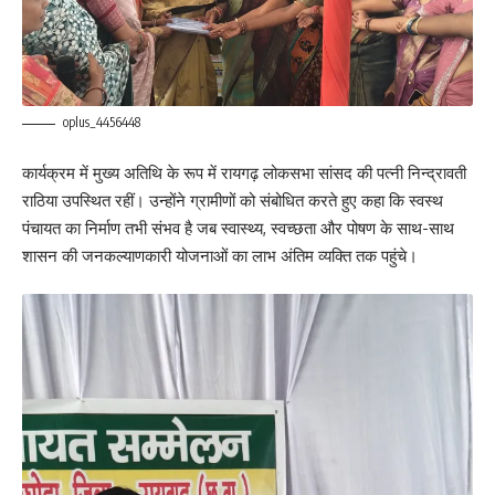
oplus_4456448
कार्यक्रम में मुख्य अतिथि के रूप में रायगढ़ लोकसभा सांसद की पत्नी निन्द्रावती
राठिया उपस्थित रहीं। उन्होंने ग्रामीणों को संबोधित करते हुए कहा कि स्वस्थ
पंचायत का निर्माण तभी संभव है जब स्वास्थ्य, स्वच्छता और पोषण के साथ-साथ
शासन की जनकल्याणकारी योजनाओं का लाभ अंतिम व्यक्ति तक पहुंचे।