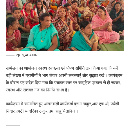
oplus_4194304
सम्मेलन का आयोजन स्वस्थ स्वच्छता एवं पोषण समिति द्वारा किया गया, जिसमें
बड़ी संख्या में ग्रामीणों ने भाग लेकर अपनी समस्याएं और सुझाव रखे। कार्यक्रम
के दौरान यह संदेश दिया गया कि पंचायत स्तर पर सामूहिक प्रयास से ही स्वच्छ,
स्वस्थ और सशक्त गांव का निर्माण संभव है।
कार्यक्रम में सम्मानित हुए आंगनबाड़ी कार्यकर्ता प्रभा ठाकुर,आर एच ओ, उर्वशी
सिदार,एमटी चन्दरिका ठाकुर,उमा साहू मितानिन ।