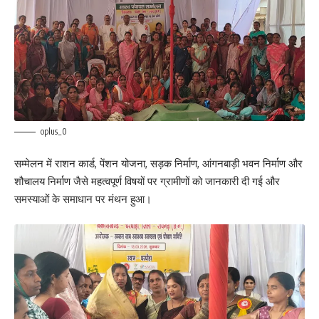
oplus_0
सम्मेलन में राशन कार्ड, पेंशन योजना, सड़क निर्माण, आंगनबाड़ी भवन निर्माण और
शौचालय निर्माण जैसे महत्वपूर्ण विषयों पर ग्रामीणों को जानकारी दी गई और
समस्याओं के समाधान पर मंथन हुआ।