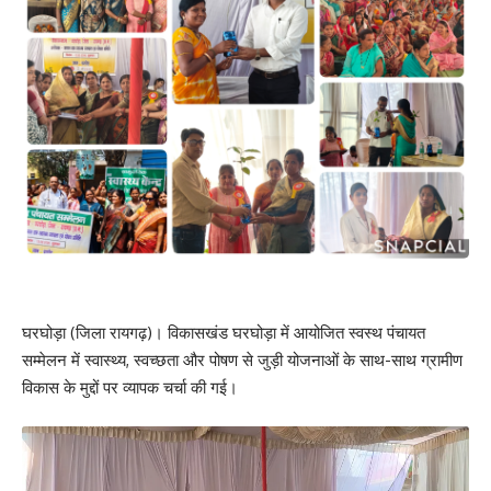
घरघोड़ा (जिला रायगढ़)। विकासखंड घरघोड़ा में आयोजित स्वस्थ पंचायत
सम्मेलन में स्वास्थ्य, स्वच्छता और पोषण से जुड़ी योजनाओं के साथ-साथ ग्रामीण
विकास के मुद्दों पर व्यापक चर्चा की गई।