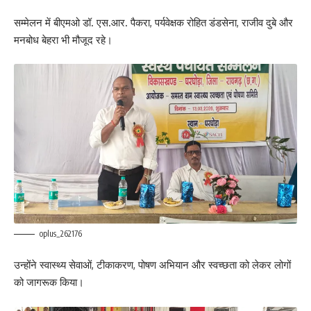
सम्मेलन में बीएमओ डॉ. एस.आर. पैकरा, पर्यवेक्षक रोहित डंडसेना, राजीव दुबे और
मनबोध बेहरा भी मौजूद रहे।
oplus_262176
उन्होंने स्वास्थ्य सेवाओं, टीकाकरण, पोषण अभियान और स्वच्छता को लेकर लोगों
को जागरूक किया।