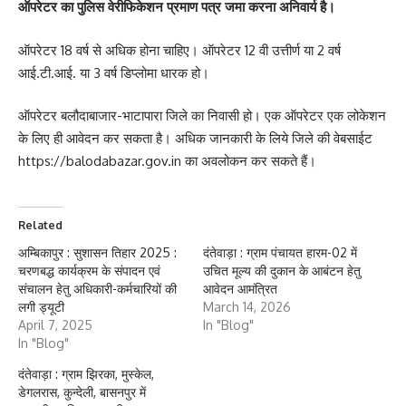
ऑपरेटर का पुलिस वेरीफिकेशन प्रमाण पत्र जमा करना अनिवार्य है।
ऑपरेटर 18 वर्ष से अधिक होना चाहिए। ऑपरेटर 12 वी उत्तीर्ण या 2 वर्ष
आई.टी.आई. या 3 वर्ष डिप्लोमा धारक हो।
ऑपरेटर बलौदाबाजार-भाटापारा जिले का निवासी हो। एक ऑपरेटर एक लोकेशन
के लिए ही आवेदन कर सकता है। अधिक जानकारी के लिये जिले की वेबसाईट
https://balodabazar.gov.in का अवलोकन कर सकते हैं।
Related
अम्बिकापुर : सुशासन तिहार 2025 :
दंतेवाड़ा : ग्राम पंचायत हारम-02 में
चरणबद्ध कार्यक्रम के संपादन एवं
उचित मूल्य की दुकान के आबंटन हेतु
संचालन हेतु अधिकारी-कर्मचारियों की
आवेदन आमंत्रित
लगी ड्यूटी
March 14, 2026
April 7, 2025
In "Blog"
In "Blog"
दंतेवाड़ा : ग्राम झिरका, मुस्केल,
डेगलरास, कुन्देली, बासनपुर में