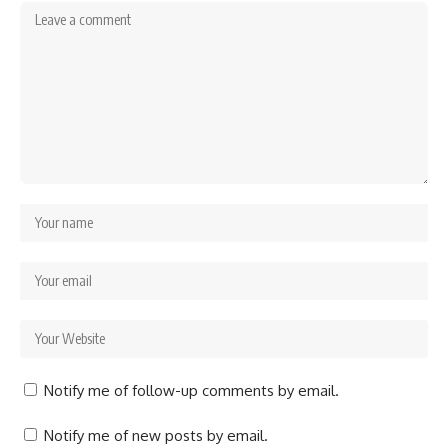
Notify me of follow-up comments by email.
Notify me of new posts by email.