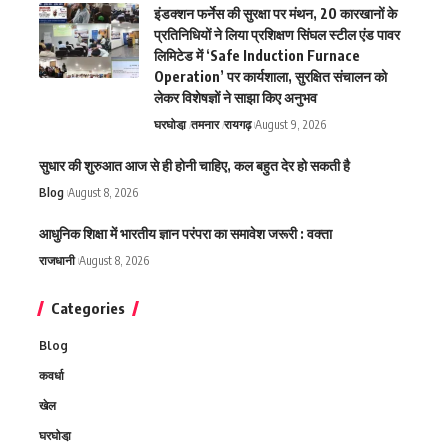
इंडक्शन फर्नेस की सुरक्षा पर मंथन, 20 कारखानों के
प्रतिनिधियों ने लिया प्रशिक्षण सिंघल स्टील एंड पावर
लिमिटेड में ‘Safe Induction Furnace
Operation’ पर कार्यशाला, सुरक्षित संचालन को
लेकर विशेषज्ञों ने साझा किए अनुभव
घरघोडा़
तमनार
रायगढ़
August 9, 2026
सुधार की शुरुआत आज से ही होनी चाहिए, कल बहुत देर हो सकती है
Blog
August 8, 2026
आधुनिक शिक्षा में भारतीय ज्ञान परंपरा का समावेश जरूरी : वक्ता
राजधानी
August 8, 2026
Categories
Blog
कवर्धा
खेल
घरघोडा़