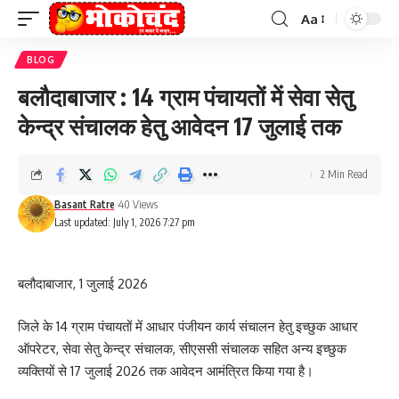
Aa
Font
Resizer
BLOG
बलौदाबाजार : 14 ग्राम पंचायतों में सेवा सेतु
केन्द्र संचालक हेतु आवेदन 17 जुलाई तक
2 Min Read
Basant Ratre
40 Views
Last updated: July 1, 2026 7:27 pm
बलौदाबाजार, 1 जुलाई 2026
जिले के 14 ग्राम पंचायतों में आधार पंजीयन कार्य संचालन हेतु इच्छुक आधार
ऑपरेटर, सेवा सेतु केन्द्र संचालक, सीएससी संचालक सहित अन्य इच्छुक
व्यक्तियों से 17 जुलाई 2026 तक आवेदन आमंत्रित किया गया है।