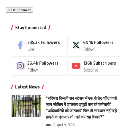
Stay Connected
235.3k
Followers
69.1k
Followers
Like
Follow
56.4k
Followers
136k
Subscribers
Follow
Subscribe
Latest News
*नरियरा बिजली सब स्टेशन में एक से डेढ़ फीट पानी
जान जोखिम में डालकर ड्यूटी कर रहे कर्मचारी*
*अधिकारियों को जानकारी फिर भी समाधान नहीं बड़े
हादसे का इंतजार तो नहीं कर रहा विभाग?*
डभरा
August 9, 2026