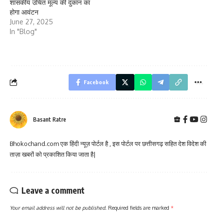
शासकीय उचित मूल्य की दुकान का
होगा आवंटन
June 27, 2025
In "Blog"
Facebook
Basant Ratre
Bhokochand.com एक हिंदी न्यूज़ पोर्टल है , इस पोर्टल पर छत्तीसगढ़ सहित देश विदेश की
ताज़ा खबरों को प्रकाशित किया जाता है|
Leave a comment
Your email address will not be published.
Required fields are marked
*