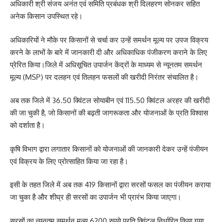
अधिकारी श्री संजय अनंत एवं समिति प्रबंधक श्री दिलहरण सोनकर सहित
अनेक किसान उपस्थित रहे।
अधिकारियों ने मौके पर किसानों से चर्चा कर उन्हें समर्थन मूल्य पर उपज विक्रय
करने के लाभों के बारे में जानकारी दी और अधिकाधिक पंजीकरण कराने के लिए
प्रेरित किया।जिले में अधिसूचित उपार्जन केंद्रों के माध्यम से न्यूनतम समर्थन
मूल्य (MSP) पर दलहन एवं तिलहन फसलों की खरीदी निरंतर संचालित है।
अब तक जिले में 36.50 क्विंटल सोयाबीन एवं 115.50 क्विंटल अरहर की खरीदी
की जा चुकी है, जो किसानों की बढ़ती जागरूकता और योजनाओं के प्रति विश्वास
को दर्शाता है।
कृषि विभाग द्वारा लगातार किसानों को योजनाओं की जानकारी देकर उन्हें पंजीयन
एवं विक्रय के लिए प्रोत्साहित किया जा रहा है।
इसी के तहत जिले में अब तक 419 किसानों द्वारा सरसों फसल का पंजीयन कराया
जा चुका है और शीघ्र ही सरसों का उपार्जन भी प्रारंभ किया जाएगा।
सरसों का न्यूनतम समर्थन मूल्य 6200 रुपये प्रति क्विंटल निर्धारित किया गया