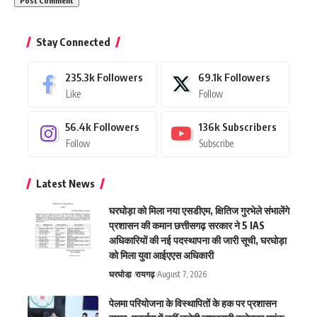
Stay Connected
235.3k
Followers
69.1k
Followers
Like
Follow
56.4k
Followers
136k
Subscribers
Follow
Subscribe
Latest News
घरघोड़ा को मिला नया एसडीएम, क्षितिज गुरभेले संभालेंगे
प्रशासन की कमान छत्तीसगढ़ सरकार ने 5 IAS
अधिकारियों की नई पदस्थापना की जारी सूची, घरघोड़ा
को मिला युवा आईएएस अधिकारी
घरघोडा़
रायगढ़
August 7, 2026
पेलमा परियोजना के विस्थापितों के हक पर प्रशासन