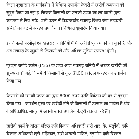
जिला प्रशासन के मार्गदर्शन में विभिन्न उपार्जन केंद्रों में खरीदी व्यवस्था को
सुदृढ़ किया जा रहा है, जिससे किसानों को उनकी उपज का लाभकारी मूल्य
सहजता से मिल सके।इसी क्रम में विकासखंड नवागढ़ स्थित सेवा सहकारी
समिति नवागढ़ में अरहर उपार्जन का विधिवत शुभारंभ किया गया।
इससे पहले परपोड़ी एवं खंडसरा समितियों में भी खरीदी प्रारंभ की जा चुकी है, और
अब नवागढ़ के जुड़ने से किसानों को और अधिक सुविधा उपलब्ध होगी।
प्राइस सपोर्ट स्कीम (PSS) के तहत आज नवागढ़ समिति में अरहर खरीदी की
शुरुआत की गई, जिसमें 4 किसानों से कुल 31.00 क्विंटल अरहर का उपार्जन
किया गया।
किसानों को उनकी उपज का मूल्य 8000 रुपये प्रति क्विंटल की दर से प्रदान
किया गया। समर्थन मूल्य पर खरीदी होने से किसानों में उत्साह का माहौल है और
वे अधिकाधिक मात्रा में अपनी उपज उपार्जन केंद्रों तक ला रहे हैं।
खरीदी कार्य के दौरान वरिष्ठ कृषि विकास अधिकारी श्री आर. के. चतुर्वेदी, कृषि
विकास अधिकारी श्री अहिरवार, श्री अश्वनी मांडिले, ग्रामीण कृषि विस्तार