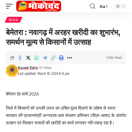
Aa
Font
Resizer
BLOG
बेमेतरा : नवागढ़ में अरहर खरीदी का शुभारंभ,
समर्थन मूल्य से किसानों में उत्साह
3 Min Read
Basant Ratre
92 Views
Last updated: March 18, 2026 8:14 pm
बेमेतरा 18 मार्च 2026
जिले में किसानों को उनकी उपज का उचित मूल्य दिलाने के उद्देश्य से भारत
सरकार की प्रधानमंत्री अन्नदाता आय संरक्षण अभियान (पीएम-आशा) के अंतर्गत
दलहन एवं तिलहन फसलों की खरीदी का कार्य लगातार गति पकड़ रहा है।