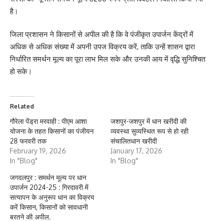
है।
जिला प्रशासन ने किसानों से अपील की है कि वे पंजीकृत उपार्जन केंद्रों में
अधिक से अधिक संख्या में अपनी उपज विक्रय करें, ताकि उन्हें शासन द्वारा
निर्धारित समर्थन मूल्य का पूरा लाभ मिल सके और उनकी आय में वृद्धि सुनिश्चित
हो सके।
Related
गौरेला पेंड्रा मरवाही : पीएम आशा
जशपुर-जशपुर में धान खरीदी की
योजना के तहत किसानों का पंजीयन
व्यवस्था सुव्यस्थित रूप से हो रही
28 फरवरी तक
संचालितधान खरीदी
February 19, 2026
January 17, 2026
In "Blog"
In "Blog"
जगदलपुर : समर्थन मूल्य पर धान
उपार्जन 2024-25 : गिरदावरी में
सत्यापन के अनुरूप धान का विक्रय
करें किसान, किसानों को सावधानी
बरतने की अपील.