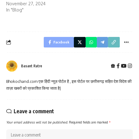
November 27, 2024
In "Blog"
Facebook
Basant Ratre
Bhokochand.com एक हिंदी न्यूज़ पोर्टल है , इस पोर्टल पर छत्तीसगढ़ सहित देश विदेश की
ताज़ा खबरों को प्रकाशित किया जाता है|
Leave a comment
Your email address will not be published.
Required fields are marked
*