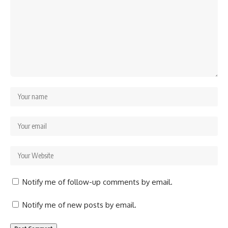
Notify me of follow-up comments by email.
Notify me of new posts by email.