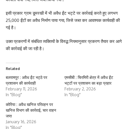
इसी प्रकार ग्राम डूमरखी में भी अवैध ईंट भट्टे पर कार्रवाई करते हुए लगभग
25,000 ईंटों का अवैध निर्माण पाया गया, जिसे जब्त कर आवश्यक कार्यवाही की
गई है।
उक्त प्रकरणों में संबंधित व्यक्तियों के विरुद्ध नियमानुसार प्रकरण तैयार कर आगे
की कार्रवाई की जा रही है।
Related
बलरामपुर : अवैध ईंट भट्ठे पर
एमसीबी : चिरमिरी क्षेत्र में अवैध ईंट
प्रशासन की कार्यवाही
भट्टों पर प्रशासन का बड़ा प्रहार
February 11, 2026
February 2, 2026
In "Blog"
In "Blog"
कोरिया : अवैध खनिज परिवहन पर
खनिज विभाग की कार्रवाई, चार वाहन
जप्त
January 16, 2026
In "Blog"