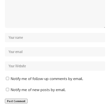
Notify me of follow-up comments by email.
Notify me of new posts by email.