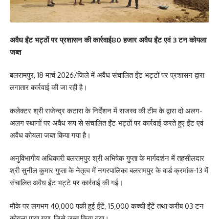
अवैध ईंट भट्ठों पर प्रशासन की कार्रवाई80 हजार अवैध ईंट एवं 3 टन कोयला
जब्त
बलरामपुर, 18 मार्च 2026/जिले में अवैध संचालित ईंट भट्टों पर प्रशासन द्वारा
लगातार कार्रवाई की जा रही है।
कलेक्टर श्री राजेन्द्र कटारा के निर्देशन में राजस्व की टीम के द्वारा दो अलग-
अलग स्थानों पर अवैध रूप से संचालित ईंट भट्ठों पर कार्रवाई करते हुए ईंट एवं
अवैध कोयला जब्त किया गया है।
अनुविभागीय अधिकारी बलरामपुर श्री अभिषेक गुप्ता के मार्गदर्शन में तहसीलदार
श्री सुनील कुमार गुप्ता के नेतृत्व में नगरपालिका बलरामपुर के वार्ड क्रमांक-13 में
संचालित अवैध ईंट भट्टे पर कार्रवाई की गई।
मौके पर लगभग 40,000 पकी हुई ईंटें, 15,000 कच्ची ईंटें तथा करीब 03 टन
कोयला पाया गया, जिसे जब्त किया गया।