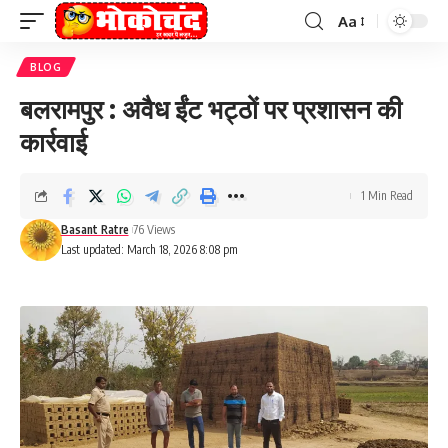
Aa
Font
Resizer
BLOG
बलरामपुर : अवैध ईंट भट्ठों पर प्रशासन की
कार्रवाई
1 Min Read
Basant Ratre
76 Views
Last updated: March 18, 2026 8:08 pm