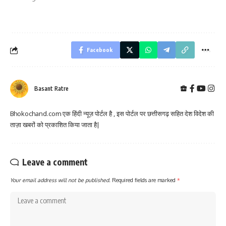
Facebook
Basant Ratre
Bhokochand.com एक हिंदी न्यूज़ पोर्टल है , इस पोर्टल पर छत्तीसगढ़ सहित देश विदेश की
ताज़ा खबरों को प्रकाशित किया जाता है|
Leave a comment
Your email address will not be published.
Required fields are marked
*