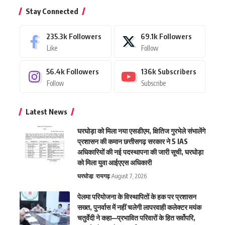
Stay Connected
235.3k
Followers
69.1k
Followers
Like
Follow
56.4k
Followers
136k
Subscribers
Follow
Subscribe
Latest News
घरघोड़ा को मिला नया एसडीएम, क्षितिज गुरभेले संभालेंगे
प्रशासन की कमान छत्तीसगढ़ सरकार ने 5 IAS
अधिकारियों की नई पदस्थापना की जारी सूची, घरघोड़ा
को मिला युवा आईएएस अधिकारी
घरघोडा़
रायगढ़
August 7, 2026
पेलमा परियोजना के विस्थापितों के हक पर प्रशासन
सख्त, पुनर्वास में नहीं चलेगी लापरवाही कलेक्टर मयंक
चतुर्वेदी ने कहा—प्रभावित परिवारों के हित सर्वोपरि,