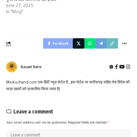
June 27, 2025
In "Blog"
Facebook
Basant Ratre
Bhokochand.com एक हिंदी न्यूज़ पोर्टल है , इस पोर्टल पर छत्तीसगढ़ सहित देश विदेश की
ताज़ा खबरों को प्रकाशित किया जाता है|
Leave a comment
Your email address will not be published.
Required fields are marked
*