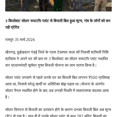
3 किलोवाट सोलर रूफटॉप प्लांट से बिजली बिल हुआ शून्य, गांव के लोगों को कर
रही प्रेरित
रायपुर ,15 मार्च 2026
खैरागढ़, छुईखदान गंडई जिले के ग्राम टेकापार कला की निवासी श्रीमती निशि
श्रीवास ने अपने घर की छत पर 3 किलोवाट का सोलर रूफटॉप प्लांट स्थापित
कर प्रधानमंत्री सूर्यघर मुफ्त बिजली योजना का लाभ प्राप्त किया है।
सोलर प्लांट लगवाने से पहले उनके घर का बिजली बिल लगभग ₹500 प्रतिमाह
आता था, जिससे घरेलू खर्चों पर अतिरिक्त बोझ पड़ता था।योजना के अंतर्गत
सोलर पैनल स्थापित होने के बाद अब उनकी स्थिति में सकारात्मक बदलाव आया
है।
सोलर सिस्टम से बिजली का उत्पादन होने के कारण उनका बिजली बिल अब शून्य
(₹0) हो गया है। हाल ही में उनके सोलर प्लांट से कुल 282 यूनिट बिजली का