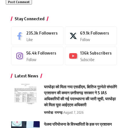
Stay Connected
235.3k
Followers
69.1k
Followers
Like
Follow
56.4k
Followers
136k
Subscribers
Follow
Subscribe
Latest News
घरघोड़ा को मिला नया एसडीएम, क्षितिज गुरभेले संभालेंगे
प्रशासन की कमान छत्तीसगढ़ सरकार ने 5 IAS
अधिकारियों की नई पदस्थापना की जारी सूची, घरघोड़ा
को मिला युवा आईएएस अधिकारी
घरघोडा़
रायगढ़
August 7, 2026
पेलमा परियोजना के विस्थापितों के हक पर प्रशासन