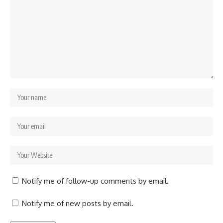
Notify me of follow-up comments by email.
Notify me of new posts by email.