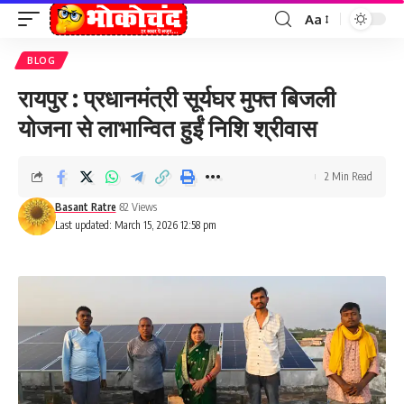
Aa
Font
Resizer
BLOG
रायपुर : प्रधानमंत्री सूर्यघर मुफ्त बिजली
योजना से लाभान्वित हुईं निशि श्रीवास
2 Min Read
Basant Ratre
82 Views
Last updated: March 15, 2026 12:58 pm