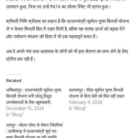
उत्पादन हुआ, जिस पर उन्हें ₹474 का सोलर रिबेट भी प्राप्त हुआ।
श्रीमती निशि श्रीवास का कहना है कि प्रधानमंत्री सूर्यघर मुफ्त बिजली योजना
से न केवल बिजली बिल में राहत मिली है, बल्कि यह स्वच्छ ऊर्जा को बढ़ावा देने
और पर्यावरण संरक्षण की दिशा में भी एक महत्वपूर्ण कदम है।
अब वे अपने गांव तथा आसपास के लोगों को भी इस योजना का लाभ लेने के लिए
प्रेरित कर रही हैं।
Related
अम्बिकापुर : प्रधानमंत्री सूर्यघर-मुफ्त
बलरामपुर : पीएम सूर्यघर मुफ्त बिजली
बिजली योजना बनी घरेलू विद्युत
योजना से बिना देवी को मिल रही राहत
उपभोक्ताओं के लिए खुशखबरी.
February 4, 2026
December 15, 2024
In "Blog"
In "Blog"
रायपुर : सोलर पॉवर से रोशन जिंदगियां
: छत्तीसगढ़ में प्रधानमंत्री सूर्य घर-
मुफ्त बिजली योजना ला रही क्रांति