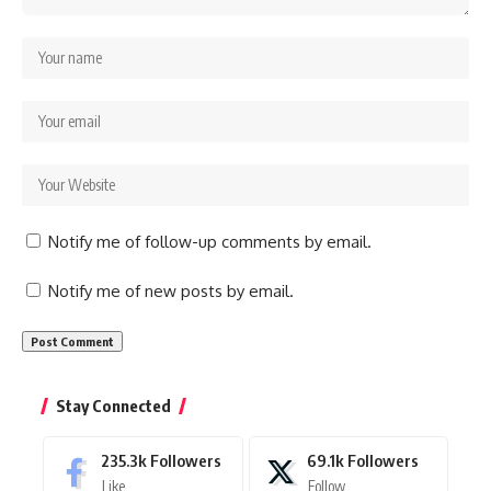
Notify me of follow-up comments by email.
Notify me of new posts by email.
Stay Connected
235.3k
Followers
69.1k
Followers
Like
Follow