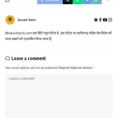
Basant Ratre
Bhokochand.com एक हिंदी न्यूज़ पोर्टल है , इस पोर्टल पर छत्तीसगढ़ सहित देश विदेश की
ताज़ा खबरों को प्रकाशित किया जाता है|
Leave a comment
Your email address will not be published.
Required fields are marked
*