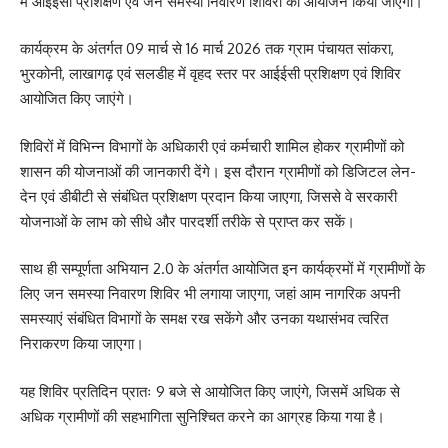
में आईईसी प्रशिक्षण एवं जन समस्या निवारण शिविरों का आयोजन किया जाएगा।
कार्यक्रम के अंतर्गत 09 मार्च से 16 मार्च 2026 तक ग्राम पंचायत सांकरा,
भुरकोनी, लाखागढ़ एवं सलडीह में वृहद स्तर पर आईईसी प्रशिक्षण एवं शिविर
आयोजित किए जाएंगे।
शिविरों में विभिन्न विभागों के अधिकारी एवं कर्मचारी शामिल होकर ग्रामीणों को
शासन की योजनाओं की जानकारी देंगे। इस दौरान ग्रामीणों को डिजिटल लेन-
देन एवं डीबीटी से संबंधित प्रशिक्षण प्रदान किया जाएगा, जिससे वे सरकारी
योजनाओं के लाभ को सीधे और पारदर्शी तरीके से प्राप्त कर सकें।
साथ ही सम्पूर्णता अभियान 2.0 के अंतर्गत आयोजित इन कार्यक्रमों में ग्रामीणों के
लिए जन समस्या निवारण शिविर भी लगाया जाएगा, जहां आम नागरिक अपनी
समस्याएं संबंधित विभागों के समक्ष रख सकेंगे और उनका यथासंभव त्वरित
निराकरण किया जाएगा।
यह शिविर प्रतिदिन प्रातः 9 बजे से आयोजित किए जाएंगे, जिसमें अधिक से
अधिक ग्रामीणों की सहभागिता सुनिश्चित करने का आग्रह किया गया है।