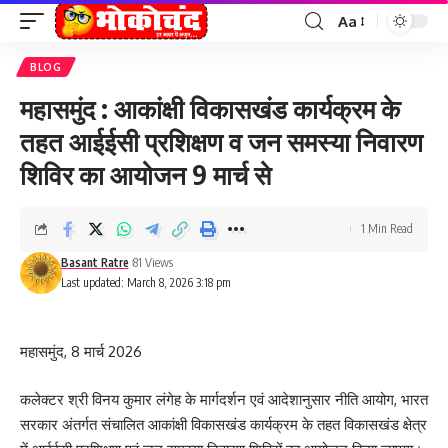
Aa
Font
Resizer
BLOG
महासमुंद : आकांक्षी विकासखंड कार्यक्रम के
तहत आईईसी प्रशिक्षण व जन समस्या निवारण
शिविर का आयोजन 9 मार्च से
1 Min Read
Basant Ratre
81 Views
Last updated: March 8, 2026 3:18 pm
महासमुंद, 8 मार्च 2026
कलेक्टर श्री विनय कुमार लंगेह के मार्गदर्शन एवं आदेशानुसार नीति आयोग, भारत
सरकार अंतर्गत संचालित आकांक्षी विकासखंड कार्यक्रम के तहत विकासखंड क्षेत्र