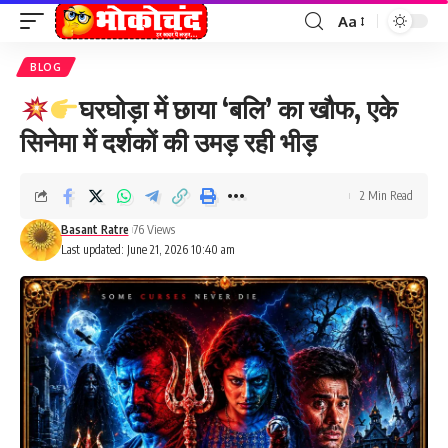
Aa
Font
Resizer
BLOG
घरघोड़ा में छाया ‘बलि’ का खौफ, एके
सिनेमा में दर्शकों की उमड़ रही भीड़
2 Min Read
Basant Ratre
76 Views
Last updated: June 21, 2026 10:40 am