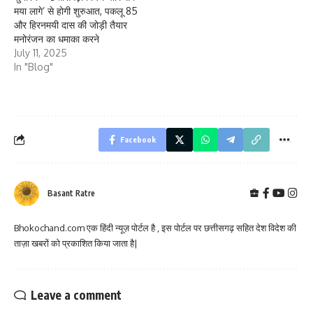
मया लागे’ से होगी शुरुआत, पकलू 85
और हिरनमयी दास की जोड़ी तैयार
मनोरंजन का धमाका करने
July 11, 2025
In "Blog"
Facebook
Basant Ratre
Bhokochand.com एक हिंदी न्यूज़ पोर्टल है , इस पोर्टल पर छत्तीसगढ़ सहित देश विदेश की
ताज़ा खबरों को प्रकाशित किया जाता है|
Leave a comment