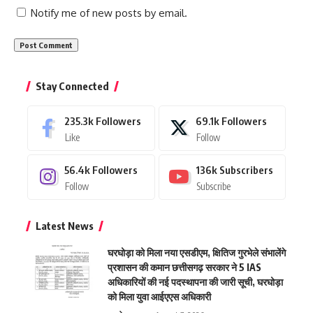
Notify me of new posts by email.
Stay Connected
235.3k
Followers
69.1k
Followers
Like
Follow
56.4k
Followers
136k
Subscribers
Follow
Subscribe
Latest News
घरघोड़ा को मिला नया एसडीएम, क्षितिज गुरभेले संभालेंगे
प्रशासन की कमान छत्तीसगढ़ सरकार ने 5 IAS
अधिकारियों की नई पदस्थापना की जारी सूची, घरघोड़ा
को मिला युवा आईएएस अधिकारी