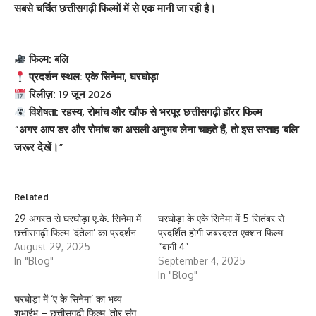
सबसे चर्चित छत्तीसगढ़ी फिल्मों में से एक मानी जा रही है।
फिल्म: बलि
प्रदर्शन स्थल: एके सिनेमा, घरघोड़ा
रिलीज़: 19 जून 2026
विशेषता: रहस्य, रोमांच और खौफ से भरपूर छत्तीसगढ़ी हॉरर फिल्म
“अगर आप डर और रोमांच का असली अनुभव लेना चाहते हैं, तो इस सप्ताह ‘बलि’
जरूर देखें।”
Related
29 अगस्त से घरघोड़ा ए.के. सिनेमा में
घरघोड़ा के एके सिनेमा में 5 सितंबर से
छत्तीसगढ़ी फिल्म ‘दंतेला’ का प्रदर्शन
प्रदर्शित होगी जबरदस्त एक्शन फिल्म
August 29, 2025
“बागी 4”
In "Blog"
September 4, 2025
In "Blog"
घरघोड़ा में ‘ए के सिनेमा’ का भव्य
शुभारंभ – छत्तीसगढ़ी फिल्म ‘तोर संग