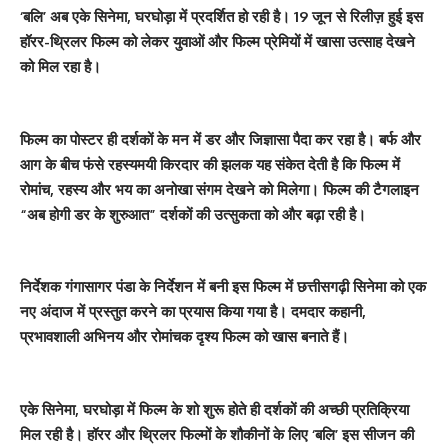
‘बलि’ अब एके सिनेमा, घरघोड़ा में प्रदर्शित हो रही है। 19 जून से रिलीज़ हुई इस
हॉरर-थ्रिलर फिल्म को लेकर युवाओं और फिल्म प्रेमियों में खासा उत्साह देखने
को मिल रहा है।
फिल्म का पोस्टर ही दर्शकों के मन में डर और जिज्ञासा पैदा कर रहा है। बर्फ और
आग के बीच फंसे रहस्यमयी किरदार की झलक यह संकेत देती है कि फिल्म में
रोमांच, रहस्य और भय का अनोखा संगम देखने को मिलेगा। फिल्म की टैगलाइन
“अब होगी डर के शुरुआत” दर्शकों की उत्सुकता को और बढ़ा रही है।
निर्देशक गंगासागर पंडा के निर्देशन में बनी इस फिल्म में छत्तीसगढ़ी सिनेमा को एक
नए अंदाज में प्रस्तुत करने का प्रयास किया गया है। दमदार कहानी,
प्रभावशाली अभिनय और रोमांचक दृश्य फिल्म को खास बनाते हैं।
एके सिनेमा, घरघोड़ा में फिल्म के शो शुरू होते ही दर्शकों की अच्छी प्रतिक्रिया
मिल रही है। हॉरर और थ्रिलर फिल्मों के शौकीनों के लिए ‘बलि’ इस सीजन की