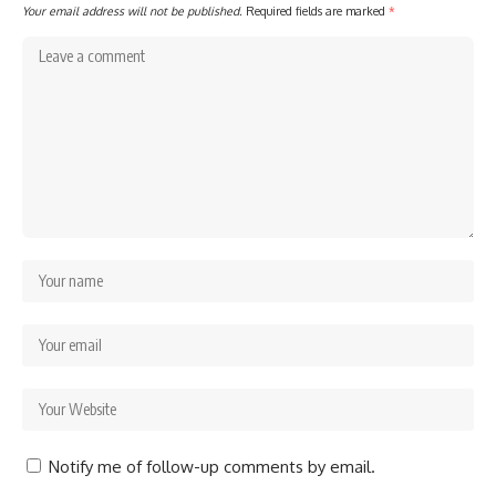
Your email address will not be published.
Required fields are marked
*
Notify me of follow-up comments by email.