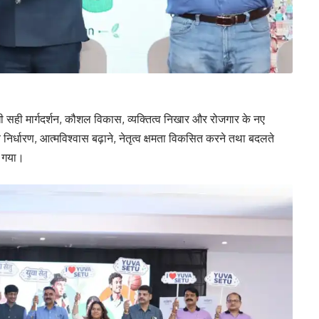
बंधी सही मार्गदर्शन, कौशल विकास, व्यक्तित्व निखार और रोजगार के नए
य निर्धारण, आत्मविश्वास बढ़ाने, नेतृत्व क्षमता विकसित करने तथा बदलते
ा गया।