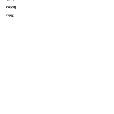
राजधानी
रायगढ़