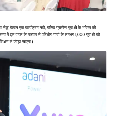
सेतु’ केवल एक कार्यक्रम नहीं, बल्कि ग्रामीण युवाओं के भविष्य को
 समय में इस पहल के माध्यम से परिधीय गांवों के लगभग 1,000 युवाओं को
िक्षण से जोड़ा जाएगा।