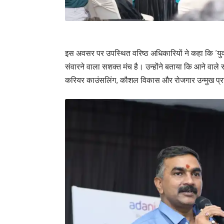
इस अवसर पर उपस्थित वरिष्ठ अधिकारियों ने कहा कि ‘युवा 
संवारने वाला सशक्त मंच है। उन्होंने बताया कि आने वाले
करियर काउंसलिंग, कौशल विकास और रोजगार उन्मुख प्रश