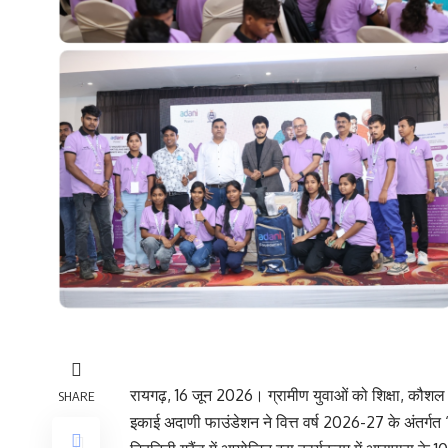
रायगढ़, 16 जून 2026। ग्रामीण युवाओं को शिक्षा, कौश
SHARE
इकाई अदाणी फाउंडेशन ने वित्त वर्ष 2026-27 के अंतर्गत 