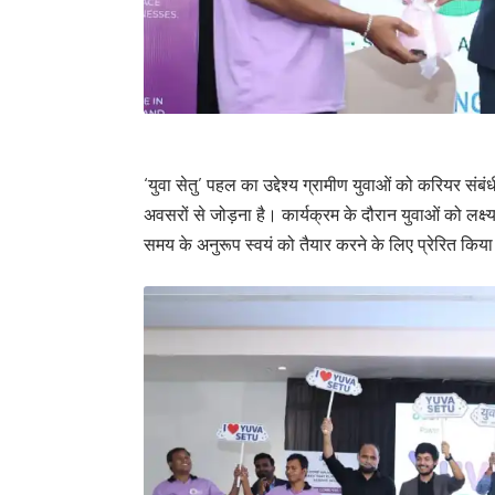
‘युवा सेतु’ पहल का उद्देश्य ग्रामीण युवाओं को करियर सं
अवसरों से जोड़ना है। कार्यक्रम के दौरान युवाओं को लक्ष्
समय के अनुरूप स्वयं को तैयार करने के लिए प्रेरित किय