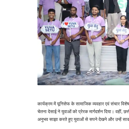
कार्यक्रम में यूनिसेफ के सामाजिक व्यवहार एवं संचार विशे
चेतना देसाई ने युवाओं को प्रेरक मार्गदर्शन दिया। वहीं
अनुभव साझा करते हुए युवाओं से सपने देखने और उन्हें स