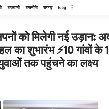
नी
राजधानी
राजनीति
रायगढ़
Blog
सपनों को मिलेगी नई उड़ान: 
पहल का शुभारंभ ⚡10 गांवों के 
ुवाओं तक पहुंचने का लक्ष्य