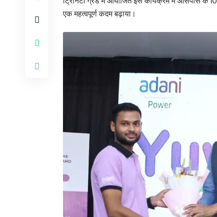
ट्रिनिटी ग्रैंड में आयोजित इस कार्यक्रम में आसपास के 10
एक महत्वपूर्ण कदम बढ़ाया।