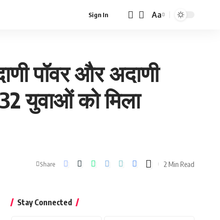
Aa
Sign In
Font
Resizer
अदाणी पॉवर और अदाणी
132 युवाओं को मिला
2 Min Read
Share
Stay Connected