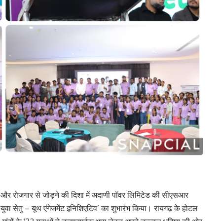
ल और रोजगार से जोड़ने की दिशा में अदाणी पॉवर लिमिटेड की सीएसआर
‘युवा सेतु – यूथ एंगेजमेंट इनिशिएटिव’ का शुभारंभ किया। रायगढ़ के होटल