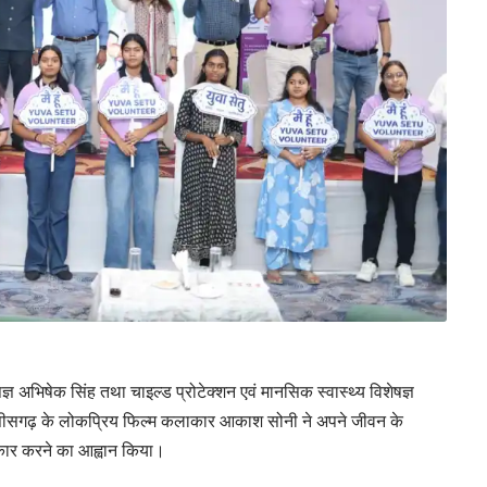
षज्ञ अभिषेक सिंह तथा चाइल्ड प्रोटेक्शन एवं मानसिक स्वास्थ्य विशेषज्ञ
, छत्तीसगढ़ के लोकप्रिय फिल्म कलाकार आकाश सोनी ने अपने जीवन के
ाकार करने का आह्वान किया।