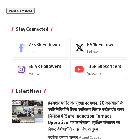
Stay Connected
235.3k
Followers
69.1k
Followers
Like
Follow
56.4k
Followers
136k
Subscribers
Follow
Subscribe
Latest News
इंडक्शन फर्नेस की सुरक्षा पर मंथन, 20 कारखानों के
प्रतिनिधियों ने लिया प्रशिक्षण सिंघल स्टील एंड पावर
लिमिटेड में ‘Safe Induction Furnace
Operation’ पर कार्यशाला, सुरक्षित संचालन को
लेकर विशेषज्ञों ने साझा किए अनुभव
घरघोडा़
तमनार
रायगढ़
August 9, 2026