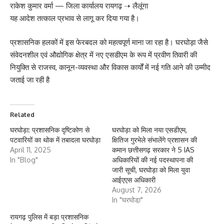
राकेश कुमार वर्मा — जिला कार्यालय रायगढ़ ➝ लैलूंगा
यह आदेश तत्काल प्रभाव से लागू कर दिया गया है।
प्रशासनिक हलकों में इस फेरबदल को महत्वपूर्ण माना जा रहा है। घरघोड़ा जैसे
संवेदनशील एवं औद्योगिक क्षेत्र में नए एसडीएम के रूप में प्रवीण तिवारी की
नियुक्ति से राजस्व, कानून-व्यवस्था और विकास कार्यों में नई गति आने की उम्मीद
जताई जा रही है
Related
घरघोड़ा: प्रशासनिक दृष्टिकोण से
घरघोड़ा को मिला नया एसडीएम,
पटवारियों का थोक में तबादला घरघोड़ा
क्षितिज गुरभेले संभालेंगे प्रशासन की
April 11, 2025
कमान छत्तीसगढ़ सरकार ने 5 IAS
In "Blog"
अधिकारियों की नई पदस्थापना की
जारी सूची, घरघोड़ा को मिला युवा
आईएएस अधिकारी
August 7, 2026
In "घरघोडा़"
रायगढ़ पुलिस में बड़ा प्रशासनिक