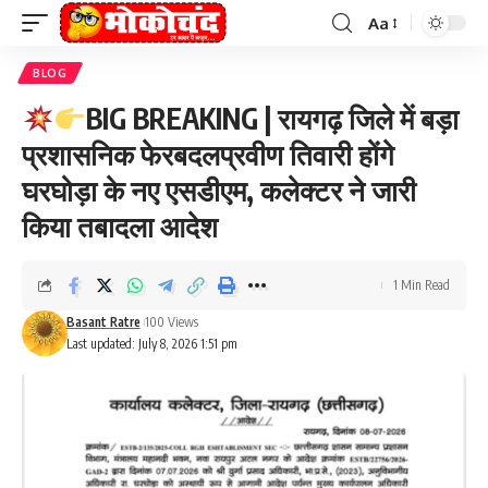
Aa
Font
Resizer
BLOG
BIG BREAKING | रायगढ़ जिले में बड़ा
प्रशासनिक फेरबदलप्रवीण तिवारी होंगे
घरघोड़ा के नए एसडीएम, कलेक्टर ने जारी
किया तबादला आदेश
1 Min Read
Basant Ratre
100 Views
Last updated: July 8, 2026 1:51 pm