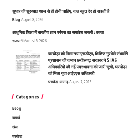
सुधार की शुरुआत आज से ही होनी चाहिए, कल बहुत देर हो सकती है
Blog
August 8, 2026
आधुनिक शिक्षा में भारतीय ज्ञान परंपरा का समावेश जरूरी : वक्ता
राजधानी
August 8, 2026
घरघोड़ा को मिला नया एसडीएम, क्षितिज गुरभेले संभालेंगे
प्रशासन की कमान छत्तीसगढ़ सरकार ने 5 IAS
अधिकारियों की नई पदस्थापना की जारी सूची, घरघोड़ा
को मिला युवा आईएएस अधिकारी
घरघोडा़
रायगढ़
August 7, 2026
Categories
Blog
कवर्धा
खेल
घरघोडा़