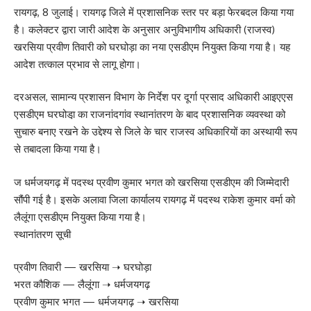
रायगढ़, 8 जुलाई। रायगढ़ जिले में प्रशासनिक स्तर पर बड़ा फेरबदल किया गया
है। कलेक्टर द्वारा जारी आदेश के अनुसार अनुविभागीय अधिकारी (राजस्व)
खरसिया प्रवीण तिवारी को घरघोड़ा का नया एसडीएम नियुक्त किया गया है। यह
आदेश तत्काल प्रभाव से लागू होगा।
दरअसल, सामान्य प्रशासन विभाग के निर्देश पर दूर्गा प्रसाद अधिकारी आइएएस
एसडीएम घरघोडा़ का राजनांदगांव स्थानांतरण के बाद प्रशासनिक व्यवस्था को
सुचारु बनाए रखने के उद्देश्य से जिले के चार राजस्व अधिकारियों का अस्थायी रूप
से तबादला किया गया है।
ज धर्मजयगढ़ में पदस्थ प्रवीण कुमार भगत को खरसिया एसडीएम की जिम्मेदारी
सौंपी गई है। इसके अलावा जिला कार्यालय रायगढ़ में पदस्थ राकेश कुमार वर्मा को
लैलूंगा एसडीएम नियुक्त किया गया है।
स्थानांतरण सूची
प्रवीण तिवारी — खरसिया ➝ घरघोड़ा
भरत कौशिक — लैलूंगा ➝ धर्मजयगढ़
प्रवीण कुमार भगत — धर्मजयगढ़ ➝ खरसिया