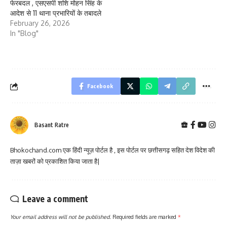
फेरबदल , एसएसपी शशि मोहन सिंह के
आदेश से 11 थाना प्रभारियों के तबादले
February 26, 2026
In "Blog"
Facebook
Basant Ratre
Bhokochand.com एक हिंदी न्यूज़ पोर्टल है , इस पोर्टल पर छत्तीसगढ़ सहित देश विदेश की
ताज़ा खबरों को प्रकाशित किया जाता है|
Leave a comment
Your email address will not be published.
Required fields are marked
*