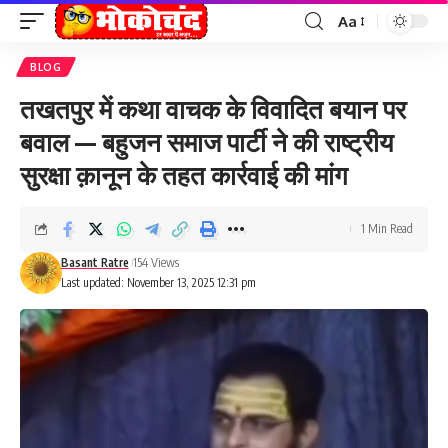
Aa
Font
Resizer
BLOG
तखतपुर में कथा वाचक के विवादित बयान पर
बवाल — बहुजन समाज पार्टी ने की राष्ट्रीय
सुरक्षा क़ानून के तहत कार्रवाई की मांग
1 Min Read
Basant Ratre
154 Views
Last updated: November 13, 2025 12:31 pm