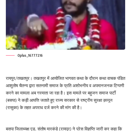
Oplus_16777216
रायपुर/तखतपुर। तखतपुर में आयोजित भागवत कथा के दौरान कथा वाचक पंडित
आशुतोष चैतन्य द्वारा सतनामी समाज के प्रति अशोभनीय व अपमानजनक टिप्पणी
करने का मामला अब गरमाता जा रहा है। इस मामले पर बहुजन समाज पार्टी
(बसपा) ने कड़ी आपत्ति जताते हुए राज्य सरकार से राष्ट्रीय सुरक्षा क़ानून
(रासुका) के तहत अपराध दर्ज करने की मांग की है।
बसपा जिलाध्यक्ष एड. संतोष मारकंडे (रायपुर) ने प्रेस विज्ञप्ति जारी कर कहा कि