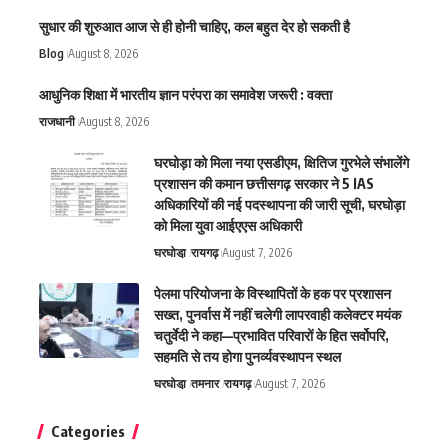
सुधार की शुरुआत आज से ही होनी चाहिए, कल बहुत देर हो सकती है
Blog
August 8, 2026
आधुनिक शिक्षा में भारतीय ज्ञान परंपरा का समावेश जरूरी : वक्ता
राजधानी
August 8, 2026
घरघोड़ा को मिला नया एसडीएम, क्षितिज गुरभेले संभालेंगे
प्रशासन की कमान छत्तीसगढ़ सरकार ने 5 IAS
अधिकारियों की नई पदस्थापना की जारी सूची, घरघोड़ा
को मिला युवा आईएएस अधिकारी
घरघोडा़
रायगढ़
August 7, 2026
पेलमा परियोजना के विस्थापितों के हक पर प्रशासन
सख्त, पुनर्वास में नहीं चलेगी लापरवाही कलेक्टर मयंक
चतुर्वेदी ने कहा—प्रभावित परिवारों के हित सर्वोपरि,
सहमति से तय होगा पुनर्व्यवस्थापन स्थल
घरघोडा़
तमनार
रायगढ़
August 7, 2026
Categories