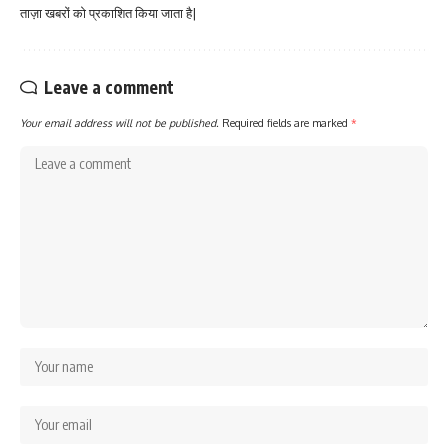
ताज़ा खबरों को प्रकाशित किया जाता है|
Leave a comment
Your email address will not be published.
Required fields are marked
*