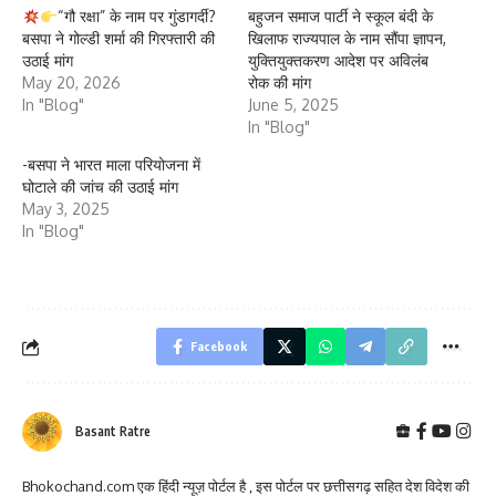
“गौ रक्षा” के नाम पर गुंडागर्दी?
बहुजन समाज पार्टी ने स्कूल बंदी के
बसपा ने गोल्डी शर्मा की गिरफ्तारी की
खिलाफ राज्यपाल के नाम सौंपा ज्ञापन,
उठाई मांग
युक्तियुक्तकरण आदेश पर अविलंब
May 20, 2026
रोक की मांग
In "Blog"
June 5, 2025
In "Blog"
-बसपा ने भारत माला परियोजना में
घोटाले की जांच की उठाई मांग
May 3, 2025
In "Blog"
Facebook
Basant Ratre
Bhokochand.com एक हिंदी न्यूज़ पोर्टल है , इस पोर्टल पर छत्तीसगढ़ सहित देश विदेश की