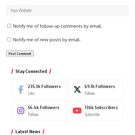
Notify me of follow-up comments by email.
Notify me of new posts by email.
Stay Connected
235.3k
Followers
69.1k
Followers
Like
Follow
56.4k
Followers
136k
Subscribers
Follow
Subscribe
Latest News