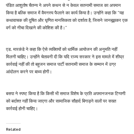
पंडित आशुतोष चैतन्य ने अपने कथन से न केवल सतनामी समाज का अपमान
किया है बल्कि समाज में वैमनस्य फैलाने का कार्य किया है। उन्होंने कहा कि “यह
कथावाचक की दुषित और घृणित मानसिकता को दर्शाता है, जिसने जानबूझकर एक
वर्ग को नीचा दिखाने की कोशिश की है।”
एड. मारकंडे ने कहा कि ऐसे व्यक्तियों को धार्मिक आयोजन की अनुमति नहीं
मिलनी चाहिए। उन्होंने चेतावनी दी कि यदि राज्य सरकार ने इस मामले में शीघ्र
कार्रवाई नहीं की तो बहुजन समाज पार्टी सतनामी समाज के सम्मान में उग्र
आंदोलन करने पर बाध्य होगी।
बसपा ने स्पष्ट किया है कि किसी भी समाज विशेष के प्रति अपमानजनक टिप्पणी
को बर्दाश्त नहीं किया जाएगा और सामाजिक सौहार्द बिगाड़ने वालों पर सख्त
कार्रवाई होनी चाहिए।
Related