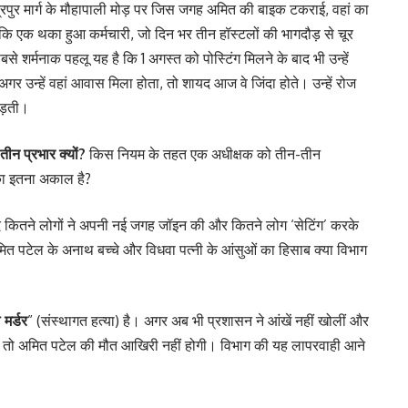
्रपुर मार्ग के मौहापाली मोड़ पर जिस जगह अमित की बाइक टकराई, वहां का
ि एक थका हुआ कर्मचारी, जो दिन भर तीन हॉस्टलों की भागदौड़ से चूर
शर्मनाक पहलू यह है कि 1 अगस्त को पोस्टिंग मिलने के बाद भी उन्हें
र उन्हें वहां आवास मिला होता, तो शायद आज वे जिंदा होते। उन्हें रोज
पड़ती।
ीन प्रभार क्यों?
किस नियम के तहत एक अधीक्षक को तीन-तीन
ं का इतना अकाल है?
द कितने लोगों ने अपनी नई जगह जॉइन की और कितने लोग ‘सेटिंग’ करके
अमित पटेल के अनाथ बच्चे और विधवा पत्नी के आंसुओं का हिसाब क्या विभाग
 मर्डर
” (संस्थागत हत्या) है। अगर अब भी प्रशासन ने आंखें नहीं खोलीं और
कराई, तो अमित पटेल की मौत आखिरी नहीं होगी। विभाग की यह लापरवाही आने