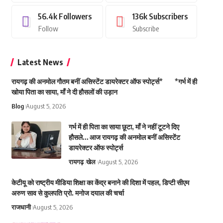
56.4k
Followers
136k
Subscribers
Follow
Subscribe
Latest News
रायगढ़ की अनमोल गौतम बनीं असिस्टेंट डायरेक्टर ऑफ स्पोर्ट्स* *गर्भ में ही
खोया पिता का साया, माँ ने दी हौसलों की उड़ान
Blog
August 5, 2026
गर्भ में ही पिता का साया छूटा, माँ ने नहीं टूटने दिए
हौसले… आज रायगढ़ की अनमोल बनीं असिस्टेंट
डायरेक्टर ऑफ स्पोर्ट्स
रायगढ़
खेल
August 5, 2026
केटीयू को राष्ट्रीय मीडिया शिक्षा का केंद्र बनाने की दिशा में पहल, डिप्टी सीएम
अरुण साव से कुलपति प्रो. मनोज दयाल की चर्चा
राजधानी
August 5, 2026