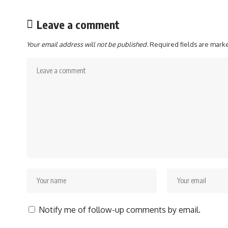
Leave a comment
Your email address will not be published.
Required fields are mar
Notify me of follow-up comments by email.