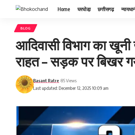
Home
घरघोडा़
छत्तीसगढ़
न्यायधा
BLOG
आदिवासी विभाग का खूनी 
राहत – सड़क पर बिखर ग
Basant Ratre
85 Views
Last updated: December 12, 2025 10:09 am