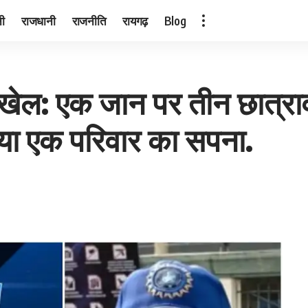
नी
राजधानी
राजनीति
रायगढ़
Blog
खेल: एक जान पर तीन छात्रा
या एक परिवार का सपना.