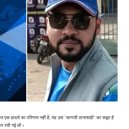
ज एक हादसे का परिणाम नहीं है, यह उस “कागजी तानाशाही” का सबूत है
ठकर रची गई थी।