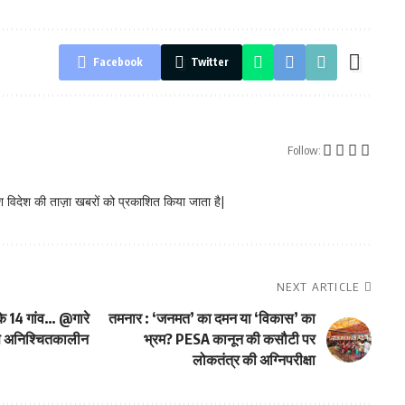
Facebook
Twitter
Follow:
 विदेश की ताज़ा खबरों को प्रकाशित किया जाता है|
NEXT ARTICLE
के 14 गांव… @गारे
तमनार : ‘जनमत’ का दमन या ‘विकास’ का
 से अनिश्चितकालीन
भ्रम? PESA कानून की कसौटी पर
लोकतंत्र की अग्निपरीक्षा