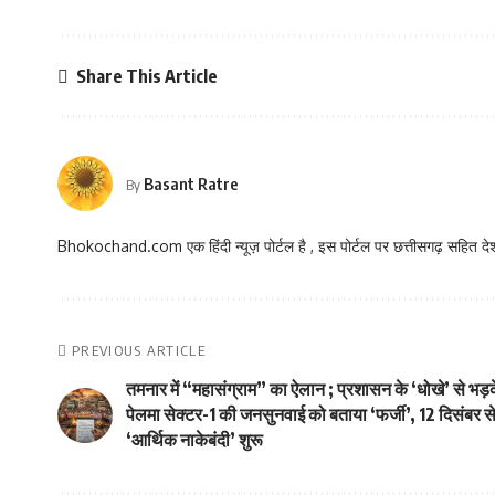
Share This Article
Basant Ratre
By
Bhokochand.com एक हिंदी न्यूज़ पोर्टल है , इस पोर्टल पर छत्तीसगढ़ सहित देश
PREVIOUS ARTICLE
तमनार में “महासंग्राम” का ऐलान ; प्रशासन के ‘धोखे’ से भड़
पेलमा सेक्टर-1 की जनसुनवाई को बताया ‘फर्जी’, 12 दिसंबर
‘आर्थिक नाकेबंदी’ शुरू