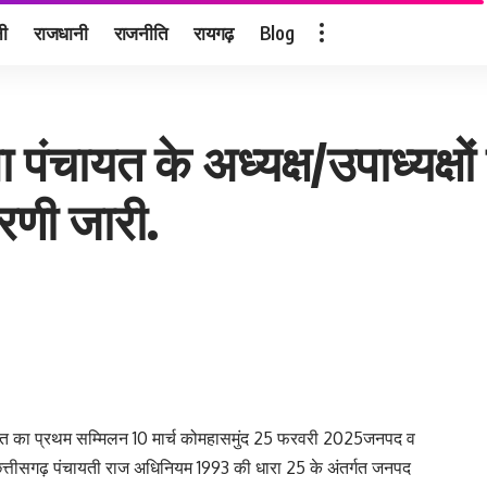
नी
राजधानी
राजनीति
रायगढ़
Blog
पंचायत के अध्यक्ष/उपाध्यक्षों
रणी जारी.
ायत का प्रथम सम्मिलन 10 मार्च कोमहासमुंद 25 फरवरी 2025जनपद व
ंत छत्तीसगढ़ पंचायती राज अधिनियम 1993 की धारा 25 के अंतर्गत जनपद