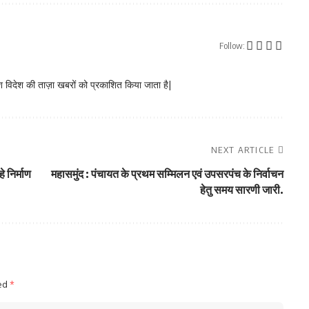
Follow:
 विदेश की ताज़ा खबरों को प्रकाशित किया जाता है|
NEXT ARTICLE
 निर्माण
महासमुंद : पंचायत के प्रथम सम्मिलन एवं उपसरपंच के निर्वाचन
हेतु समय सारणी जारी.
ked
*