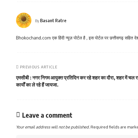
Basant Ratre
By
Bhokochand.com एक हिंदी न्यूज़ पोर्टल है , इस पोर्टल पर छत्तीसगढ़ सहित देश
PREVIOUS ARTICLE
एमसीबी : नगर निगम आयुक्त प्रतिदिन कर रहे शहर का दौरा, शहर में चल रहे
कार्यों का ले रहे हैं जायजा.
Leave a comment
Your email address will not be published.
Required fields are mar