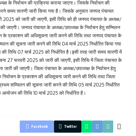
्यक्ष के निर्वाचन की प्रक्रिया कराया जाएगा। जिसके निर्वाचन की
रने समय सारणी जारी किया गया है। जिसके अनुसार जनपद पंचायत
ी 2025 को जारी की जाएगी, इसी तिथि को ही जनपद पंचायत के अध्यक्ष/
री की जाएगी। जनपद पंचायत के अध्यक्ष/उपाध्यक्ष के निर्वाचन हेतु सम्मिलन
्वाचन के प्रकाशन की अधिसूचना जारी करने की तिथि तथा जनपद पंचायत के
म्मिलन की सूचना जारी करने की तिथि 04 मार्च 2025 निर्धारित किया गया
की तिथि 07 मार्च 2025 को निर्धारित है।इसी तरह जारी समय सारणी में
ूचना 27 फरवरी 2025 को जारी की जाएगी, इसी तिथि में जिला पंचायत के
ूचना जारी की जाएगी। जिला पंचायत के अध्यक्ष/उपाध्यक्ष के निर्वाचन हेतु
ष के निर्वाचन के प्रकाशन की अधिसूचना जारी करने की तिथि तथा जिला
े प्रथम सम्मिलन की सूचना जारी करने की तिथि 05 मार्च 2025 निर्धारित
े आयोजन की तिथि 10 मार्च 2025 को निर्धारित है।
Facebook
Twitter