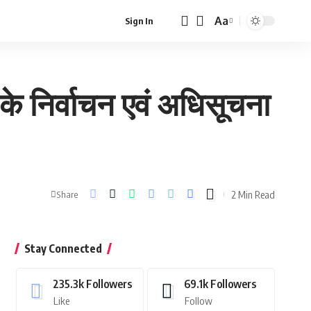
Aa
Sign In
Font
Resizer
 के निर्वाचन एवं अधिसूचना
2 Min Read
Share
Stay Connected
235.3k
Followers
69.1k
Followers
Like
Follow