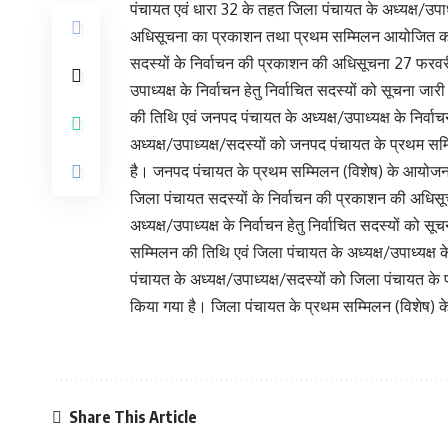
पंचायत एवं धारा 32 के तहत जिला पंचायत के अध्यक्ष/उपाध
अधिसूचना का प्रकाशन तथा प्रथम सम्मिलन आयोजित क
सदस्यों के निर्वाचन की प्रकाशन की अधिसूचना 27 फरवर
उपाध्यक्ष के निर्वाचन हेतु निर्वाचित सदस्यों को सूचना जा
की तिथि एवं जनपद पंचायत के अध्यक्ष/उपाध्यक्ष के निर
अध्यक्ष/उपाध्यक्ष/सदस्यों को जनपद पंचायत के प्रथम स
है। जनपद पंचायत के प्रथम सम्मिलन (विशेष) के आयोजन 
जिला पंचायत सदस्यों के निर्वाचन की प्रकाशन की अधिस
अध्यक्ष/उपाध्यक्ष के निर्वाचन हेतु निर्वाचित सदस्यों को स
सम्मिलन की तिथि एवं जिला पंचायत के अध्यक्ष/उपाध्यक्
पंचायत के अध्यक्ष/उपाध्यक्ष/सदस्यों को जिला पंचायत क
किया गया है। जिला पंचायत के प्रथम सम्मिलन (विशेष) क
Share This Article