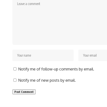
Notify me of follow-up comments by email.
Notify me of new posts by email.