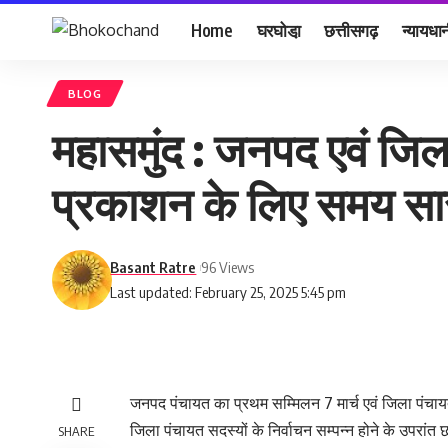
Home
घरघोडा़
छत्तीसगढ़
न्यायधा
BLOG
महासमुंद : जनपद एवं जिला 
प्रकाशन के लिए समय सा
Basant Ratre
96 Views
Last updated: February 25, 2025 5:45 pm
जनपद पंचायत का प्रथम सम्मिलन 7 मार्च एवं जिला पंच
जिला पंचायत सदस्यों के निर्वाचन सम्पन्न होने के उपरा
SHARE