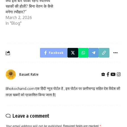
क्या इस बार फीकी रहेगी स्वास्थ्य
रक्षकों की होली? बिना वेतन के कैसे
मनेगा त्यौहार?”
March 2, 2026
In "Blog"
Facebook
Basant Ratre
Bhokochand.com एक हिंदी न्यूज़ पोर्टल है , इस पोर्टल पर छत्तीसगढ़ सहित देश विदेश की
ताज़ा खबरों को प्रकाशित किया जाता है|
Leave a comment
Your email address will not be published.
Required fields are marked
*