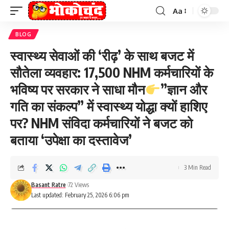
Aa
Font
Resizer
BLOG
स्वास्थ्य सेवाओं की ‘रीढ़’ के साथ बजट में
सौतेला व्यवहार: 17,500 NHM कर्मचारियों के
भविष्य पर सरकार ने साधा मौन
”ज्ञान और
गति का संकल्प” में स्वास्थ्य योद्धा क्यों हाशिए
पर? NHM संविदा कर्मचारियों ने बजट को
बताया ‘उपेक्षा का दस्तावेज’
3 Min Read
Basant Ratre
72 Views
Last updated: February 25, 2026 6:06 pm