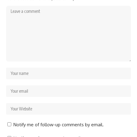
Notify me of follow-up comments by email.