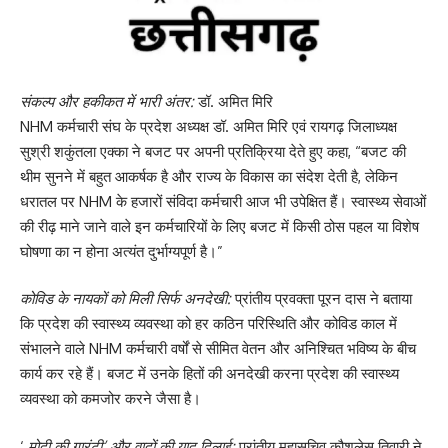
संकल्प और हकीकत में भारी अंतर:
डॉ. अमित मिरि
NHM कर्मचारी संघ के प्रदेश अध्यक्ष डॉ. अमित मिरि एवं रायगढ़ जिलाध्यक्ष
सुश्री शकुंतला एक्का ने बजट पर अपनी प्रतिक्रिया देते हुए कहा, “बजट की
थीम सुनने में बहुत आकर्षक है और राज्य के विकास का संदेश देती है, लेकिन
धरातल पर NHM के हजारों संविदा कर्मचारी आज भी उपेक्षित हैं। स्वास्थ्य सेवाओं
की रीढ़ माने जाने वाले इन कर्मचारियों के लिए बजट में किसी ठोस पहल या विशेष
घोषणा का न होना अत्यंत दुर्भाग्यपूर्ण है।”
कोविड के नायकों को मिली सिर्फ अनदेखी:
प्रांतीय प्रवक्ता पूरन दास ने बताया
कि प्रदेश की स्वास्थ्य व्यवस्था को हर कठिन परिस्थिति और कोविड काल में
संभालने वाले NHM कर्मचारी वर्षों से सीमित वेतन और अनिश्चित भविष्य के बीच
कार्य कर रहे हैं। बजट में उनके हितों की अनदेखी करना प्रदेश की स्वास्थ्य
व्यवस्था को कमजोर करने जैसा है।
‘
मोदी की गारंटी’ और वादों की याद दिलाई:
प्रांतीय महासचिव कौशलेस तिवारी ने