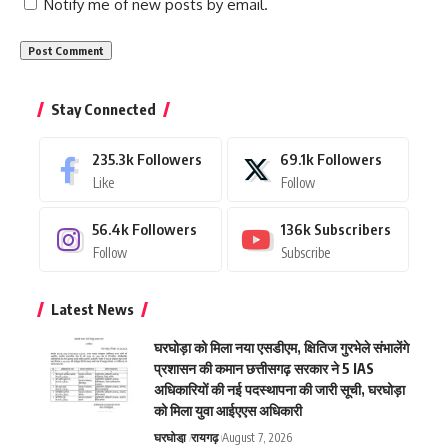
Notify me of new posts by email.
Stay Connected
235.3k
Followers
69.1k
Followers
Like
Follow
56.4k
Followers
136k
Subscribers
Follow
Subscribe
Latest News
घरघोड़ा को मिला नया एसडीएम, क्षितिज गुरभेले संभालेंगे
प्रशासन की कमान छत्तीसगढ़ सरकार ने 5 IAS
अधिकारियों की नई पदस्थापना की जारी सूची, घरघोड़ा
को मिला युवा आईएएस अधिकारी
घरघोडा़
रायगढ़
August 7, 2026