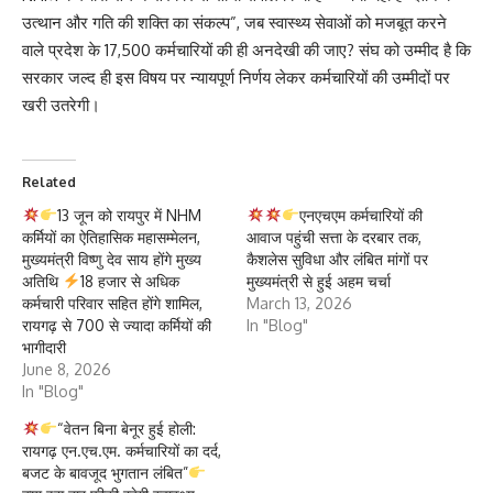
उत्थान और गति की शक्ति का संकल्प”, जब स्वास्थ्य सेवाओं को मजबूत करने
वाले प्रदेश के 17,500 कर्मचारियों की ही अनदेखी की जाए? संघ को उम्मीद है कि
सरकार जल्द ही इस विषय पर न्यायपूर्ण निर्णय लेकर कर्मचारियों की उम्मीदों पर
खरी उतरेगी।
Related
13 जून को रायपुर में NHM
एनएचएम कर्मचारियों की
कर्मियों का ऐतिहासिक महासम्मेलन,
आवाज पहुंची सत्ता के दरबार तक,
मुख्यमंत्री विष्णु देव साय होंगे मुख्य
कैशलेस सुविधा और लंबित मांगों पर
अतिथि
18 हजार से अधिक
मुख्यमंत्री से हुई अहम चर्चा
कर्मचारी परिवार सहित होंगे शामिल,
March 13, 2026
रायगढ़ से 700 से ज्यादा कर्मियों की
In "Blog"
भागीदारी
June 8, 2026
In "Blog"
“वेतन बिना बेनूर हुई होली:
रायगढ़ एन.एच.एम. कर्मचारियों का दर्द,
बजट के बावजूद भुगतान लंबित”