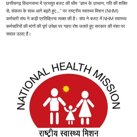
छत्तीसगढ़ विधानसभा में प्रस्तुत बजट की थीम “ज्ञान के उत्थान, गति की शक्ति
से, संकल्प के साथ आगे बढ़ते हुए…” पर राष्ट्रीय स्वास्थ्य मिशन (NHM)
कर्मचारी संघ ने कड़ी प्रतिक्रिया व्यक्त की है। संघ ने बजट में NHM स्वास्थ्य
कर्मचारियों की मांगों की पूर्ण उपेक्षा पर गहरा रोष जताते हुए सरकार की मंशा पर
सवाल उठाए हैं।