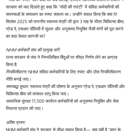
सरकार को याद दिलाते हुए कहा कि “मोदी की गारंटी” में संविदा कर्मचारियों की
समस्याओं के समाधान का स्पष्ट संकल्प था। उन्होंने सवाल किया कि क्या 19
सितंबर 2025 को माननीय स्वास्थ्य मंत्री जी द्वारा 3 माह के भीतर चिकित्सा बीमा,
ग्रेड पे, एचआर पॉलिसी में सुधार और अनुकम्पा नियुक्ति जैसी मांगों को पूरा करने
का वादा केवल कागजी था?
NHM कर्मचारी संघ की प्रमुख मांगें:
राज्य सरकार से संघ ने निम्नलिखित बिंदुओं पर शीघ्र निर्णय लेने का आग्रह
किया है:
नियमितीकरण:
NHM संविदा कर्मचारियों के लिए स्पष्ट और ठोस नियमितीकरण
नीति बनाई जाए।
समयबद्ध सुधार:
स्वास्थ्य मंत्री की घोषणा के अनुरूप ग्रेड पे, एचआर पॉलिसी और
चिकित्सा बीमा को तत्काल लागू किया जाए।
सामाजिक सुरक्षा:
17,500 कार्यरत कर्मचारियों को अनुकम्पा नियुक्ति और सेवा
स्थिरता प्रदान की जाए।
अंतिम प्रश्न:
NHM कर्मचारी संघ ने सरकार से सीधा सवाल किया है— क्या यही है “ज्ञान के