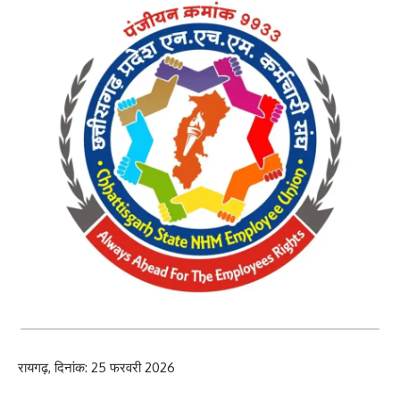
रायगढ़, दिनांक: 25 फरवरी 2026