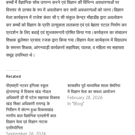
बच्चों में वैज्ञानिक सोच उत्पन्न करने एवं विज्ञान की विभिन्न अवधारणाओं पर
विस्तार से उत्सव के रुप में अवलोकन कर सभी अवधारणाओं को जाना।विज्ञान
मेला कार्यक्रम में राजेश कंवर सी ए सी संकुल केन्द्र मौहाडीह द्वारा अवलोकन
कर बच्चों को विज्ञान के प्रति उत्सुकता ललकता एवं एवं बेहतर स्टाल निर्माण कर
प्रदर्शन के लिए बधाई एवं शुभकामनायें प्रेषित किया गया।कार्यक्रम का संचालन
शिक्षक डूलेश्वर प्रसाद रजक द्वारा किया गया।विज्ञान मेला कार्यक्रम में विद्यालय
के समस्त शिक्षक, आंगनवाड़ी कार्यकर्त्ता सहायिका, पालक, व महिला स्व सहायता
समूह उपस्थित थे।
Related
पीएमश्री नटवर इंग्लिश स्कूल
शासकीय पूर्व माध्यमिक शाला सेमरिया
@रायगढ़ में विकास खंड नोडल
में विज्ञान मेला का सफल आयोजन
अधिकारी डी पी पटेल सहायक विकास
February 28, 2026
खंड शिक्षा अधिकारी रायगढ़ के
In "Blog"
निर्देशन में संपन्न हुआ विकासखंड
स्तरीय बाल वैज्ञानिक प्रदर्शनी बाल
विज्ञान मेला एवं विज्ञान नाटक
प्रतियोगिता
September 26, 2024