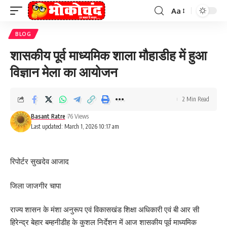
Aa
Font
Resizer
BLOG
शासकीय पूर्व माध्यमिक शाला मौहाडीह में हुआ
विज्ञान मेला का आयोजन
2 Min Read
Basant Ratre
76 Views
Last updated: March 1, 2026 10:17 am
रिपोर्टर सुखदेव आजाद
जिला जाजगीर चापा
राज्य शासन के मंशा अनुरूप एवं विकासखंड शिक्षा अधिकारी एवं बी आर सी
हिरेन्द्र बेहार बम्हनीडीह के कुशल निर्देशन में आज शासकीय पूर्व माध्यमिक