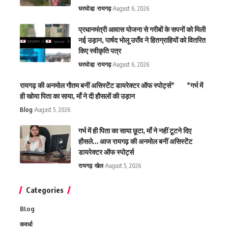
घरघोडा़
रायगढ़
August 6, 2026
प्रधानमंत्री आवास योजना से गरीबों के सपनों को मिली
नई उड़ान, पार्षद भोलू उराँव ने हितग्राहियों को वितरित
किए स्वीकृति पत्र
घरघोडा़
रायगढ़
August 6, 2026
रायगढ़ की अनमोल गौतम बनीं असिस्टेंट डायरेक्टर ऑफ स्पोर्ट्स* *गर्भ में
ही खोया पिता का साया, माँ ने दी हौसलों की उड़ान
Blog
August 5, 2026
गर्भ में ही पिता का साया छूटा, माँ ने नहीं टूटने दिए
हौसले… आज रायगढ़ की अनमोल बनीं असिस्टेंट
डायरेक्टर ऑफ स्पोर्ट्स
रायगढ़
खेल
August 5, 2026
Categories
Blog
कवर्धा