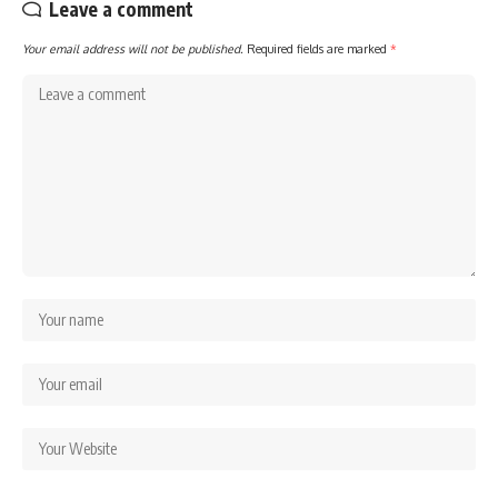
Leave a comment
Your email address will not be published.
Required fields are marked
*