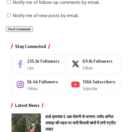
Notify me of follow-up comments by email.
Notify me of new posts by email.
Stay Connected
235.3k
Followers
69.1k
Followers
Like
Follow
56.4k
Followers
136k
Subscribers
Follow
Subscribe
Latest News
वार्ड क्रमांक 5 अब रोशनी से जगमग: पार्षद अनिल
लकड़ा की पहल पर सभी बिजली खंभों में लगी स्ट्रीट
लाइट