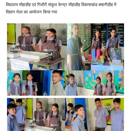
विद्यालय मौहाडीह एवं गिधौरी संकुल केन्द्र मौहाडीह विकासखंड बम्हनीडीह में
विज्ञान मेला का आयोजन किया गया