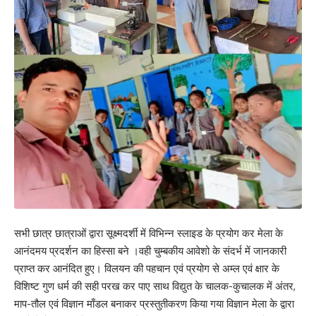
सभी छात्र छात्राओं द्वारा सूक्ष्मदर्शी में विभिन्न स्लाइड के प्रयोग कर मेला के
आनंदमय प्रदर्शन का हिस्सा बने ।वही चुम्बकीय आवेशो के संदर्भ में जानकारी
प्राप्त कर आनंदित हुए। विलयन की पहचान एवं प्रयोग से अम्ल एवं क्षार के
विशिष्ट गुण धर्म की सही परख कर पाए साथ विद्युत के चालक-कुचालक में अंतर,
माप-तौल एवं विज्ञान माँडल बनाकर प्रस्तुतीकरण किया गया विज्ञान मेला के द्वारा