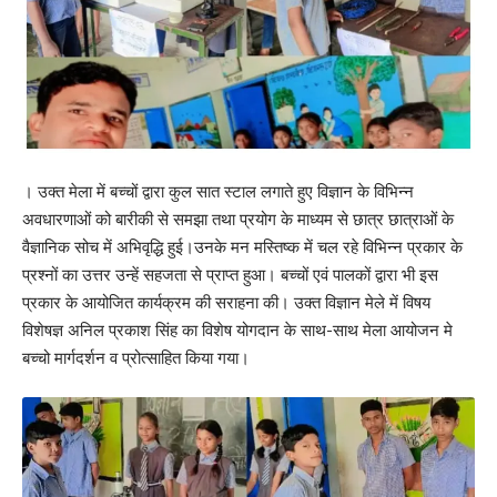
। उक्त मेला में बच्चों द्वारा कुल सात स्टाल लगाते हुए विज्ञान के विभिन्न
अवधारणाओं को बारीकी से समझा तथा प्रयोग के माध्यम से छात्र छात्राओं के
वैज्ञानिक सोच में अभिवृद्धि हुई।उनके मन मस्तिष्क में चल रहे विभिन्न प्रकार के
प्रश्नों का उत्तर उन्हें सहजता से प्राप्त हुआ। बच्चों एवं पालकों द्वारा भी इस
प्रकार के आयोजित कार्यक्रम की सराहना की। उक्त विज्ञान मेले में विषय
विशेषज्ञ अनिल प्रकाश सिंह का विशेष योगदान के साथ-साथ मेला आयोजन मे
बच्चो मार्गदर्शन व प्रोत्साहित किया गया।