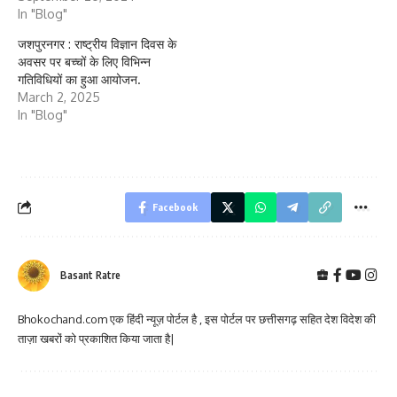
In "Blog"
जशपुरनगर : राष्ट्रीय विज्ञान दिवस के
अवसर पर बच्चों के लिए विभिन्न
गतिविधियों का हुआ आयोजन.
March 2, 2025
In "Blog"
Facebook
Basant Ratre
Bhokochand.com एक हिंदी न्यूज़ पोर्टल है , इस पोर्टल पर छत्तीसगढ़ सहित देश विदेश की
ताज़ा खबरों को प्रकाशित किया जाता है|