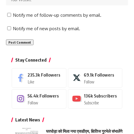
Notify me of follow-up comments by email.
Notify me of new posts by email.
Stay Connected
235.3k
Followers
69.1k
Followers
Like
Follow
56.4k
Followers
136k
Subscribers
Follow
Subscribe
Latest News
घरघोड़ा को मिला नया एसडीएम, क्षितिज गुरभेले संभालेंगे