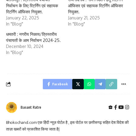
निर्वाचन के लिए रिटर्निंग एवं सहायक
ऑफिसर एवं सहायक रिटर्निंग ऑफिसर
रिटर्निंग ऑफिसर नियुक्त.
नियुक्त.
January 22, 2025
January 21, 2025
In "Blog"
In "Blog"
धमतरी : नगरीय निकाय/त्रिस्तरीय
पंचायतों के आम निर्वाचन 2024-25.
December 10, 2024
In "Blog"
Facebook
Basant Ratre
Bhokochand.com एक हिंदी न्यूज़ पोर्टल है , इस पोर्टल पर छत्तीसगढ़ सहित देश विदेश की
ताज़ा खबरों को प्रकाशित किया जाता है|