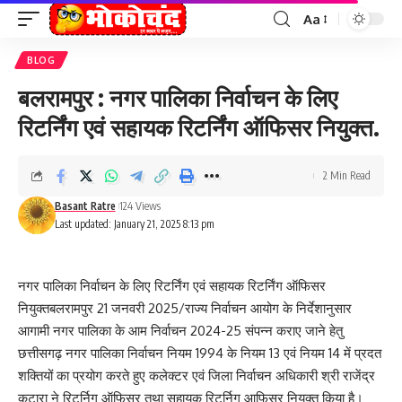
Aa
Font
Resizer
BLOG
बलरामपुर : नगर पालिका निर्वाचन के लिए
रिटर्निंग एवं सहायक रिटर्निंग ऑफिसर नियुक्त.
2 Min Read
Basant Ratre
124 Views
Last updated: January 21, 2025 8:13 pm
नगर पालिका निर्वाचन के लिए रिटर्निंग एवं सहायक रिटर्निंग ऑफिसर
नियुक्तबलरामपुर 21 जनवरी 2025/राज्य निर्वाचन आयोग के निर्देशानुसार
आगामी नगर पालिका के आम निर्वाचन 2024-25 संपन्न कराए जाने हेतु
छत्तीसगढ़ नगर पालिका निर्वाचन नियम 1994 के नियम 13 एवं नियम 14 में प्रदत
शक्तियों का प्रयोग करते हुए कलेक्टर एवं जिला निर्वाचन अधिकारी श्री राजेंद्र
कटारा ने रिटर्निग ऑफिसर तथा सहायक रिटर्निग आफिसर नियुक्त किया है।