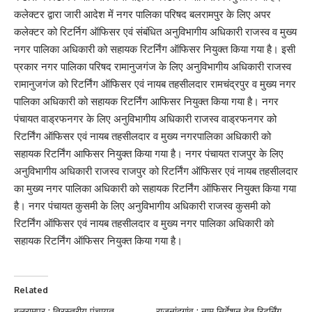
कलेक्टर द्वारा जारी आदेश में नगर पालिका परिषद बलरामपुर के लिए अपर
कलेक्टर को रिटर्निग ऑफिसर एवं संबंधित अनुविभागीय अधिकारी राजस्व व मुख्य
नगर पालिका अधिकारी को सहायक रिटर्निंग ऑफिसर नियुक्त किया गया है। इसी
प्रकार नगर पालिका परिषद रामानुजगंज के लिए अनुविभागीय अधिकारी राजस्व
रामानुजगंज को रिटर्निंग ऑफिसर एवं नायब तहसीलदार रामचंद्रपुर व मुख्य नगर
पालिका अधिकारी को सहायक रिटर्निंग आफिसर नियुक्त किया गया है। नगर
पंचायत वाड्रफनगर के लिए अनुविभागीय अधिकारी राजस्व वाड्रफनगर को
रिटर्निंग ऑफिसर एवं नायब तहसीलदार व मुख्य नगरपालिका अधिकारी को
सहायक रिटर्निंग आफिसर नियुक्त किया गया है। नगर पंचायत राजपुर के लिए
अनुविभागीय अधिकारी राजस्व राजपुर को रिटर्निंग ऑफिसर एवं नायब तहसीलदार
का मुख्य नगर पालिका अधिकारी को सहायक रिटर्निंग ऑफिसर नियुक्त किया गया
है। नगर पंचायत कुसमी के लिए अनुविभागीय अधिकारी राजस्व कुसमी को
रिटर्निंग ऑफिसर एवं नायब तहसीलदार व मुख्य नगर पालिका अधिकारी को
सहायक रिटर्निंग ऑफिसर नियुक्त किया गया है।
Related
बलरामपुर : त्रिस्तरीय पंचायत
राजनांदगांव : नाम निर्देशन हेतु रिटर्निंग