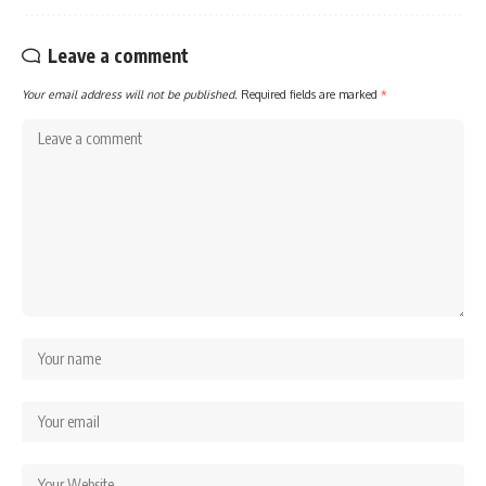
Leave a comment
Your email address will not be published.
Required fields are marked
*