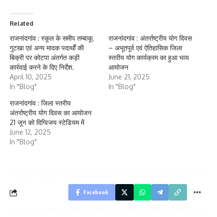
Related
राजनांदगांव : स्कूल के समीप तम्बाकू,
राजनांदगांव : अंतर्राष्ट्रीय योग दिवस
गुटखा एवं अन्य मादक पदार्थों की
– अभूतपूर्व एवं ऐतिहासिक जिला
बिक्री पर कोटपा अंतर्गत कड़ी
स्तरीय योग कार्यक्रम का हुआ भव्य
कार्रवाई करने के दिए निर्देश.
आयोजन
April 10, 2025
June 21, 2025
In "Blog"
In "Blog"
राजनांदगांव : जिला स्तरीय
अंतर्राष्ट्रीय योग दिवस का आयोजन
21 जून को दिग्विजय स्टेडियम में
June 12, 2025
In "Blog"
Facebook