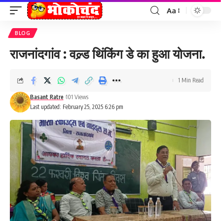
Aa
Font
Resizer
BLOG
राजनांदगांव : वल्र्ड थिंकिंग डे का हुआ योजना.
1 Min Read
Basant Ratre
101 Views
Last updated: February 25, 2025 6:26 pm