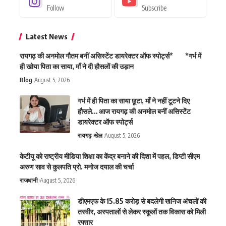
Follow
Subscribe
Latest News
रायगढ़ की अनमोल गौतम बनीं असिस्टेंट डायरेक्टर ऑफ स्पोर्ट्स* *गर्भ में
ही खोया पिता का साया, माँ ने दी हौसलों की उड़ान
Blog
August 5, 2026
गर्भ में ही पिता का साया छूटा, माँ ने नहीं टूटने दिए
हौसले… आज रायगढ़ की अनमोल बनीं असिस्टेंट
डायरेक्टर ऑफ स्पोर्ट्स
रायगढ़
खेल
August 5, 2026
केटीयू को राष्ट्रीय मीडिया शिक्षा का केंद्र बनाने की दिशा में पहल, डिप्टी सीएम
अरुण साव से कुलपति प्रो. मनोज दयाल की चर्चा
राजधानी
August 5, 2026
डीएमएफ के 15.85 करोड़ से बदलेगी खनिज अंचलों की
तस्वीर, अस्पतालों से लेकर स्कूलों तक विकास को मिली
रफ्तार