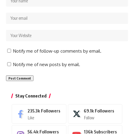
Notify me of follow-up comments by email.
Notify me of new posts by email.
Stay Connected
235.3k
Followers
69.1k
Followers
Like
Follow
56.4k
Followers
136k
Subscribers