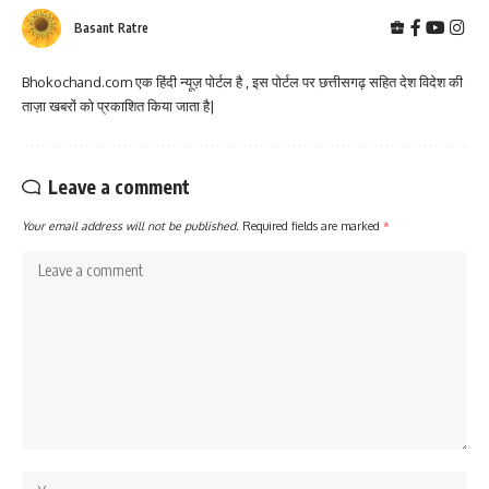
Basant Ratre
Bhokochand.com एक हिंदी न्यूज़ पोर्टल है , इस पोर्टल पर छत्तीसगढ़ सहित देश विदेश की
ताज़ा खबरों को प्रकाशित किया जाता है|
Leave a comment
Your email address will not be published.
Required fields are marked
*