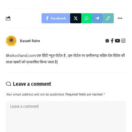
Facebook
Basant Ratre
Bhokochand.com एक हिंदी न्यूज़ पोर्टल है , इस पोर्टल पर छत्तीसगढ़ सहित देश विदेश की
ताज़ा खबरों को प्रकाशित किया जाता है|
Leave a comment
Your email address will not be published.
Required fields are marked
*