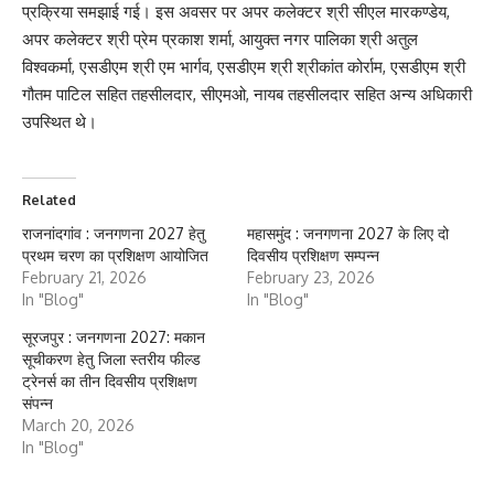
प्रक्रिया समझाई गई। इस अवसर पर अपर कलेक्टर श्री सीएल मारकण्डेय,
अपर कलेक्टर श्री प्रेम प्रकाश शर्मा, आयुक्त नगर पालिका श्री अतुल
विश्वकर्मा, एसडीएम श्री एम भार्गव, एसडीएम श्री श्रीकांत कोर्राम, एसडीएम श्री
गौतम पाटिल सहित तहसीलदार, सीएमओ, नायब तहसीलदार सहित अन्य अधिकारी
उपस्थित थे।
Related
राजनांदगांव : जनगणना 2027 हेतु
महासमुंद : जनगणना 2027 के लिए दो
प्रथम चरण का प्रशिक्षण आयोजित
दिवसीय प्रशिक्षण सम्पन्न
February 21, 2026
February 23, 2026
In "Blog"
In "Blog"
सूरजपुर : जनगणना 2027: मकान
सूचीकरण हेतु जिला स्तरीय फील्ड
ट्रेनर्स का तीन दिवसीय प्रशिक्षण
संपन्न
March 20, 2026
In "Blog"