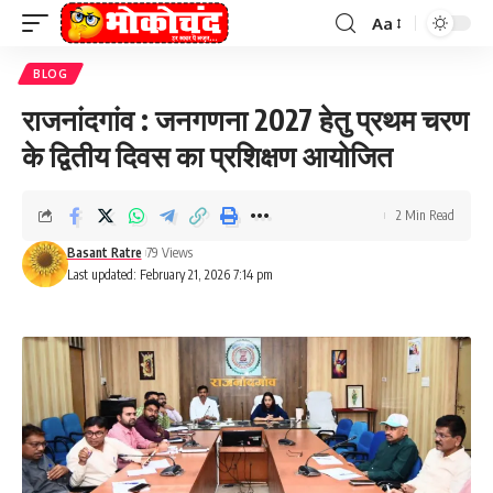
Aa
Font
Resizer
BLOG
राजनांदगांव : जनगणना 2027 हेतु प्रथम चरण
के द्वितीय दिवस का प्रशिक्षण आयोजित
2 Min Read
Basant Ratre
79 Views
Last updated: February 21, 2026 7:14 pm