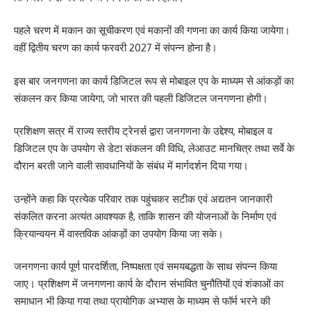
पहले चरण में मकान का सूचीकरण एवं मकानों की गणना का कार्य किया जायेगा।
वहीं द्वितीय चरण का कार्य फरवरी 2027 में संपन्न होना है।
इस बार जनगणना का कार्य डिजिटल रूप से मोबाइल एप के माध्यम से आंकड़ों का
संकलन कर किया जायेगा, जो भारत की पहली डिजिटल जनगणना होगी।
प्रशिक्षण सत्र में राज्य स्तरीय ट्रेनर्स द्वारा जनगणना के उद्देश्य, मोबाइल व
डिजिटल एप के उपयोग से डेटा संकलन की विधि, लेआउट मानचित्र तथा सर्वे के
दौरान बरती जाने वाली सावधानियों के संबंध में मार्गदर्शन दिया गया।
उन्होंने कहा कि प्रत्येक परिवार तक पहुंचकर सटीक एवं अद्यतन जानकारी
संकलित करना अत्यंत आवश्यक है, ताकि शासन की योजनाओं के निर्माण एवं
क्रियान्वयन में वास्तविक आंकड़ों का उपयोग किया जा सके।
जनगणना कार्य पूर्ण पारदर्शिता, निष्पक्षता एवं समयबद्धता के साथ संपन्न किया
जाए। प्रशिक्षण में जनगणना कार्य के दौरान संभावित चुनौतियों एवं शंकाओं का
समाधान भी किया गया तथा प्रायोगिक अभ्यास के माध्यम से फॉर्म भरने की