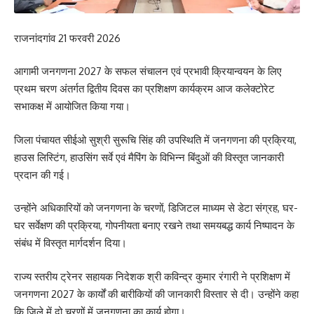
राजनांदगांव 21 फरवरी 2026
आगामी जनगणना 2027 के सफल संचालन एवं प्रभावी क्रियान्वयन के लिए
प्रथम चरण अंतर्गत द्वितीय दिवस का प्रशिक्षण कार्यक्रम आज कलेक्टोरेट
सभाकक्ष में आयोजित किया गया।
जिला पंचायत सीईओ सुश्री सुरूचि सिंह की उपस्थिति में जनगणना की प्रक्रिया,
हाउस लिस्टिंग, हाउसिंग सर्वे एवं मैपिंग के विभिन्न बिंदुओं की विस्तृत जानकारी
प्रदान की गई।
उन्होंने अधिकारियों को जनगणना के चरणों, डिजिटल माध्यम से डेटा संग्रह, घर-
घर सर्वेक्षण की प्रक्रिया, गोपनीयता बनाए रखने तथा समयबद्ध कार्य निष्पादन के
संबंध में विस्तृत मार्गदर्शन दिया।
राज्य स्तरीय ट्रेनर सहायक निदेशक श्री कविन्द्र कुमार रंगारी ने प्रशिक्षण में
जनगणना 2027 के कार्यों की बारीकियों की जानकारी विस्तार से दी। उन्होंने कहा
कि जिले में दो चरणों में जनगणना का कार्य होगा।