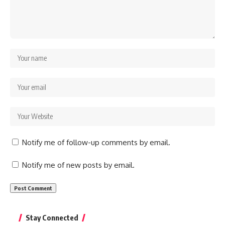
Notify me of follow-up comments by email.
Notify me of new posts by email.
Stay Connected