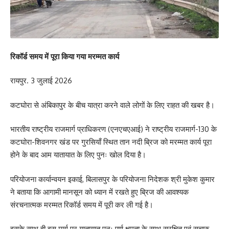
रिकॉर्ड समय में पूरा किया गया मरम्मत कार्य
रायपुर. 3 जुलाई 2026
कटघोरा से अंबिकापुर के बीच यात्रा करने वाले लोगों के लिए राहत की खबर है।
भारतीय राष्ट्रीय राजमार्ग प्राधिकरण (एनएचएआई) ने राष्ट्रीय राजमार्ग-130 के
कटघोरा-शिवनगर खंड पर गुरसियाँ स्थित तान नदी ब्रिज को मरम्मत कार्य पूरा
होने के बाद आम यातायात के लिए पुनः खोल दिया है।
परियोजना कार्यान्वयन इकाई, बिलासपुर के परियोजना निदेशक श्री मुकेश कुमार
ने बताया कि आगामी मानसून को ध्यान में रखते हुए ब्रिज की आवश्यक
संरचनात्मक मरम्मत रिकॉर्ड समय में पूरी कर ली गई है।
इसके साथ ही इस मार्ग पर यातायात पुनः पूर्ण क्षमता के साथ सुरक्षित एवं सुचारु