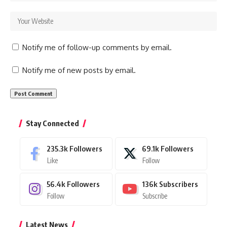
Notify me of follow-up comments by email.
Notify me of new posts by email.
Stay Connected
235.3k
Followers
69.1k
Followers
Like
Follow
56.4k
Followers
136k
Subscribers
Follow
Subscribe
Latest News