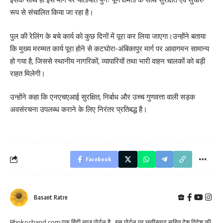
रूप से संचालित किया जा रहा है।
पुल की रेलिंग के बचे कार्य को कुछ दिनों में पूरा कर लिया जाएगा।उन्होंने बताया
कि मुख्य मरम्मत कार्य पूरा होने से कटघोरा-अंबिकापुर मार्ग पर आवागमन सामान्य
हो गया है, जिससे स्थानीय नागरिकों, व्यापारियों तथा भारी वाहन चालकों को बड़ी
राहत मिलेगी।
उन्होंने कहा कि एनएचएआई सुरक्षित, निर्बाध और उच्च गुणवत्ता वाली सड़क
अवसंरचना उपलब्ध कराने के लिए निरंतर प्रतिबद्ध है।
Facebook
Basant Ratre
Bhokochand.com एक हिंदी न्यूज़ पोर्टल है , इस पोर्टल पर छत्तीसगढ़ सहित देश विदेश की