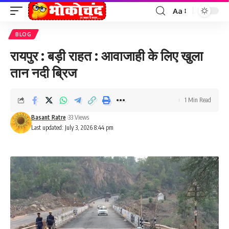
Aa
Font
Resizer
BLOG
रायपुर : बड़ी राहत : आवाजाही के लिए खुला
तान नदी ब्रिज
1 Min Read
Basant Ratre
33 Views
Last updated: July 3, 2026 8:44 pm