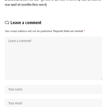
ताज़ा खबरों को प्रकाशित किया जाता है|
Leave a comment
Your email address will not be published.
Required fields are marked
*